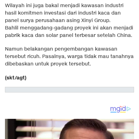
Wilayah ini juga bakal menjadi kawasan industri
hasil komitmen investasi dari industri kaca dan
panel surya perusahaan asing Xinyi Group.
Bahlil menggadang-gadang proyek ini akan menjadi
pabrik kaca dan solar panel terbesar setelah China.
Namun belakangan pengembangan kawasan
tersebut ricuh. Pasalnya, warga tidak mau tanahnya
dibebaskan untuk proyek tersebut.
(skt/agt)