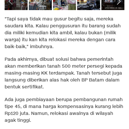
"Tapi saya tidak mau gusur begitu saja, mereka
saudara kita. Kalau penggusuran itu barang sudah
dia miliki kemudian kita ambil, kalau bukan (milik
warga) itu kan kita relokasi mereka dengan cara
baik-baik," imbuhnya.
Pada akhirnya, dibuat solusi bahwa pemerintah
akan memberikan tanah 500 meter persegi kepada
masing-masing KK terdampak. Tanah tersebut juga
langsung diberikan alas hak oleh BP Batam dalam
bentuk sertifikat.
Ada juga pembiayaan berupa pembangunan rumah
tipe 45, di mana harga kompensasinya kurang lebih
Rp120 juta. Namun, relokasi awalnya di wilayah
agak tinggi.