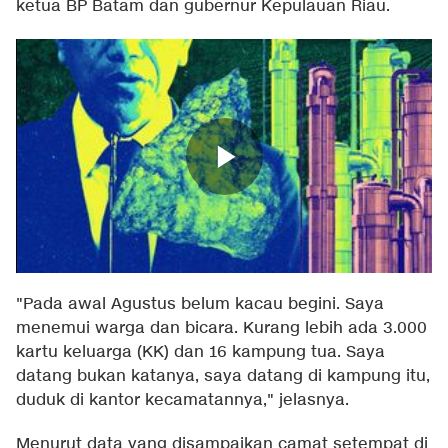
ketua BP Batam dan gubernur Kepulauan Riau.
"Pada awal Agustus belum kacau begini. Saya
menemui warga dan bicara. Kurang lebih ada 3.000
kartu keluarga (KK) dan 16 kampung tua. Saya
datang bukan katanya, saya datang di kampung itu,
duduk di kantor kecamatannya," jelasnya.
Menurut data yang disampaikan camat setempat di