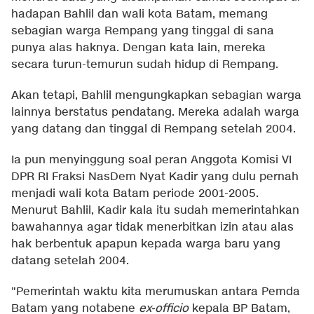
hadapan Bahlil dan wali kota Batam, memang
sebagian warga Rempang yang tinggal di sana
punya alas haknya. Dengan kata lain, mereka
secara turun-temurun sudah hidup di Rempang.
Akan tetapi, Bahlil mengungkapkan sebagian warga
lainnya berstatus pendatang. Mereka adalah warga
yang datang dan tinggal di Rempang setelah 2004.
Ia pun menyinggung soal peran Anggota Komisi VI
DPR RI Fraksi NasDem Nyat Kadir yang dulu pernah
menjadi wali kota Batam periode 2001-2005.
Menurut Bahlil, Kadir kala itu sudah memerintahkan
bawahannya agar tidak menerbitkan izin atau alas
hak berbentuk apapun kepada warga baru yang
datang setelah 2004.
"Pemerintah waktu kita merumuskan antara Pemda
Batam yang notabene
ex-officio
kepala BP Batam,