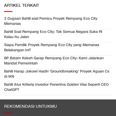
ARTIKEL TERKAIT
3 Dugaan Bahlil soal Pemicu Proyek Rempang Eco City
Memanas
Bahlil Soal Rempang Eco City: Tak Semua Negara Suka RI
Kalau Itu Jalan
Siapa Pemilik Proyek Rempang Eco City yang Memanas
Belakangan Ini?
BP Batam Kekeh Garap Rempang Eco City: Kami Jalankan
Mandat Pemerintah
Bahlil Harap Jokowi Hadiri 'Groundbreaking' Proyek Aguan Cs
di IKN
Bahlil Atur Kriteria Investor Penerima Golden Visa Seperti CEO
ChatGPT
REKOMENDASI UNTUKMU