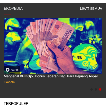
EKOPEDIA
LIHAT SEMUA
01:45
Mengenal BHR Ojol, Bonus Lebaran Bagi Para Pejuang Aspal
Ekonomi
TERPOPULER