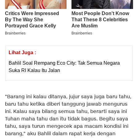
Lihat Juga :
Bahlil Soal Rempang Eco City: Tak Semua Negara
Suka RI Kalau Itu Jalan
"Barang ini kalau ditanya, jujur saya juga baru tahu,
baru tahu ketika diberi tanggung jawab mengurus
ini. Kalau saya bilang semua tahu, berarti saya ini
Tuhan maha tahu dan itu tidak bagus. Begitu saya
tahu, saya turun mengecek apa macam kondisi ini
barang," aku Bahlil dalam rapat kerja dengan