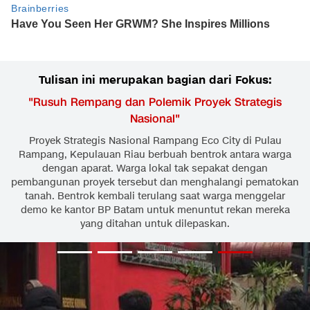
Tulisan ini merupakan bagian dari Fokus:
"
Rusuh Rempang dan Polemik Proyek Strategis
Nasional
"
Proyek Strategis Nasional Rampang Eco City di Pulau
Rampang, Kepulauan Riau berbuah bentrok antara warga
dengan aparat. Warga lokal tak sepakat dengan
pembangunan proyek tersebut dan menghalangi pematokan
tanah. Bentrok kembali terulang saat warga menggelar
demo ke kantor BP Batam untuk menuntut rekan mereka
yang ditahan untuk dilepaskan.