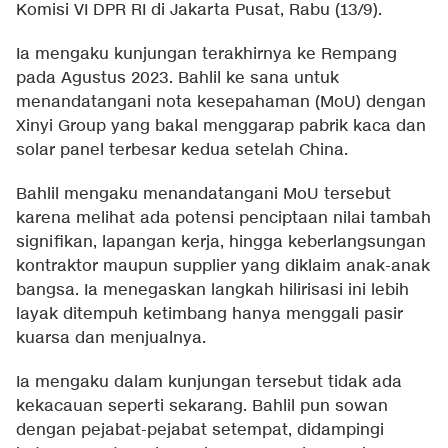
Komisi VI DPR RI di Jakarta Pusat, Rabu (13/9).
Ia mengaku kunjungan terakhirnya ke Rempang
pada Agustus 2023. Bahlil ke sana untuk
menandatangani nota kesepahaman (MoU) dengan
Xinyi Group yang bakal menggarap pabrik kaca dan
solar panel terbesar kedua setelah China.
Bahlil mengaku menandatangani MoU tersebut
karena melihat ada potensi penciptaan nilai tambah
signifikan, lapangan kerja, hingga keberlangsungan
kontraktor maupun supplier yang diklaim anak-anak
bangsa. Ia menegaskan langkah hilirisasi ini lebih
layak ditempuh ketimbang hanya menggali pasir
kuarsa dan menjualnya.
Ia mengaku dalam kunjungan tersebut tidak ada
kekacauan seperti sekarang. Bahlil pun sowan
dengan pejabat-pejabat setempat, didampingi