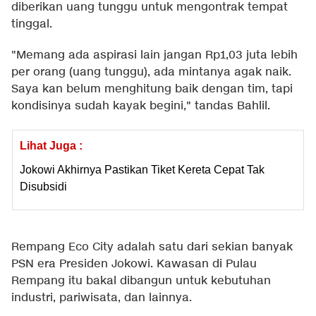
diberikan uang tunggu untuk mengontrak tempat
tinggal.
"Memang ada aspirasi lain jangan Rp1,03 juta lebih
per orang (uang tunggu), ada mintanya agak naik.
Saya kan belum menghitung baik dengan tim, tapi
kondisinya sudah kayak begini," tandas Bahlil.
Lihat Juga :
Jokowi Akhirnya Pastikan Tiket Kereta Cepat Tak
Disubsidi
Rempang Eco City adalah satu dari sekian banyak
PSN era Presiden Jokowi. Kawasan di Pulau
Rempang itu bakal dibangun untuk kebutuhan
industri, pariwisata, dan lainnya.