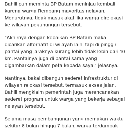
Bahlil pun meminta BP Batam meninjau kembali
karena warga Rempang mayoritas nelayan.
Menurutnya, tidak masuk akal jika warga direlokasi
ke wilayah pegunungan tersebut.
"Akhirnya dengan kebaikan BP Batam maka
dicarikan alternatif di wilayah lain, tapi di pinggir
pantai yang jaraknya kurang lebih tidak lebih dari 10
km. Pantainya juga di pantai sama yang
digambarkan dalam peta kepada saya," jelasnya.
Nantinya, bakal dibangun sederet infrastruktur di
wilayah relokasi tersebut, termasuk akses jalan.
Bahlil mengklaim pemerintah juga merencanakan
sederet program untuk warga yang bekerja sebagai
nelayan tersebut.
Selama masa pembangunan yang memakan waktu
sekitar 6 bulan hingga 7 bulan, warga terdampak