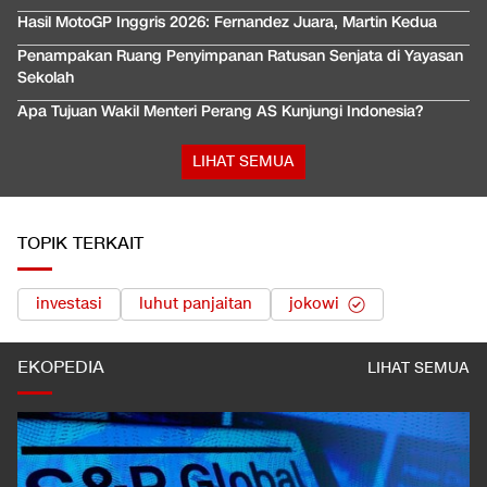
Hasil MotoGP Inggris 2026: Fernandez Juara, Martin Kedua
Penampakan Ruang Penyimpanan Ratusan Senjata di Yayasan
Sekolah
Apa Tujuan Wakil Menteri Perang AS Kunjungi Indonesia?
LIHAT SEMUA
TOPIK TERKAIT
investasi
luhut panjaitan
jokowi
EKOPEDIA
LIHAT SEMUA