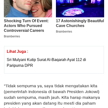
Lihat Juga :
Sri Mulyani Kutip Surat Al-Baqarah Ayat 112 di
Paripurna DPR
"Tidak sempurna ya, saya tidak mengatakan kita
(pemerintah Indonesia di bawah Presiden Jokowi)
sudah sempurna, masih jauh. Kita harap makanya
presiden yang akan datang itu mesti dia paham