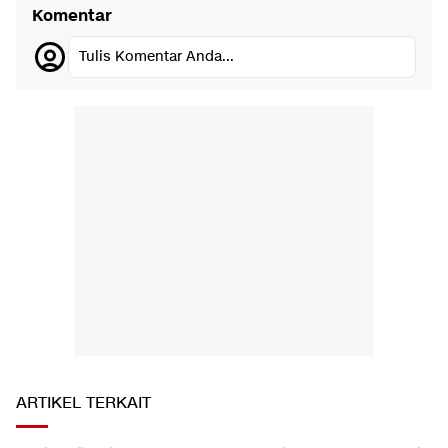
Komentar
Tulis Komentar Anda...
ARTIKEL TERKAIT