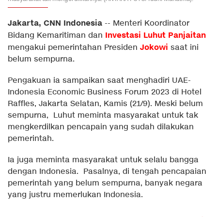
Jakarta, CNN Indonesia
--
Menteri Koordinator
Investasi
Luhut Panjaitan
Bidang Kemaritiman dan
Jokowi
mengakui pemerintahan Presiden
saat ini
belum sempurna.
Pengakuan ia sampaikan saat menghadiri UAE-
Indonesia Economic Business Forum 2023 di Hotel
Raffles, Jakarta Selatan, Kamis (21/9). Meski belum
sempurna, Luhut meminta masyarakat untuk tak
mengkerdilkan pencapain yang sudah dilakukan
pemerintah.
Ia juga meminta masyarakat untuk selalu bangga
dengan Indonesia. Pasalnya, di tengah pencapaian
pemerintah yang belum sempurna, banyak negara
yang justru memerlukan Indonesia.