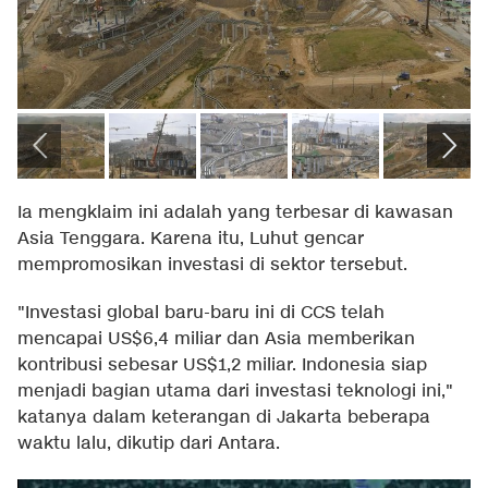
Ia mengklaim ini adalah yang terbesar di kawasan
Asia Tenggara. Karena itu, Luhut gencar
mempromosikan investasi di sektor tersebut.
"Investasi global baru-baru ini di CCS telah
mencapai US$6,4 miliar dan Asia memberikan
kontribusi sebesar US$1,2 miliar. Indonesia siap
menjadi bagian utama dari investasi teknologi ini,"
katanya dalam keterangan di Jakarta beberapa
waktu lalu, dikutip dari Antara.