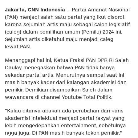
Jakarta, CNN Indonesia
--
Partai Amanat Nasional
(PAN) menjadi salah satu partai yang ikut disorot
karena sejumlah artis maju sebagai calon legislatif
(caleg) dalam pemilihan umum (Pemilu) 2024 ini.
Sejumlah artis diketahui maju menjadi caleg
lewat PAN.
Menanggapi hal ini, Ketua Fraksi PAN DPR RI Saleh
Daulay menegaskan bahwa PAN tidak hanya
sekadar partai artis. Menurutnya sampai saat ini
masih banyak kader dari kalangan akademisi dan
pemikir. Demikian disampaikan Saleh dalam
wawancara di channel Youtube Total Politik.
"Kalau ditanya apakah ada perubahan dari garis
akademisi intelektual menjadi partai rakyat yang
lebih mengedepankan entertainment, sebetulnya
ngga juga. Di PAN masih banyak tokoh pemikir,"