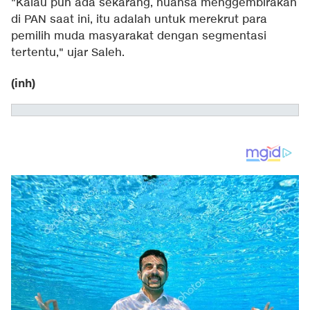
"Kalau pun ada sekarang, nuansa menggembirakan
di PAN saat ini, itu adalah untuk merekrut para
pemilih muda masyarakat dengan segmentasi
tertentu," ujar Saleh.
(inh)