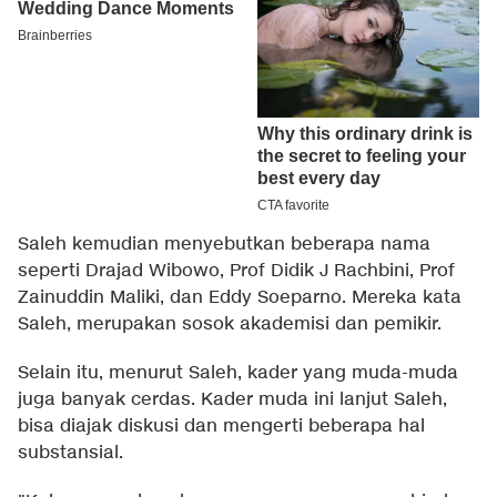
Saleh kemudian menyebutkan beberapa nama
seperti Drajad Wibowo, Prof Didik J Rachbini, Prof
Zainuddin Maliki, dan Eddy Soeparno. Mereka kata
Saleh, merupakan sosok akademisi dan pemikir.
Selain itu, menurut Saleh, kader yang muda-muda
juga banyak cerdas. Kader muda ini lanjut Saleh,
bisa diajak diskusi dan mengerti beberapa hal
substansial.