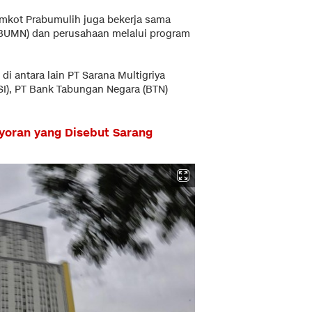
mkot Prabumulih juga bekerja sama
(BUMN) dan perusahaan melalui program
i antara lain PT Sarana Multigriya
BSI), PT Bank Tabungan Negara (BTN)
oran yang Disebut Sarang