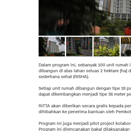
Dalam program ini, sebanyak 100 unit rumah 
dibangun di atas lahan seluas 2 hektare (ha)
sederhana sehat (RISHA).
Setiap unit rumah dibangun dengan tipe 18 p
dapat dikembangkan menjadi tipe 36 meter pe
RITTA akan diberikan secara gratis kepada p
dihibahkan ke penerima bantuan oleh Pemkot
Program ini juga menjadi pilot project kolabo
Program ini direncanakan bakal dilaksanakan d