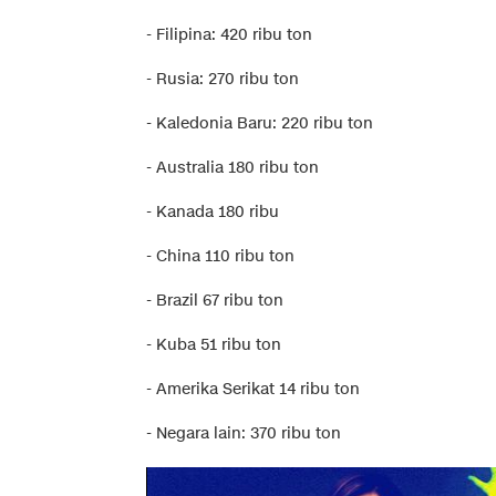
- Filipina: 420 ribu ton
- Rusia: 270 ribu ton
- Kaledonia Baru: 220 ribu ton
- Australia 180 ribu ton
- Kanada 180 ribu
- China 110 ribu ton
- Brazil 67 ribu ton
- Kuba 51 ribu ton
- Amerika Serikat 14 ribu ton
- Negara lain: 370 ribu ton