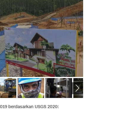
2019 berdasarkan USGS 2020: