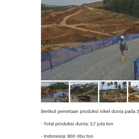
Berikut pemetaan produksi nikel dunia pada 
- Total produksi dunia: 2,7 juta ton
- Indonesia: 800 ribu ton