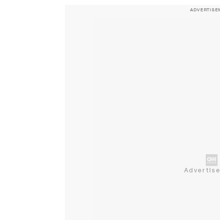
ADVERTISE