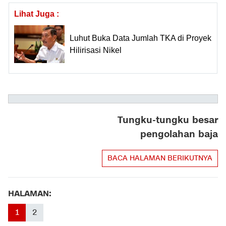
Lihat Juga :
Luhut Buka Data Jumlah TKA di Proyek
Hilirisasi Nikel
Tungku-tungku besar
pengolahan baja
BACA HALAMAN BERIKUTNYA
HALAMAN:
1
2