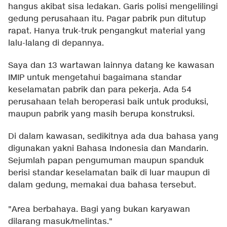
hangus akibat sisa ledakan. Garis polisi mengelilingi
gedung perusahaan itu. Pagar pabrik pun ditutup
rapat. Hanya truk-truk pengangkut material yang
lalu-lalang di depannya.
Saya dan 13 wartawan lainnya datang ke kawasan
IMIP untuk mengetahui bagaimana standar
keselamatan pabrik dan para pekerja. Ada 54
perusahaan telah beroperasi baik untuk produksi,
maupun pabrik yang masih berupa konstruksi.
Di dalam kawasan, sedikitnya ada dua bahasa yang
digunakan yakni Bahasa Indonesia dan Mandarin.
Sejumlah papan pengumuman maupun spanduk
berisi standar keselamatan baik di luar maupun di
dalam gedung, memakai dua bahasa tersebut.
"Area berbahaya. Bagi yang bukan karyawan
dilarang masuk/melintas."