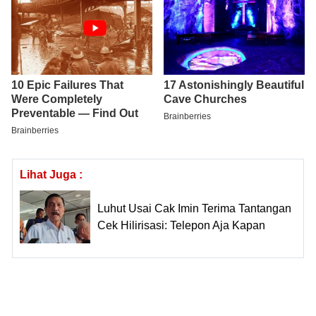
Lihat Juga :
Luhut Usai Cak Imin Terima Tantangan
Cek Hilirisasi: Telepon Aja Kapan