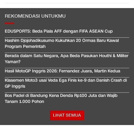
REKOMENDASI UNTUKMU
EDUSPORTS: Beda Piala AFF dengan FIFA ASEAN Cup
Hashim Djojohadikusumo Kukuhkan 20 Ormas Baru Kawal
Program Pemerintah
Berada dalam Satu Negara, Apa Beda Pasukan Houthi & Militer
Yaman?
Hasil MotoGP Inggris 2026: Fernandez Juara, Martin Kedua
Klasemen Moto3 usai Veda Ega Finis ke-9 dan Danish Crash di
GP Inggris
Bos Padel di Bandung Kena Denda Rp100 Juta dan Wajib
Tanam 1.000 Pohon
LIHAT SEMUA