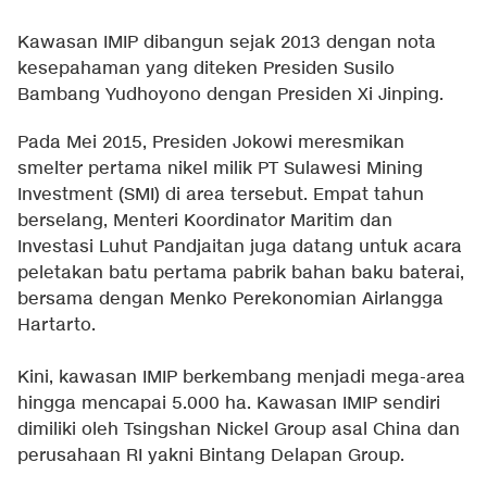
Kawasan IMIP dibangun sejak 2013 dengan nota
kesepahaman yang diteken Presiden Susilo
Bambang Yudhoyono dengan Presiden Xi Jinping.
Pada Mei 2015, Presiden Jokowi meresmikan
smelter pertama nikel milik PT Sulawesi Mining
Investment (SMI) di area tersebut. Empat tahun
berselang, Menteri Koordinator Maritim dan
Investasi Luhut Pandjaitan juga datang untuk acara
peletakan batu pertama pabrik bahan baku baterai,
bersama dengan Menko Perekonomian Airlangga
Hartarto.
Kini, kawasan IMIP berkembang menjadi mega-area
hingga mencapai 5.000 ha. Kawasan IMIP sendiri
dimiliki oleh Tsingshan Nickel Group asal China dan
perusahaan RI yakni Bintang Delapan Group.