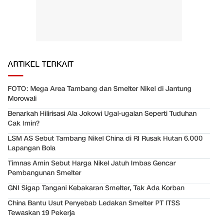
ARTIKEL TERKAIT
FOTO: Mega Area Tambang dan Smelter Nikel di Jantung
Morowali
Benarkah Hilirisasi Ala Jokowi Ugal-ugalan Seperti Tuduhan
Cak Imin?
LSM AS Sebut Tambang Nikel China di RI Rusak Hutan 6.000
Lapangan Bola
Timnas Amin Sebut Harga Nikel Jatuh Imbas Gencar
Pembangunan Smelter
GNI Sigap Tangani Kebakaran Smelter, Tak Ada Korban
China Bantu Usut Penyebab Ledakan Smelter PT ITSS
Tewaskan 19 Pekerja