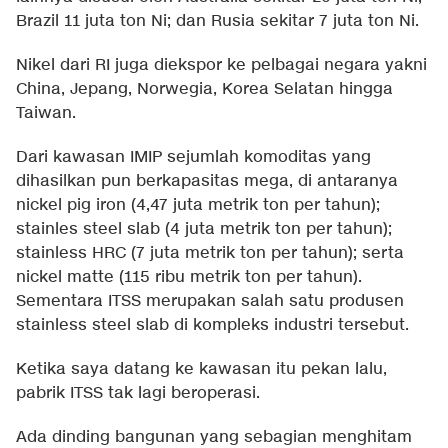
Brazil 11 juta ton Ni; dan Rusia sekitar 7 juta ton Ni.
Nikel dari RI juga diekspor ke pelbagai negara yakni
China, Jepang, Norwegia, Korea Selatan hingga
Taiwan.
Dari kawasan IMIP sejumlah komoditas yang
dihasilkan pun berkapasitas mega, di antaranya
nickel pig iron (4,47 juta metrik ton per tahun);
stainles steel slab (4 juta metrik ton per tahun);
stainless HRC (7 juta metrik ton per tahun); serta
nickel matte (115 ribu metrik ton per tahun).
Sementara ITSS merupakan salah satu produsen
stainless steel slab di kompleks industri tersebut.
Ketika saya datang ke kawasan itu pekan lalu,
pabrik ITSS tak lagi beroperasi.
Ada dinding bangunan yang sebagian menghitam