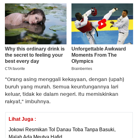
"Orang asing menggali kekayaan, dengan (upah)
buruh yang murah. Semua keuntungannya lari
keluar, tidak ke dalam negeri. Itu memiskinkan
rakyat," imbuhnya.
Lihat Juga :
Jokowi Resmikan Tol Danau Toba Tanpa Basuki,
Malah Ada Meutya Hafid