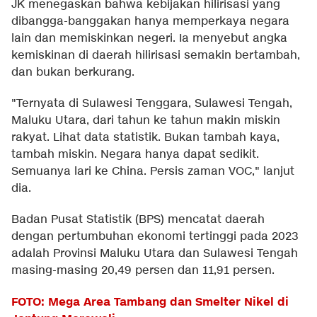
JK menegaskan bahwa kebijakan hilirisasi yang
dibangga-banggakan hanya memperkaya negara
lain dan memiskinkan negeri. Ia menyebut angka
kemiskinan di daerah hilirisasi semakin bertambah,
dan bukan berkurang.
"Ternyata di Sulawesi Tenggara, Sulawesi Tengah,
Maluku Utara, dari tahun ke tahun makin miskin
rakyat. Lihat data statistik. Bukan tambah kaya,
tambah miskin. Negara hanya dapat sedikit.
Semuanya lari ke China. Persis zaman VOC," lanjut
dia.
Badan Pusat Statistik (BPS) mencatat daerah
dengan pertumbuhan ekonomi tertinggi pada 2023
adalah Provinsi Maluku Utara dan Sulawesi Tengah
masing-masing 20,49 persen dan 11,91 persen.
FOTO: Mega Area Tambang dan Smelter Nikel di