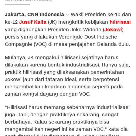
Jakarta, CNN Indonesia
--
Wakil Presiden ke-10 dan
Jusuf Kalla
hilirisasi
ke-12
(JK) mengkritik kebijakan
Jokowi
yang digaungkan Presiden Joko Widodo (
)
persis yang dilakukan Verenigde Oost Indische
Compagnie (VOC) di masa penjajahan Belanda dulu.
Mulanya, JK mengakui hilirisasi sejatinya harus
dilakukan karena bentuk industrialisasi. Hanya saja,
praktik hilirisasi yang dilaksanakan pemerintahan
Jokowi jauh dari tataran ideal, serta berpotensi
mengembalikan keadaan Indonesia seperti pada
zaman kongsi dagang dengan VOC.
"Hilirisasi harus memang sebenarnya industrialisasi
juga. Tapi, dengan praktiknya sekarang, sangat
berbahaya. Kalau sekarang praktiknya bisa
mengembalikan negeri ini ke zaman VOC," kata dia