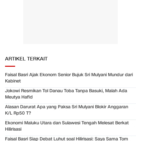
ARTIKEL TERKAIT
Faisal Basri Ajak Ekonom Senior Bujuk Sri Mulyani Mundur dari
Kabinet
Jokowi Resmikan Tol Danau Toba Tanpa Basuki, Malah Ada
Meutya Hafid
Alasan Darurat Apa yang Paksa Sri Mulyani Blokir Anggaran
K/L Rp50 T?
Ekonomi Maluku Utara dan Sulawesi Tengah Melesat Berkat
Hilirisasi
Faisal Basri Siap Debat Luhut soal Hilirisasi: Saya Sama Tom