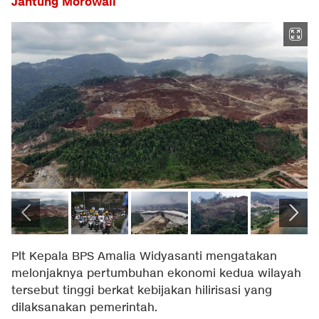
Jantung Morowali
Plt Kepala BPS Amalia Widyasanti mengatakan
melonjaknya pertumbuhan ekonomi kedua wilayah
tersebut tinggi berkat kebijakan hilirisasi yang
dilaksanakan pemerintah.