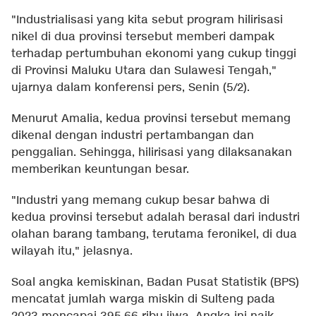
"Industrialisasi yang kita sebut program hilirisasi
nikel di dua provinsi tersebut memberi dampak
terhadap pertumbuhan ekonomi yang cukup tinggi
di Provinsi Maluku Utara dan Sulawesi Tengah,"
ujarnya dalam konferensi pers, Senin (5/2).
Menurut Amalia, kedua provinsi tersebut memang
dikenal dengan industri pertambangan dan
penggalian. Sehingga, hilirisasi yang dilaksanakan
memberikan keuntungan besar.
"Industri yang memang cukup besar bahwa di
kedua provinsi tersebut adalah berasal dari industri
olahan barang tambang, terutama feronikel, di dua
wilayah itu," jelasnya.
Soal angka kemiskinan, Badan Pusat Statistik (BPS)
mencatat jumlah warga miskin di Sulteng pada