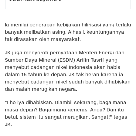
Ia menilai penerapan kebijakan hilirisasi yang terlalu
banyak melibatkan asing. Alhasil, keuntungannya
tak dirasakan oleh masyarakat.
JK juga menyoroti pernyataan Menteri Energi dan
Sumber Daya Mineral (ESDM) Arifin Tasrif yang
menyebut cadangan nikel Indonesia akan habis
dalam 15 tahun ke depan. JK tak heran karena ia
menyebut cadangan nikel sudah banyak dihabiskan
dan malah merugikan negara.
"Lho iya dihabiskan. Diambil sekarang, bagaimana
masa depan? Bagaimana generasi Anda? Dan itu
betul, sistem itu sangat merugikan. Sangat!" tegas
JK.