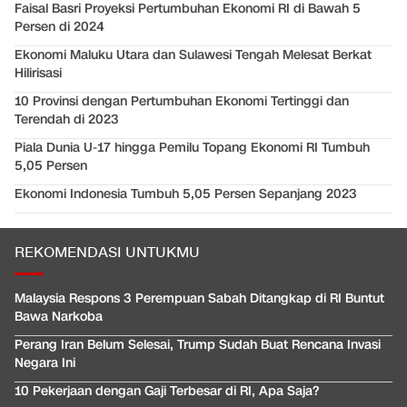
Faisal Basri Proyeksi Pertumbuhan Ekonomi RI di Bawah 5
Persen di 2024
Ekonomi Maluku Utara dan Sulawesi Tengah Melesat Berkat
Hilirisasi
10 Provinsi dengan Pertumbuhan Ekonomi Tertinggi dan
Terendah di 2023
Piala Dunia U-17 hingga Pemilu Topang Ekonomi RI Tumbuh
5,05 Persen
Ekonomi Indonesia Tumbuh 5,05 Persen Sepanjang 2023
REKOMENDASI UNTUKMU
Malaysia Respons 3 Perempuan Sabah Ditangkap di RI Buntut
Bawa Narkoba
Perang Iran Belum Selesai, Trump Sudah Buat Rencana Invasi
Negara Ini
10 Pekerjaan dengan Gaji Terbesar di RI, Apa Saja?