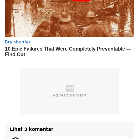
Lihat 3 komentar