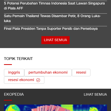
5 Potensi Perubahan Timnas Indonesia Saat Lawan Singapura
di Piala AFF
Satu Pemain Thailand Tewas Disambar Petir, 8 Orang Luka-
luka
Final Piala Presiden Tanpa Suporter Persib dan Persebaya
LIHAT SEMUA
TOPIK TERKAIT
inggris
pertumbuhan ekonomi
resesi
resesi ekonomi
EKOPEDIA
LIHAT SEMUA