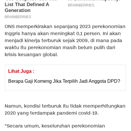
ONS memperkirakan sepanjang 2023 perekonomian
Inggris hanya akan meningkat 0,1 persen. Ini akan
menjadi kinerja terburuk sejak 2009, di mana pada
waktu itu perekonomian masih belum pulih dari
krisis keuangan global.
Lihat Juga :
Berapa Gaji Komeng Jika Terpilih Jadi Anggota DPD?
Namun, kondisi terburuk itu tidak memperhitungkan
2020 yang terdampak pandemi covid-19.
"Secara umum, keseluruhan perekonomian