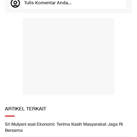
Tulis Komentar Anda...
ARTIKEL TERKAIT
Sri Mulyani soal Ekonomi: Terima Kasih Masyarakat Jaga RI
Bersama