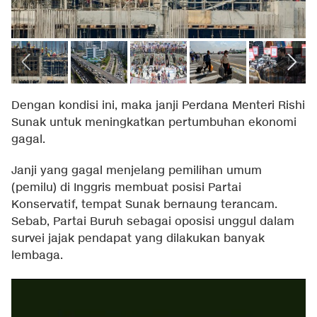
Dengan kondisi ini, maka janji Perdana Menteri Rishi
Sunak untuk meningkatkan pertumbuhan ekonomi
gagal.
Janji yang gagal menjelang pemilihan umum
(pemilu) di Inggris membuat posisi Partai
Konservatif, tempat Sunak bernaung terancam.
Sebab, Partai Buruh sebagai oposisi unggul dalam
survei jajak pendapat yang dilakukan banyak
lembaga.