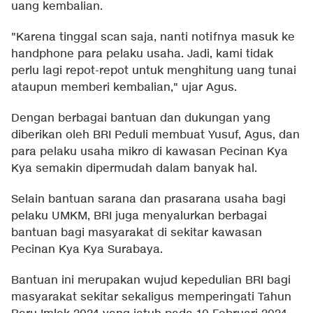
uang kembalian.
"Karena tinggal scan saja, nanti notifnya masuk ke
handphone para pelaku usaha. Jadi, kami tidak
perlu lagi repot-repot untuk menghitung uang tunai
ataupun memberi kembalian," ujar Agus.
Dengan berbagai bantuan dan dukungan yang
diberikan oleh BRI Peduli membuat Yusuf, Agus, dan
para pelaku usaha mikro di kawasan Pecinan Kya
Kya semakin dipermudah dalam banyak hal.
Selain bantuan sarana dan prasarana usaha bagi
pelaku UMKM, BRI juga menyalurkan berbagai
bantuan bagi masyarakat di sekitar kawasan
Pecinan Kya Kya Surabaya.
Bantuan ini merupakan wujud kepedulian BRI bagi
masyarakat sekitar sekaligus memperingati Tahun