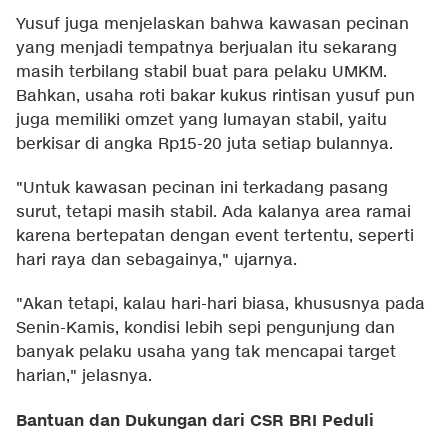
Yusuf juga menjelaskan bahwa kawasan pecinan
yang menjadi tempatnya berjualan itu sekarang
masih terbilang stabil buat para pelaku UMKM.
Bahkan, usaha roti bakar kukus rintisan yusuf pun
juga memiliki omzet yang lumayan stabil, yaitu
berkisar di angka Rp15-20 juta setiap bulannya.
"Untuk kawasan pecinan ini terkadang pasang
surut, tetapi masih stabil. Ada kalanya area ramai
karena bertepatan dengan event tertentu, seperti
hari raya dan sebagainya," ujarnya.
"Akan tetapi, kalau hari-hari biasa, khususnya pada
Senin-Kamis, kondisi lebih sepi pengunjung dan
banyak pelaku usaha yang tak mencapai target
harian," jelasnya.
Bantuan dan Dukungan dari CSR BRI Peduli