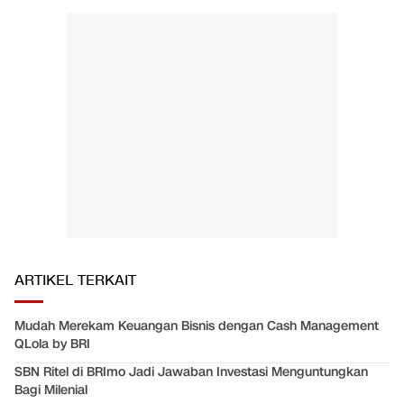
ARTIKEL TERKAIT
Mudah Merekam Keuangan Bisnis dengan Cash Management
QLola by BRI
SBN Ritel di BRImo Jadi Jawaban Investasi Menguntungkan
Bagi Milenial