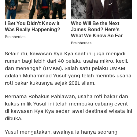
Selain itu, kawasan Kya Kya saat ini juga menjadi
rumah bagi lebih dari 40 pelaku usaha mikro, kecil,
dan menengah (UMKM). Salah satu pelaku UMKM
adalah Muhammad Yusuf yang telah merintis usaha
roti bakar kukusnya sejak 2021 silam.
Bernama Robakus Pahlawan, usaha roti bakar dan
kukus milik Yusuf ini telah membuka cabang event
di kawasan Kya Kya sedari awal destinasi wisata ini
dibuka.
Yusuf mengatakan, awalnya ia hanya seorang