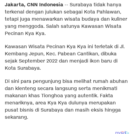
Jakarta, CNN Indonesia
--
Surabaya tidak hanya
terkenal dengan julukan sebagai Kota Pahlawan,
tetapi juga menawarkan wisata budaya dan kuliner
yang menggoda. Salah satunya Kawasan Wisata
Pecinan Kya Kya.
Kawasan Wisata Pecinan Kya Kya ini terletak di Jl.
Kembang Jepun, Kec. Pabean Cantikan, dibuka
sejak September 2022 dan menjadi ikon baru di
Kota Surabaya.
Di sini para pengunjung bisa melihat rumah abuhan
dan klenteng secara langsung serta menikmati
makanan khas Tionghoa yang autentik. Fakta
menariknya, area Kya Kya dulunya merupakan
pusat bisnis di Surabaya dan masih eksis hingga
sekarang.