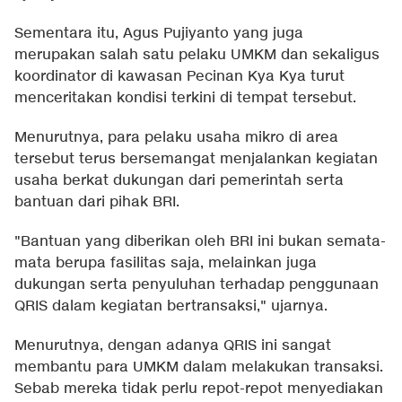
Sementara itu, Agus Pujiyanto yang juga
merupakan salah satu pelaku UMKM dan sekaligus
koordinator di kawasan Pecinan Kya Kya turut
menceritakan kondisi terkini di tempat tersebut.
Menurutnya, para pelaku usaha mikro di area
tersebut terus bersemangat menjalankan kegiatan
usaha berkat dukungan dari pemerintah serta
bantuan dari pihak BRI.
"Bantuan yang diberikan oleh BRI ini bukan semata-
mata berupa fasilitas saja, melainkan juga
dukungan serta penyuluhan terhadap penggunaan
QRIS dalam kegiatan bertransaksi," ujarnya.
Menurutnya, dengan adanya QRIS ini sangat
membantu para UMKM dalam melakukan transaksi.
Sebab mereka tidak perlu repot-repot menyediakan