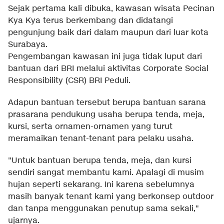
Sejak pertama kali dibuka, kawasan wisata Pecinan
Kya Kya terus berkembang dan didatangi
pengunjung baik dari dalam maupun dari luar kota
Surabaya.
Pengembangan kawasan ini juga tidak luput dari
bantuan dari BRI melalui aktivitas Corporate Social
Responsibility (CSR) BRI Peduli.
Adapun bantuan tersebut berupa bantuan sarana
prasarana pendukung usaha berupa tenda, meja,
kursi, serta ornamen-ornamen yang turut
meramaikan tenant-tenant para pelaku usaha.
"Untuk bantuan berupa tenda, meja, dan kursi
sendiri sangat membantu kami. Apalagi di musim
hujan seperti sekarang. Ini karena sebelumnya
masih banyak tenant kami yang berkonsep outdoor
dan tanpa menggunakan penutup sama sekali,"
ujarnya.