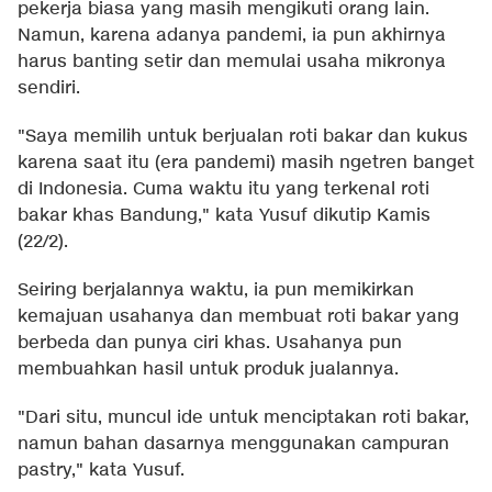
pekerja biasa yang masih mengikuti orang lain.
Namun, karena adanya pandemi, ia pun akhirnya
harus banting setir dan memulai usaha mikronya
sendiri.
"Saya memilih untuk berjualan roti bakar dan kukus
karena saat itu (era pandemi) masih ngetren banget
di Indonesia. Cuma waktu itu yang terkenal roti
bakar khas Bandung," kata Yusuf dikutip Kamis
(22/2).
Seiring berjalannya waktu, ia pun memikirkan
kemajuan usahanya dan membuat roti bakar yang
berbeda dan punya ciri khas. Usahanya pun
membuahkan hasil untuk produk jualannya.
"Dari situ, muncul ide untuk menciptakan roti bakar,
namun bahan dasarnya menggunakan campuran
pastry," kata Yusuf.