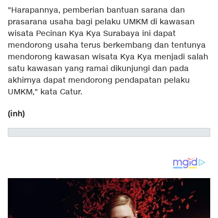
"Harapannya, pemberian bantuan sarana dan
prasarana usaha bagi pelaku UMKM di kawasan
wisata Pecinan Kya Kya Surabaya ini dapat
mendorong usaha terus berkembang dan tentunya
mendorong kawasan wisata Kya Kya menjadi salah
satu kawasan yang ramai dikunjungi dan pada
akhirnya dapat mendorong pendapatan pelaku
UMKM," kata Catur.
(inh)