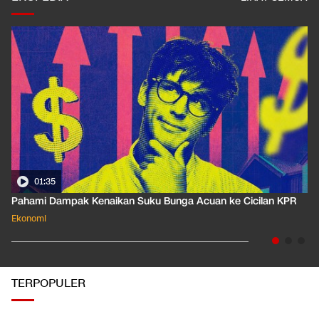
01:35
Pahami Dampak Kenaikan Suku Bunga Acuan ke Cicilan KPR
Ekonomi
TERPOPULER