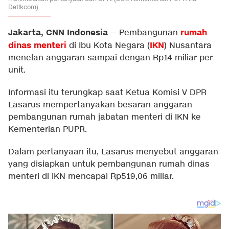
Detikcom).
Jakarta, CNN Indonesia
rumah
--
Pembangunan
dinas menteri
IKN
di Ibu Kota Negara (
) Nusantara
menelan anggaran sampai dengan Rp14 miliar per
unit.
Informasi itu terungkap saat Ketua Komisi V DPR
Lasarus mempertanyakan besaran anggaran
pembangunan rumah jabatan menteri di IKN ke
Kementerian PUPR.
Dalam pertanyaan itu, Lasarus menyebut anggaran
yang disiapkan untuk pembangunan rumah dinas
menteri di IKN mencapai Rp519,06 miliar.