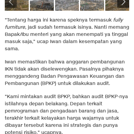
"Tentang harga ini karena speknya termasuk
fully
furniture
, jadi sudah termasuk isinya. Nanti memang
Bapak/Ibu menteri yang akan menempati ya tinggal
masuk saja," ucap Iwan dalam kesempatan yang
sama.
Iwan memastikan bahwa anggaran pembangunan
IKN tidak akan diselewengkan. Pasalnya pihaknya
menggandeng Badan Pengawasan Keuangan dan
Pembangunan (BPKP) untuk dilakukan audit.
"Kami mintakan audit BPKP, bahkan audit BPKP-nya
istilahnya depan belakang. Depan terkait
pemrograman dan pengadaan barang dan jasa,
terakhir terkait kelayakan harga wajarnya untuk
dibayar tersebut karena ini strategis dan punya
potensi risiko," ucapnya.