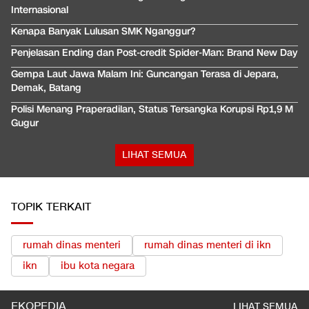
Internasional
Kenapa Banyak Lulusan SMK Nganggur?
Penjelasan Ending dan Post-credit Spider-Man: Brand New Day
Gempa Laut Jawa Malam Ini: Guncangan Terasa di Jepara,
Demak, Batang
Polisi Menang Praperadilan, Status Tersangka Korupsi Rp1,9 M
Gugur
LIHAT SEMUA
TOPIK TERKAIT
rumah dinas menteri
rumah dinas menteri di ikn
ikn
ibu kota negara
EKOPEDIA
LIHAT SEMUA