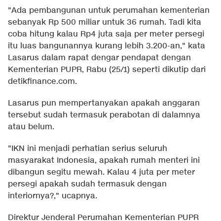
"Ada pembangunan untuk perumahan kementerian
sebanyak Rp 500 miliar untuk 36 rumah. Tadi kita
coba hitung kalau Rp4 juta saja per meter persegi
itu luas bangunannya kurang lebih 3.200-an," kata
Lasarus dalam rapat dengar pendapat dengan
Kementerian PUPR, Rabu (25/1) seperti dikutip dari
detikfinance.com
.
Lasarus pun mempertanyakan apakah anggaran
tersebut sudah termasuk perabotan di dalamnya
atau belum.
"IKN ini menjadi perhatian serius seluruh
masyarakat Indonesia, apakah rumah menteri ini
dibangun segitu mewah. Kalau 4 juta per meter
persegi apakah sudah termasuk dengan
interiornya?," ucapnya.
Direktur Jenderal Perumahan Kementerian PUPR