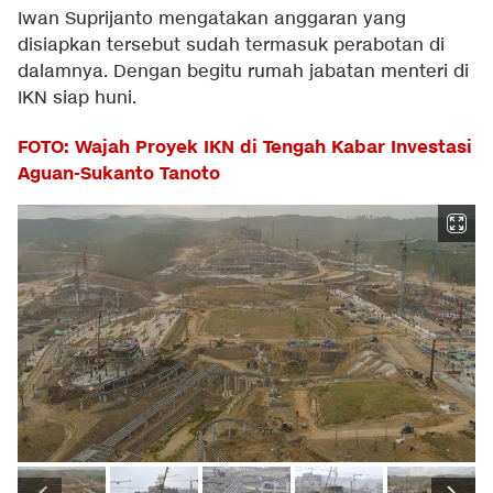
Iwan Suprijanto mengatakan anggaran yang
disiapkan tersebut sudah termasuk perabotan di
dalamnya. Dengan begitu rumah jabatan menteri di
IKN siap huni.
FOTO: Wajah Proyek IKN di Tengah Kabar Investasi
Aguan-Sukanto Tanoto