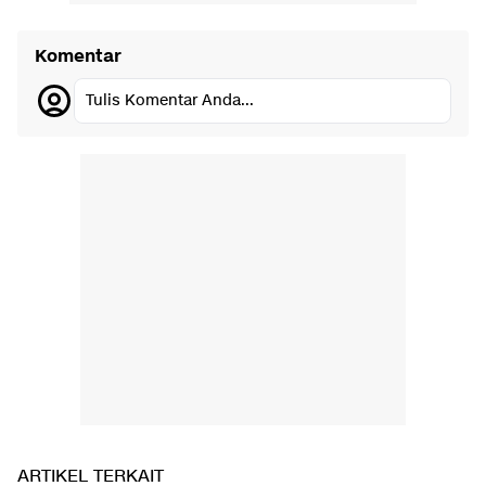
Komentar
Tulis Komentar Anda...
ARTIKEL TERKAIT