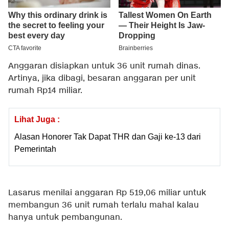
Anggaran disiapkan untuk 36 unit rumah dinas.
Artinya, jika dibagi, besaran anggaran per unit
rumah Rp14 miliar.
Lihat Juga :
Alasan Honorer Tak Dapat THR dan Gaji ke-13 dari
Pemerintah
Lasarus menilai anggaran Rp 519,06 miliar untuk
membangun 36 unit rumah terlalu mahal kalau
hanya untuk pembangunan.