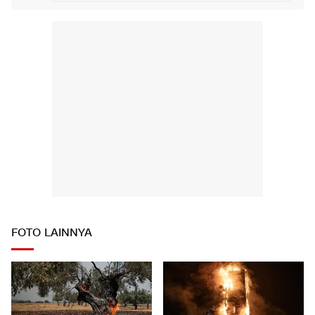
FOTO LAINNYA