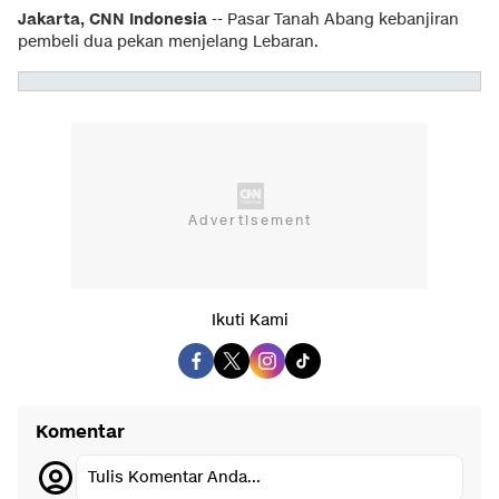
Jakarta, CNN Indonesia
-- Pasar Tanah Abang kebanjiran
pembeli dua pekan menjelang Lebaran.
Ikuti Kami
Komentar
Tulis Komentar Anda...