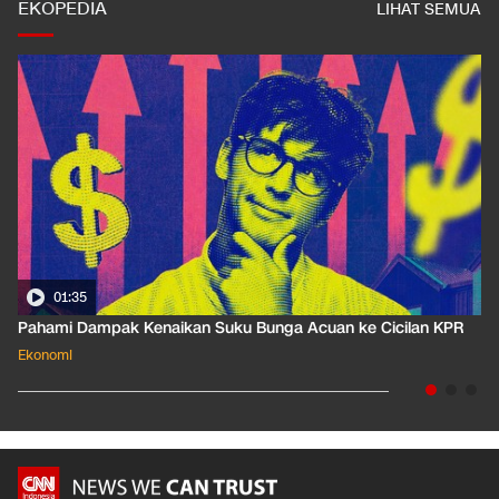
EKOPEDIA
LIHAT SEMUA
01:35
Pahami Dampak Kenaikan Suku Bunga Acuan ke Cicilan KPR
Ekonomi