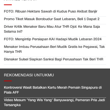
FOTO: Ribuan Hektare Sawah di Kudus Puso Akibat Banjir
Promo Tiket Masuk Borobudur Saat Lebaran, Beli 1 Dapat 2
Driver Kritik Menaker Baru Mau Atur THR Ojol: Ke Mana Saja
Selama Ini?
FOTO: Mengintip Persiapan KAI Hadapi Mudik Lebaran 2024
Menaker Imbau Perusahaan Beri Mudik Gratis ke Pegawai, Tak
Hanya THR
Disnaker Sulsel Siapkan Sanksi Bagi Perusahaan Tak Beri THR
REKOMENDASI UNTUKMU
Kontroversi Wasit Batalkan Kartu Merah Pemain Singapura di
Piala AFF
Video Mesum 'Yang Wis Yang' Banyuwangi, Pemeran Pria Jadi
Tersangka