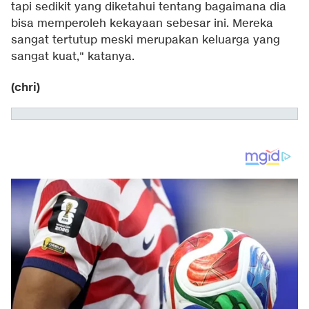
tapi sedikit yang diketahui tentang bagaimana dia
bisa memperoleh kekayaan sebesar ini. Mereka
sangat tertutup meski merupakan keluarga yang
sangat kuat," katanya.
(chri)