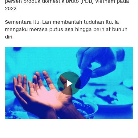
persen produk domestik bruto (PDB) Vietnam pada
2022.
Sementara itu, Lan membantah tuduhan itu. Ia
mengaku merasa putus asa hingga berniat bunuh
diri.