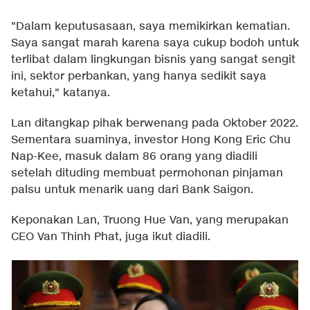
"Dalam keputusasaan, saya memikirkan kematian.
Saya sangat marah karena saya cukup bodoh untuk
terlibat dalam lingkungan bisnis yang sangat sengit
ini, sektor perbankan, yang hanya sedikit saya
ketahui," katanya.
Lan ditangkap pihak berwenang pada Oktober 2022.
Sementara suaminya, investor Hong Kong Eric Chu
Nap-Kee, masuk dalam 86 orang yang diadili
setelah dituding membuat permohonan pinjaman
palsu untuk menarik uang dari Bank Saigon.
Keponakan Lan, Truong Hue Van, yang merupakan
CEO Van Thinh Phat, juga ikut diadili.