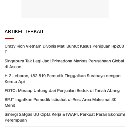
ARTIKEL TERKAIT
Crazy Rich Vietnam Divonis Mati Buntut Kasus Penipuan Rp200
T
Singapura Tak Lagi Jadi Primadona Markas Perusahaan Global
di Asean
H-2 Lebaran, 182.819 Pemudik Tinggalkan Surabaya dengan
Kereta Api
FOTO: Meraup Untung dari Penjualan Beduk di Tanah Abang
BPJT Ingatkan Pemudik Istirahat di Rest Area Maksimal 30
Menit
Sinergi Satgas UU Cipta Kerja & IWAPI, Perkuat Peran Ekonomi
Perempuan