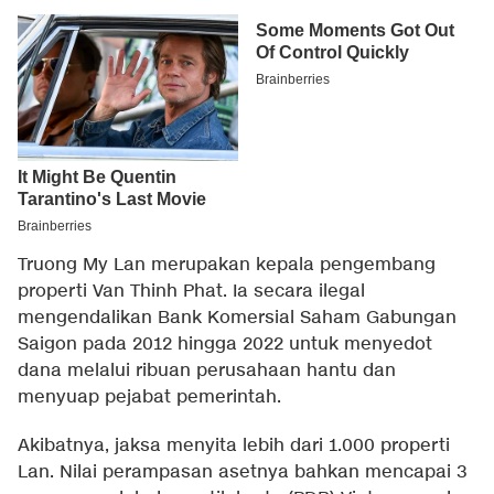
Truong My Lan merupakan kepala pengembang
properti Van Thinh Phat. Ia secara ilegal
mengendalikan Bank Komersial Saham Gabungan
Saigon pada 2012 hingga 2022 untuk menyedot
dana melalui ribuan perusahaan hantu dan
menyuap pejabat pemerintah.
Akibatnya, jaksa menyita lebih dari 1.000 properti
Lan. Nilai perampasan asetnya bahkan mencapai 3