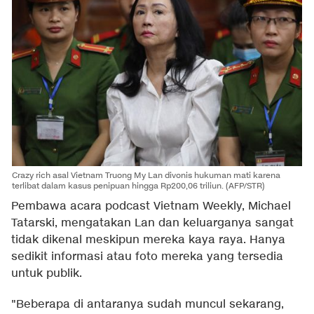
Crazy rich asal Vietnam Truong My Lan divonis hukuman mati karena
terlibat dalam kasus penipuan hingga Rp200,06 triliun. (AFP/STR)
Pembawa acara podcast Vietnam Weekly, Michael
Tatarski, mengatakan Lan dan keluarganya sangat
tidak dikenal meskipun mereka kaya raya. Hanya
sedikit informasi atau foto mereka yang tersedia
untuk publik.
"Beberapa di antaranya sudah muncul sekarang,