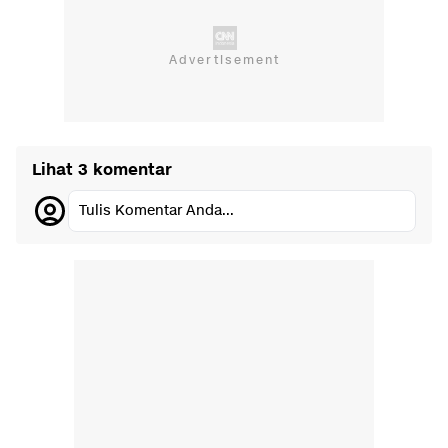
Lihat 3 komentar
Tulis Komentar Anda...