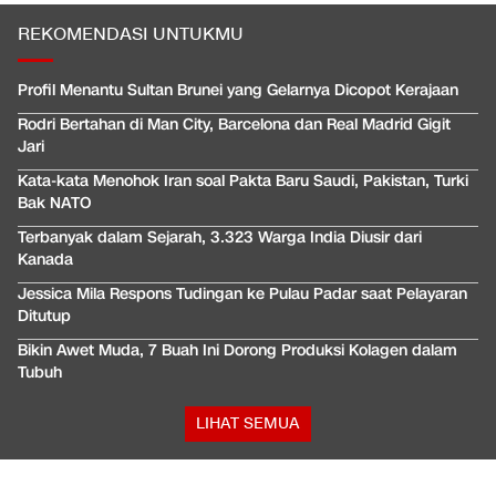
REKOMENDASI UNTUKMU
Profil Menantu Sultan Brunei yang Gelarnya Dicopot Kerajaan
Rodri Bertahan di Man City, Barcelona dan Real Madrid Gigit
Jari
Kata-kata Menohok Iran soal Pakta Baru Saudi, Pakistan, Turki
Bak NATO
Terbanyak dalam Sejarah, 3.323 Warga India Diusir dari
Kanada
Jessica Mila Respons Tudingan ke Pulau Padar saat Pelayaran
Ditutup
Bikin Awet Muda, 7 Buah Ini Dorong Produksi Kolagen dalam
Tubuh
LIHAT SEMUA