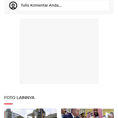
Tulis Komentar Anda...
FOTO LAINNYA