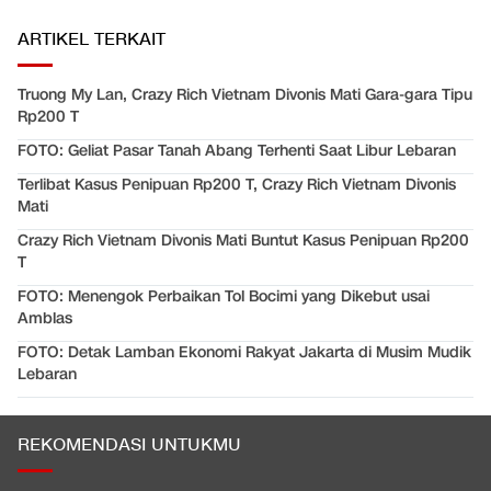
ARTIKEL TERKAIT
Truong My Lan, Crazy Rich Vietnam Divonis Mati Gara-gara Tipu
Rp200 T
FOTO: Geliat Pasar Tanah Abang Terhenti Saat Libur Lebaran
Terlibat Kasus Penipuan Rp200 T, Crazy Rich Vietnam Divonis
Mati
Crazy Rich Vietnam Divonis Mati Buntut Kasus Penipuan Rp200
T
FOTO: Menengok Perbaikan Tol Bocimi yang Dikebut usai
Amblas
FOTO: Detak Lamban Ekonomi Rakyat Jakarta di Musim Mudik
Lebaran
REKOMENDASI UNTUKMU