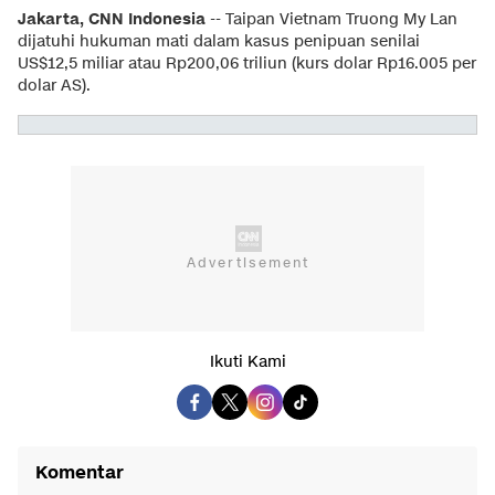
Jakarta, CNN Indonesia
-- Taipan Vietnam Truong My Lan
dijatuhi hukuman mati dalam kasus penipuan senilai
US$12,5 miliar atau Rp200,06 triliun (kurs dolar Rp16.005 per
dolar AS).
Ikuti Kami
Komentar