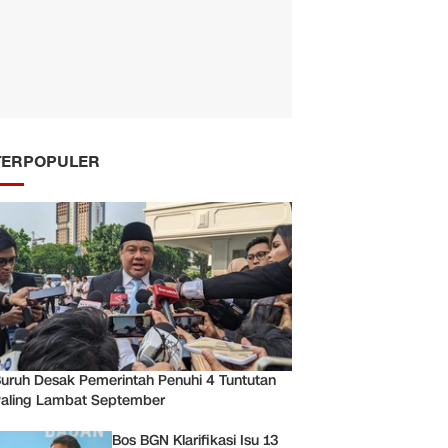
TERPOPULER
uruh Desak Pemerintah Penuhi 4 Tuntutan
aling Lambat September
Bos BGN Klarifikasi Isu 13