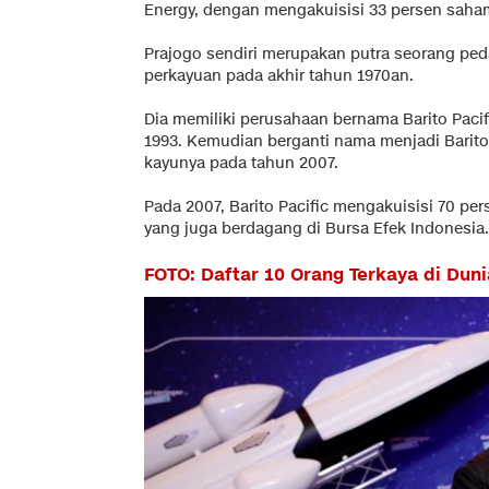
Energy, dengan mengakuisisi 33 persen saham
Prajogo sendiri merupakan putra seorang ped
perkayuan pada akhir tahun 1970an.
Dia memiliki perusahaan bernama Barito Pacif
1993. Kemudian berganti nama menjadi Barito 
kayunya pada tahun 2007.
Pada 2007, Barito Pacific mengakuisisi 70 pe
yang juga berdagang di Bursa Efek Indonesia.
FOTO: Daftar 10 Orang Terkaya di Duni