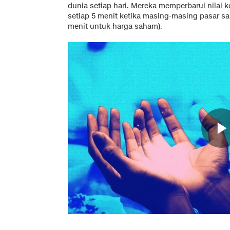
dunia setiap hari. Mereka memperbarui nilai k
setiap 5 menit ketika masing-masing pasar 
menit untuk harga saham).