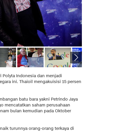
i Polyta Indonesia dan menjadi
egara ini. Thaioil mengakuisisi 15 persen
ambangan batu bara yakni Petrindo Jaya
ogo mencatatkan saham perusahaan
 enam bulan kemudian pada Oktober
 naik turunnya orang-orang terkaya di