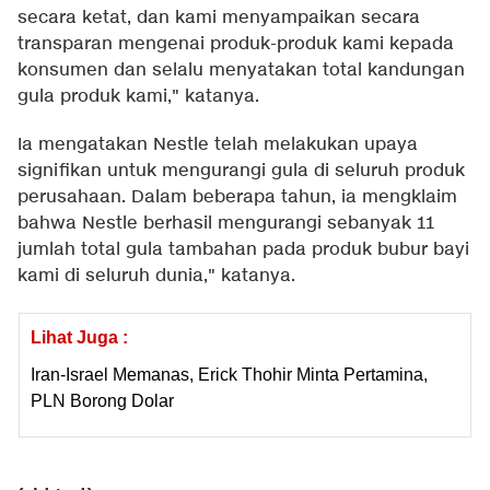
secara ketat, dan kami menyampaikan secara
transparan mengenai produk-produk kami kepada
konsumen dan selalu menyatakan total kandungan
gula produk kami," katanya.
Ia mengatakan Nestle telah melakukan upaya
signifikan untuk mengurangi gula di seluruh produk
perusahaan. Dalam beberapa tahun, ia mengklaim
bahwa Nestle berhasil mengurangi sebanyak 11
jumlah total gula tambahan pada produk bubur bayi
kami di seluruh dunia," katanya.
Lihat Juga :
Iran-Israel Memanas, Erick Thohir Minta Pertamina,
PLN Borong Dolar