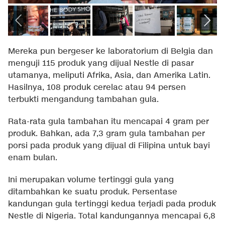
Mereka pun bergeser ke laboratorium di Belgia dan
menguji 115 produk yang dijual Nestle di pasar
utamanya, meliputi Afrika, Asia, dan Amerika Latin.
Hasilnya, 108 produk cerelac atau 94 persen
terbukti mengandung tambahan gula.
Rata-rata gula tambahan itu mencapai 4 gram per
produk. Bahkan, ada 7,3 gram gula tambahan per
porsi pada produk yang dijual di Filipina untuk bayi
enam bulan.
Ini merupakan volume tertinggi gula yang
ditambahkan ke suatu produk. Persentase
kandungan gula tertinggi kedua terjadi pada produk
Nestle di Nigeria. Total kandungannya mencapai 6,8