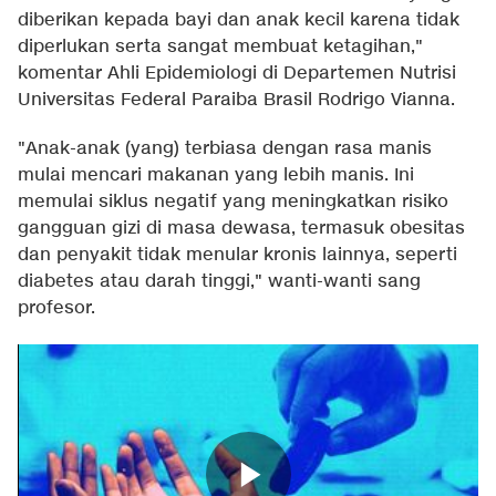
diberikan kepada bayi dan anak kecil karena tidak
diperlukan serta sangat membuat ketagihan,"
komentar Ahli Epidemiologi di Departemen Nutrisi
Universitas Federal Paraiba Brasil Rodrigo Vianna.
"Anak-anak (yang) terbiasa dengan rasa manis
mulai mencari makanan yang lebih manis. Ini
memulai siklus negatif yang meningkatkan risiko
gangguan gizi di masa dewasa, termasuk obesitas
dan penyakit tidak menular kronis lainnya, seperti
diabetes atau darah tinggi," wanti-wanti sang
profesor.