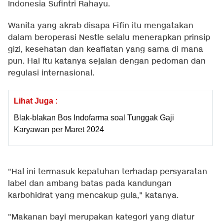
Indonesia Sufintri Rahayu.
Wanita yang akrab disapa Fifin itu mengatakan
dalam beroperasi Nestle selalu menerapkan prinsip
gizi, kesehatan dan keafiatan yang sama di mana
pun. Hal itu katanya sejalan dengan pedoman dan
regulasi internasional.
Lihat Juga :
Blak-blakan Bos Indofarma soal Tunggak Gaji
Karyawan per Maret 2024
"Hal ini termasuk kepatuhan terhadap persyaratan
label dan ambang batas pada kandungan
karbohidrat yang mencakup gula," katanya.
"Makanan bayi merupakan kategori yang diatur