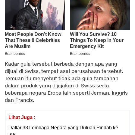
Kadar gula tersebut berbeda dengan apa yang
dijual di Swiss, tempat asal perusahaan tersebut.
Temuan itu menyebut tidak ada gula tambahan
dalam produk yang dijajakan di Swiss serta
beberapa negara Eropa lain seperti Jerman, Inggris
dan Prancis.
Lihat Juga :
Daftar 38 Lembaga Negara yang Duluan Pindah ke
IKN