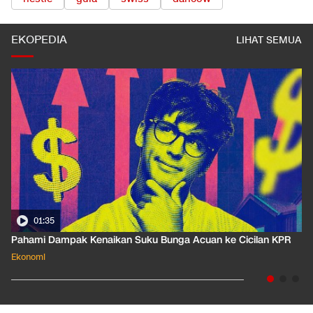
EKOPEDIA
LIHAT SEMUA
01:35
Pahami Dampak Kenaikan Suku Bunga Acuan ke Cicilan KPR
Ekonomi