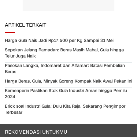
ARTIKEL TERKAIT
Harga Gula Naik Jadi Rp17.500 per Kg Sampai 31 Mei
Sepekan Jelang Ramadan: Beras Masih Mahal, Gula hingga
Telur Juga Naik
Pasokan Langka, Indomaret dan Alfamart Batasi Pembelian
Beras
Harga Beras, Gula, Minyak Goreng Kompak Naik Awal Pekan Ini
Kemenperin Pastikan Stok Gula Industri Aman hingga Pemilu
2024
Erick soal Industri Gula: Dulu Kita Raja, Sekarang Pengimpor
Terbesar
REKOMENDASI UNTUKMU