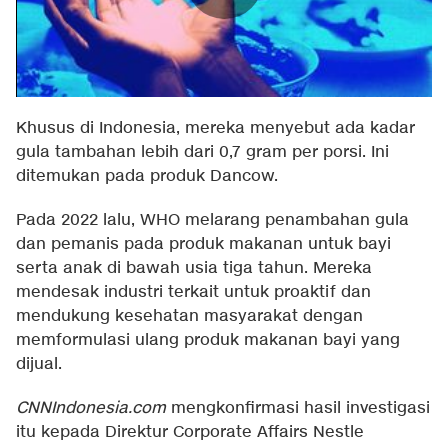
Khusus di Indonesia, mereka menyebut ada kadar
gula tambahan lebih dari 0,7 gram per porsi. Ini
ditemukan pada produk Dancow.
Pada 2022 lalu, WHO melarang penambahan gula
dan pemanis pada produk makanan untuk bayi
serta anak di bawah usia tiga tahun. Mereka
mendesak industri terkait untuk proaktif dan
mendukung kesehatan masyarakat dengan
memformulasi ulang produk makanan bayi yang
dijual.
CNNIndonesia.com
mengkonfirmasi hasil investigasi
itu kepada Direktur Corporate Affairs Nestle