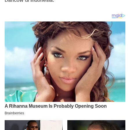
Dancow di Indonesia.