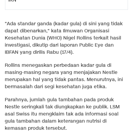
"Ada standar ganda (kadar gula) di sini yang tidak
dapat dibenarkan," kata Ilmuwan Organisasi
Kesehatan Dunia (WHO) Nigel Rollins terkait hasil
investigasi, dikutip dari laporan Public Eye dan
IBFAN yang dirilis Rabu (17/4).
Rollins menegaskan perbedaan kadar gula di
masing-masing negara yang menjajakan Nestle
merupakan hal yang tidak pantas. Menurutnya, ini
bermasalah dari segi kesehatan juga etika.
Parahnya, jumlah gula tambahan pada produk
Nestle seringkali tak diungkapkan ke publik. LSM
asal Swiss itu mengklaim tak ada informasi soal
gula tambahan dalam keterangan nutrisi di
kemasan produk tersebut.