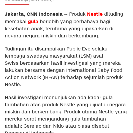
Jakarta, CNN Indonesia
Nestle
--
Produk
dituding
gula
memakai
berlebih yang berbahaya bagi
kesehatan anak, terutama yang dipasarkan di
negara-negara miskin dan berkembang.
Tudingan itu disampaikan Public Eye selaku
lembaga swadaya masyarakat (LSM) asal
Swiss berdasarkan
hasil investigasi
yang mereka
lakukan bersama dengan International Baby Food
Action Network (IBFAN) terhadap sejumlah produk
Nestle.
Hasil investigasi menunjukkan ada kadar gula
tambahan atas produk Nestle yang dijual di negara
miskin dan berkembang. Produk utama Nestle yang
mereka sorot mengandung gula tambahan
adalah; Cerelac dan Nido atau biasa disebut