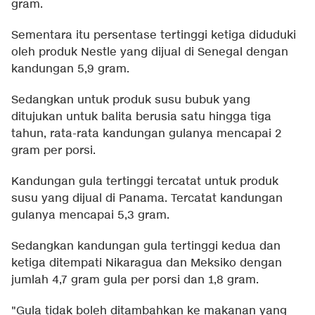
gram.
Sementara itu persentase tertinggi ketiga diduduki
oleh produk Nestle yang dijual di Senegal dengan
kandungan 5,9 gram.
Sedangkan untuk produk susu bubuk yang
ditujukan untuk balita berusia satu hingga tiga
tahun, rata-rata kandungan gulanya mencapai 2
gram per porsi.
Kandungan gula tertinggi tercatat untuk produk
susu yang dijual di Panama. Tercatat kandungan
gulanya mencapai 5,3 gram.
Sedangkan kandungan gula tertinggi kedua dan
ketiga ditempati Nikaragua dan Meksiko dengan
jumlah 4,7 gram gula per porsi dan 1,8 gram.
"Gula tidak boleh ditambahkan ke makanan yang