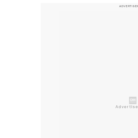
ADVERTISE