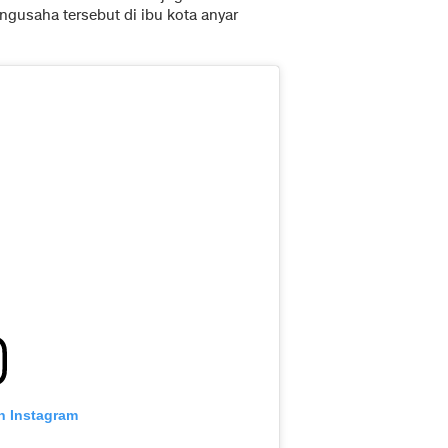
ngusaha tersebut di ibu kota anyar
n Instagram