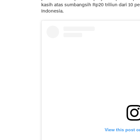
kasih atas sumbangsih Rp20 triliun dari 10 pe
Indonesia.
View this post o