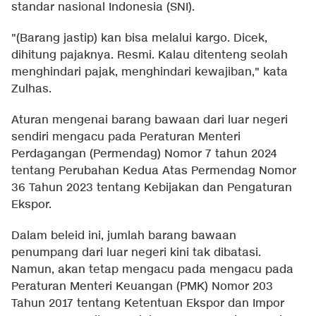
standar nasional Indonesia (SNI).
"(Barang jastip) kan bisa melalui kargo. Dicek,
dihitung pajaknya. Resmi. Kalau ditenteng seolah
menghindari pajak, menghindari kewajiban," kata
Zulhas.
Aturan mengenai barang bawaan dari luar negeri
sendiri mengacu pada Peraturan Menteri
Perdagangan (Permendag) Nomor 7 tahun 2024
tentang Perubahan Kedua Atas Permendag Nomor
36 Tahun 2023 tentang Kebijakan dan Pengaturan
Ekspor.
Dalam beleid ini, jumlah barang bawaan
penumpang dari luar negeri kini tak dibatasi.
Namun, akan tetap mengacu pada mengacu pada
Peraturan Menteri Keuangan (PMK) Nomor 203
Tahun 2017 tentang Ketentuan Ekspor dan Impor