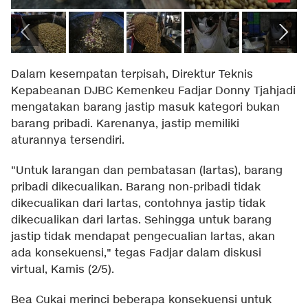
Dalam kesempatan terpisah, Direktur Teknis
Kepabeanan DJBC Kemenkeu Fadjar Donny Tjahjadi
mengatakan barang jastip masuk kategori bukan
barang pribadi. Karenanya, jastip memiliki
aturannya tersendiri.
"Untuk larangan dan pembatasan (lartas), barang
pribadi dikecualikan. Barang non-pribadi tidak
dikecualikan dari lartas, contohnya jastip tidak
dikecualikan dari lartas. Sehingga untuk barang
jastip tidak mendapat pengecualian lartas, akan
ada konsekuensi," tegas Fadjar dalam diskusi
virtual, Kamis (2/5).
Bea Cukai merinci beberapa konsekuensi untuk