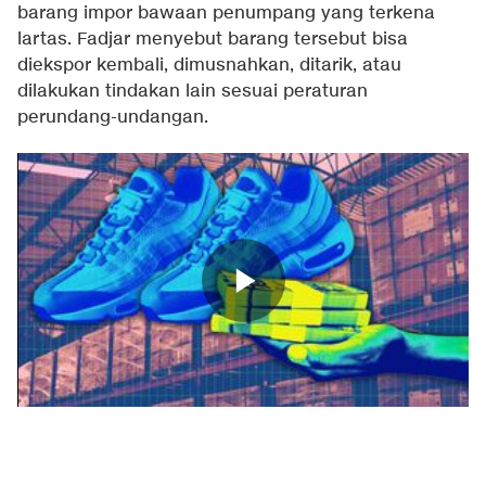
barang impor bawaan penumpang yang terkena
lartas. Fadjar menyebut barang tersebut bisa
diekspor kembali, dimusnahkan, ditarik, atau
dilakukan tindakan lain sesuai peraturan
perundang-undangan.