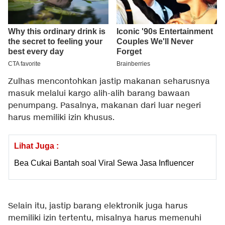
Zulhas mencontohkan jastip makanan seharusnya
masuk melalui kargo alih-alih barang bawaan
penumpang. Pasalnya, makanan dari luar negeri
harus memiliki izin khusus.
Lihat Juga :
Bea Cukai Bantah soal Viral Sewa Jasa Influencer
Selain itu, jastip barang elektronik juga harus
memiliki izin tertentu, misalnya harus memenuhi