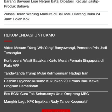
Barang Bawaan Luar Negeri Batal Dibatasi, Kecuali Jastip-
Produk Bahaya
Zulhas Heran Warung Madura di Bali Mau Dilarang Buka 24
Jam: Boleh Kok
REKOMENDASI UNTUKMU
Video Mesum 'Yang Wis Yang' Banyuwangi, Pemeran Pria Jadi
Tersangka
Kontroversi Wasit Batalkan Kartu Merah Pemain Singapura di
Piala AFF
Tanda-tanda Trump Mulai Kelimpungan Hadapi Iran
Hashim Djojohadikusumo Kukuhkan 20 Ormas Baru Kawal
Program Pemerintah
Bos BGN: Guru Tak Seharusnya Urus Ompreng MBG
Mangkir Lagi, KPK Ingatkan Rudy Tanoe Kooperatif