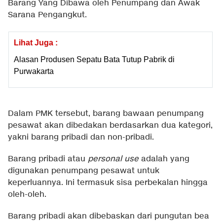
Barang Yang Dibawa oleh Penumpang dan Awak
Sarana Pengangkut.
Lihat Juga :
Alasan Produsen Sepatu Bata Tutup Pabrik di
Purwakarta
Dalam PMK tersebut, barang bawaan penumpang
pesawat akan dibedakan berdasarkan dua kategori,
yakni barang pribadi dan non-pribadi.
Barang pribadi atau
personal use
adalah yang
digunakan penumpang pesawat untuk
keperluannya. Ini termasuk sisa perbekalan hingga
oleh-oleh.
Barang pribadi akan dibebaskan dari pungutan bea