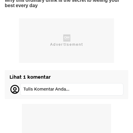
Lihat 1 komentar
Tulis Komentar Anda...