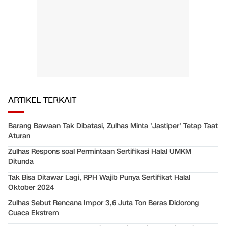
ARTIKEL TERKAIT
Barang Bawaan Tak Dibatasi, Zulhas Minta 'Jastiper' Tetap Taat
Aturan
Zulhas Respons soal Permintaan Sertifikasi Halal UMKM
Ditunda
Tak Bisa Ditawar Lagi, RPH Wajib Punya Sertifikat Halal
Oktober 2024
Zulhas Sebut Rencana Impor 3,6 Juta Ton Beras Didorong
Cuaca Ekstrem