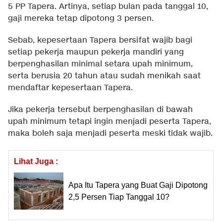
5 PP Tapera. Artinya, setiap bulan pada tanggal 10,
gaji mereka tetap dipotong 3 persen.
Sebab, kepesertaan Tapera bersifat wajib bagi
setiap pekerja maupun pekerja mandiri yang
berpenghasilan minimal setara upah minimum,
serta berusia 20 tahun atau sudah menikah saat
mendaftar kepesertaan Tapera.
Jika pekerja tersebut berpenghasilan di bawah
upah minimum tetapi ingin menjadi peserta Tapera,
maka boleh saja menjadi peserta meski tidak wajib.
Lihat Juga :
Apa Itu Tapera yang Buat Gaji Dipotong
2,5 Persen Tiap Tanggal 10?