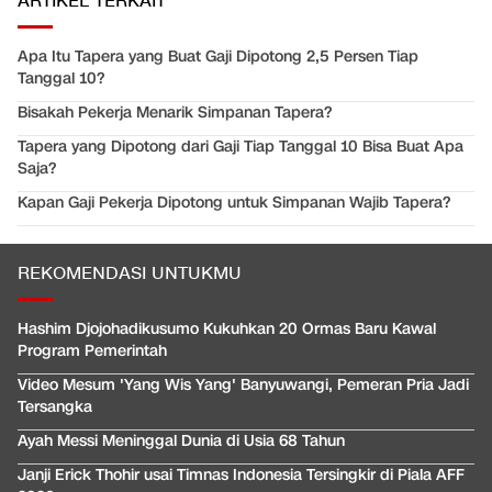
ARTIKEL TERKAIT
Apa Itu Tapera yang Buat Gaji Dipotong 2,5 Persen Tiap
Tanggal 10?
Bisakah Pekerja Menarik Simpanan Tapera?
Tapera yang Dipotong dari Gaji Tiap Tanggal 10 Bisa Buat Apa
Saja?
Kapan Gaji Pekerja Dipotong untuk Simpanan Wajib Tapera?
REKOMENDASI UNTUKMU
Hashim Djojohadikusumo Kukuhkan 20 Ormas Baru Kawal
Program Pemerintah
Video Mesum 'Yang Wis Yang' Banyuwangi, Pemeran Pria Jadi
Tersangka
Ayah Messi Meninggal Dunia di Usia 68 Tahun
Janji Erick Thohir usai Timnas Indonesia Tersingkir di Piala AFF