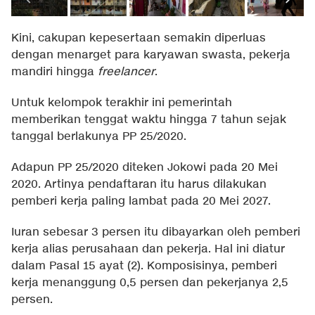
Kini, cakupan kepesertaan semakin diperluas
dengan menarget para karyawan swasta, pekerja
mandiri hingga
freelancer
.
Untuk kelompok terakhir ini pemerintah
memberikan tenggat waktu hingga 7 tahun sejak
tanggal berlakunya PP 25/2020.
Adapun PP 25/2020 diteken Jokowi pada 20 Mei
2020. Artinya pendaftaran itu harus dilakukan
pemberi kerja paling lambat pada 20 Mei 2027.
Iuran sebesar 3 persen itu dibayarkan oleh pemberi
kerja alias perusahaan dan pekerja. Hal ini diatur
dalam Pasal 15 ayat (2). Komposisinya, pemberi
kerja menanggung 0,5 persen dan pekerjanya 2,5
persen.