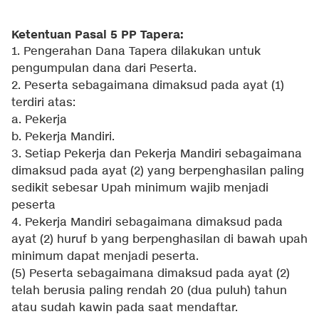
Ketentuan Pasal 5 PP Tapera:
1. Pengerahan Dana Tapera dilakukan untuk
pengumpulan dana dari Peserta.
2. Peserta sebagaimana dimaksud pada ayat (1)
terdiri atas:
a. Pekerja
b. Pekerja Mandiri.
3. Setiap Pekerja dan Pekerja Mandiri sebagaimana
dimaksud pada ayat (2) yang berpenghasilan paling
sedikit sebesar Upah minimum wajib menjadi
peserta
4. Pekerja Mandiri sebagaimana dimaksud pada
ayat (2) huruf b yang berpenghasilan di bawah upah
minimum dapat menjadi peserta.
(5) Peserta sebagaimana dimaksud pada ayat (2)
telah berusia paling rendah 20 (dua puluh) tahun
atau sudah kawin pada saat mendaftar.