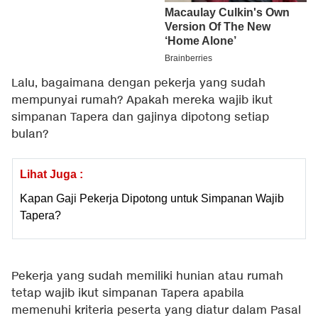
Lalu, bagaimana dengan pekerja yang sudah
mempunyai rumah? Apakah mereka wajib ikut
simpanan Tapera dan gajinya dipotong setiap
bulan?
Lihat Juga :
Kapan Gaji Pekerja Dipotong untuk Simpanan Wajib
Tapera?
Pekerja yang sudah memiliki hunian atau rumah
tetap wajib ikut simpanan Tapera apabila
memenuhi kriteria peserta yang diatur dalam Pasal