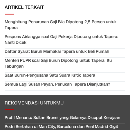
ARTIKEL TERKAIT
Menghitung Penurunan Gaji Bila Dipotong 2,5 Persen untuk
Tapera
Respons Airlangga soal Gaji Pekerja Dipotong untuk Tapera:
Nanti Dicek
Daftar Syarat Buruh Memakai Tapera untuk Beli Rumah
Menteri PUPR soal Gaji Buruh Dipotong untuk Tapera: Itu
Tabungan
Saat Buruh-Pengusaha Satu Suara Kritik Tapera
Semua Lagi Susah Payah, Perlukah Tapera Dilanjutkan?
REKOMENDASI UNTUKMU
Profil Menantu Sultan Brunei yang Gelarnya Dicopot Kerajaan
Rodri Bertahan di Man City, Barcelona dan Real Madrid Gigit