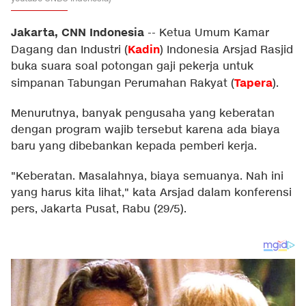
Jakarta, CNN Indonesia
--
Ketua Umum Kamar
Kadin
Dagang dan Industri (
) Indonesia Arsjad Rasjid
buka suara soal potongan gaji pekerja untuk
Tapera
simpanan Tabungan Perumahan Rakyat (
).
Menurutnya, banyak pengusaha yang keberatan
dengan program wajib tersebut karena ada biaya
baru yang dibebankan kepada pemberi kerja.
"Keberatan. Masalahnya, biaya semuanya. Nah ini
yang harus kita lihat," kata Arsjad dalam konferensi
pers, Jakarta Pusat, Rabu (29/5).