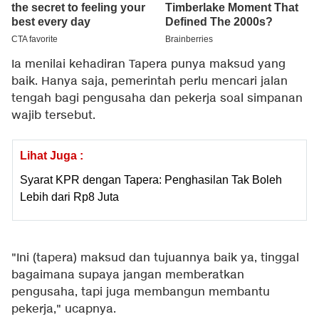
Ia menilai kehadiran Tapera punya maksud yang
baik. Hanya saja, pemerintah perlu mencari jalan
tengah bagi pengusaha dan pekerja soal simpanan
wajib tersebut.
Lihat Juga :
Syarat KPR dengan Tapera: Penghasilan Tak Boleh
Lebih dari Rp8 Juta
"Ini (tapera) maksud dan tujuannya baik ya, tinggal
bagaimana supaya jangan memberatkan
pengusaha, tapi juga membangun membantu
pekerja," ucapnya.