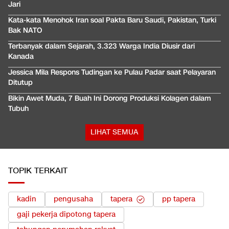
Jari
Kata-kata Menohok Iran soal Pakta Baru Saudi, Pakistan, Turki
Bak NATO
Terbanyak dalam Sejarah, 3.323 Warga India Diusir dari
Kanada
Jessica Mila Respons Tudingan ke Pulau Padar saat Pelayaran
Ditutup
Bikin Awet Muda, 7 Buah Ini Dorong Produksi Kolagen dalam
Tubuh
LIHAT SEMUA
TOPIK TERKAIT
kadin
pengusaha
tapera
pp tapera
gaji pekerja dipotong tapera