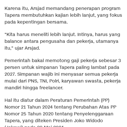
Karena itu, Arsjad memandang penerapan program
Tapera membutuhkan kajian lebih lanjut, yang fokus
pada kepentingan bersama.
"Kita harus meneliti lebih lanjut. Intinya, harus yang
balance antara pengusaha dan pekerja, utamanya
itu," ujar Arsjad.
Pemerintah bakal memotong gaji pekerja sebesar 3
persen untuk simpanan Tapera paling lambat pada
2027. Simpanan wajib ini menyasar semua pekerja
mulai dari PNS, TNI, Polri, karyawan swasta, pekerja
mandiri hingga freelancer.
Hal itu diatur dalam Peraturan Pemerintah (PP)
Nomor 21 Tahun 2024 tentang Perubahan Atas PP
Nomor 25 Tahun 2020 tentang Penyelenggaraan
Tapera, yang diteken Presiden Joko Widodo