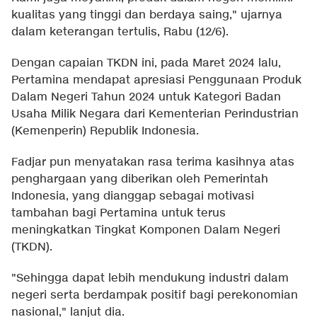
kualitas yang tinggi dan berdaya saing," ujarnya
dalam keterangan tertulis, Rabu (12/6).
Dengan capaian TKDN ini, pada Maret 2024 lalu,
Pertamina mendapat apresiasi Penggunaan Produk
Dalam Negeri Tahun 2024 untuk Kategori Badan
Usaha Milik Negara dari Kementerian Perindustrian
(Kemenperin) Republik Indonesia.
Fadjar pun menyatakan rasa terima kasihnya atas
penghargaan yang diberikan oleh Pemerintah
Indonesia, yang dianggap sebagai motivasi
tambahan bagi Pertamina untuk terus
meningkatkan Tingkat Komponen Dalam Negeri
(TKDN).
"Sehingga dapat lebih mendukung industri dalam
negeri serta berdampak positif bagi perekonomian
nasional," lanjut dia.