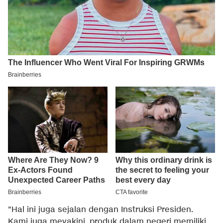
"Hal ini juga sejalan dengan Instruksi Presiden.
Kami juga meyakini, produk dalam negeri memiliki