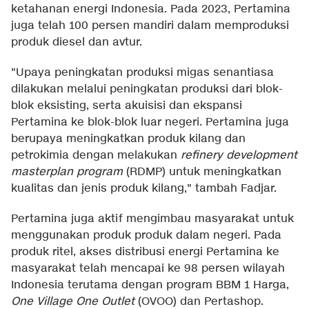
ketahanan energi Indonesia. Pada 2023, Pertamina
juga telah 100 persen mandiri dalam memproduksi
produk diesel dan avtur.
"Upaya peningkatan produksi migas senantiasa
dilakukan melalui peningkatan produksi dari blok-
blok eksisting, serta akuisisi dan ekspansi
Pertamina ke blok-blok luar negeri. Pertamina juga
berupaya meningkatkan produk kilang dan
petrokimia dengan melakukan
refinery development
masterplan program
(RDMP) untuk meningkatkan
kualitas dan jenis produk kilang," tambah Fadjar.
Pertamina juga aktif mengimbau masyarakat untuk
menggunakan produk produk dalam negeri. Pada
produk ritel, akses distribusi energi Pertamina ke
masyarakat telah mencapai ke 98 persen wilayah
Indonesia terutama dengan program BBM 1 Harga,
One Village One Outlet
(OVOO) dan Pertashop.