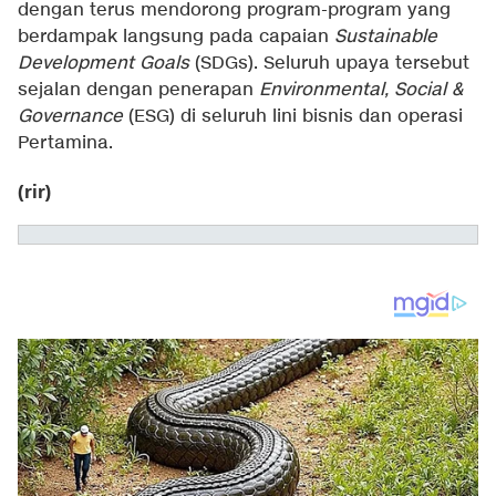
dengan terus mendorong program-program yang
berdampak langsung pada capaian
Sustainable
Development Goals
(SDGs). Seluruh upaya tersebut
sejalan dengan penerapan
Environmental, Social &
Governance
(ESG) di seluruh lini bisnis dan operasi
Pertamina.
(rir)