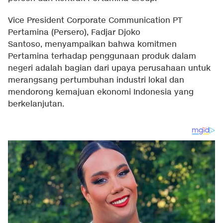
Vice President Corporate Communication PT
Pertamina (Persero), Fadjar Djoko
Santoso, menyampaikan bahwa komitmen
Pertamina terhadap penggunaan produk dalam
negeri adalah bagian dari upaya perusahaan untuk
merangsang pertumbuhan industri lokal dan
mendorong kemajuan ekonomi Indonesia yang
berkelanjutan.