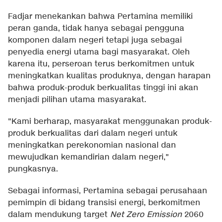
Fadjar menekankan bahwa Pertamina memiliki
peran ganda, tidak hanya sebagai pengguna
komponen dalam negeri tetapi juga sebagai
penyedia energi utama bagi masyarakat. Oleh
karena itu, perseroan terus berkomitmen untuk
meningkatkan kualitas produknya, dengan harapan
bahwa produk-produk berkualitas tinggi ini akan
menjadi pilihan utama masyarakat.
"Kami berharap, masyarakat menggunakan produk-
produk berkualitas dari dalam negeri untuk
meningkatkan perekonomian nasional dan
mewujudkan kemandirian dalam negeri,"
pungkasnya.
Sebagai informasi, Pertamina sebagai perusahaan
pemimpin di bidang transisi energi, berkomitmen
dalam mendukung target
Net Zero Emission
2060