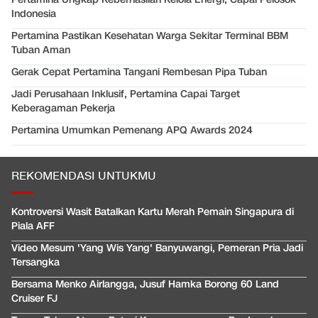
Indonesia
Pertamina Pastikan Kesehatan Warga Sekitar Terminal BBM
Tuban Aman
Gerak Cepat Pertamina Tangani Rembesan Pipa Tuban
Jadi Perusahaan Inklusif, Pertamina Capai Target
Keberagaman Pekerja
Pertamina Umumkan Pemenang APQ Awards 2024
REKOMENDASI UNTUKMU
Kontroversi Wasit Batalkan Kartu Merah Pemain Singapura di
Piala AFF
Video Mesum 'Yang Wis Yang' Banyuwangi, Pemeran Pria Jadi
Tersangka
Bersama Menko Airlangga, Jusuf Hamka Borong 60 Land
Cruiser FJ