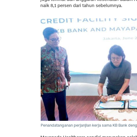
naik 8,1 persen dari tahun sebelumnya.
Penandatanganan perjanjian kerja sama KB Bank deng