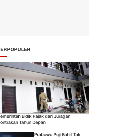
TERPOPULER
emerintah Bidik Pajak dari Juragan
ontrakan Tahun Depan
Prabowo Puji Bahlil Tak