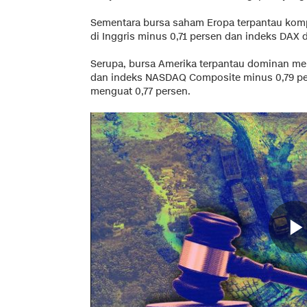
Sementara bursa saham Eropa terpantau komp
di Inggris minus 0,71 persen dan indeks DAX 
Serupa, bursa Amerika terpantau dominan me
dan indeks NASDAQ Composite minus 0,79 pe
menguat 0,77 persen.