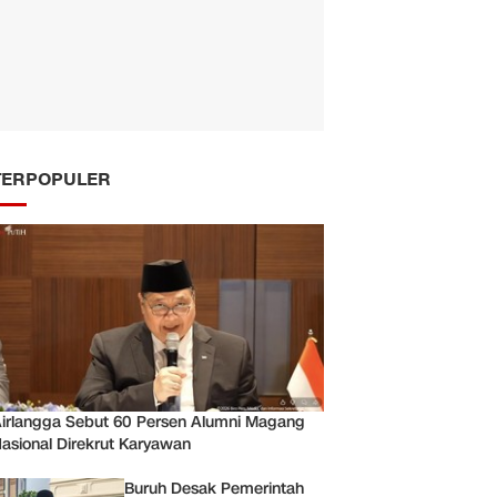
TERPOPULER
irlangga Sebut 60 Persen Alumni Magang
asional Direkrut Karyawan
Buruh Desak Pemerintah