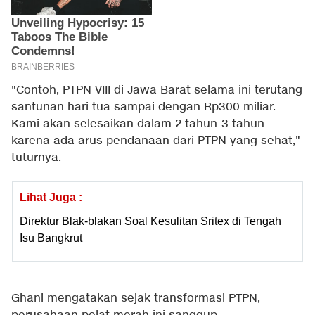
"Contoh, PTPN VIII di Jawa Barat selama ini terutang
santunan hari tua sampai dengan Rp300 miliar.
Kami akan selesaikan dalam 2 tahun-3 tahun
karena ada arus pendanaan dari PTPN yang sehat,"
tuturnya.
Lihat Juga :
Direktur Blak-blakan Soal Kesulitan Sritex di Tengah
Isu Bangkrut
Ghani mengatakan sejak transformasi PTPN,