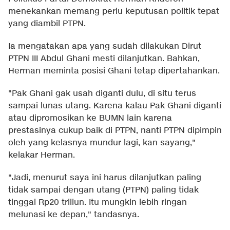
menekankan memang perlu keputusan politik tepat
yang diambil PTPN.
Ia mengatakan apa yang sudah dilakukan Dirut
PTPN III Abdul Ghani mesti dilanjutkan. Bahkan,
Herman meminta posisi Ghani tetap dipertahankan.
"Pak Ghani gak usah diganti dulu, di situ terus
sampai lunas utang. Karena kalau Pak Ghani diganti
atau dipromosikan ke BUMN lain karena
prestasinya cukup baik di PTPN, nanti PTPN dipimpin
oleh yang kelasnya mundur lagi, kan sayang,"
kelakar Herman.
"Jadi, menurut saya ini harus dilanjutkan paling
tidak sampai dengan utang (PTPN) paling tidak
tinggal Rp20 triliun. Itu mungkin lebih ringan
melunasi ke depan," tandasnya.