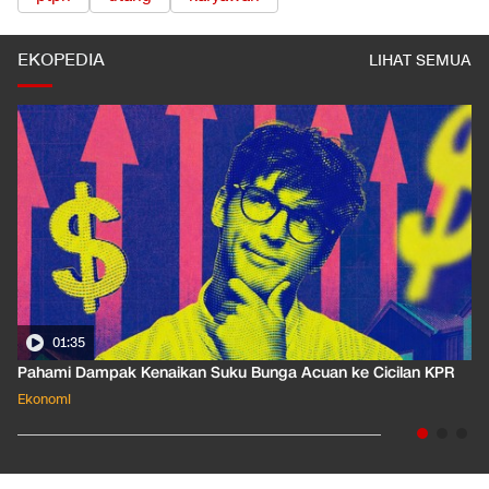
EKOPEDIA
LIHAT SEMUA
01:35
Pahami Dampak Kenaikan Suku Bunga Acuan ke Cicilan KPR
Ekonomi