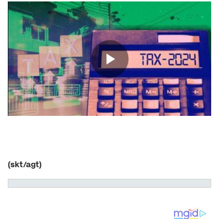
(skt/agt)