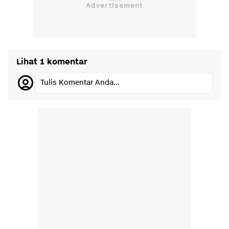
Lihat 1 komentar
Tulis Komentar Anda...