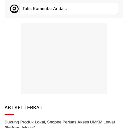
Tulis Komentar Anda...
ARTIKEL TERKAIT
Dukung Produk Lokal, Shopee Perluas Akses UMKM Lewat
Platform Inklusif