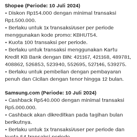
Shopee (Periode: 10 Juli 2024)
• Diskon Rp154.000 dengan minimal transaksi
Rp1.500.000.
• Berlaku untuk 1x transaksi/user per periode
menggunakan kode promo: KBHUT54.
• Kuota 100 transaksi per periode.
• Berlaku untuk transaksi menggunakan Kartu
Kredit KB Bank dengan BIN: 421167, 421168, 489781,
408862, 526853, 523940, 552695, 527146, 539275.
• Berlaku untuk pembelian dengan pembayaran
penuh dan Cicilan dengan tenor hingga 12 bulan.
Samsung.com (Periode: 10 Juli 2024)
• Cashback Rp540.000 dengan minimal transaksi
Rp5.000.000.
• Cashback akan dikreditkan pada tagihan bulan
berikutnya.
• Berlaku untuk 1x transaksi/user per periode dan