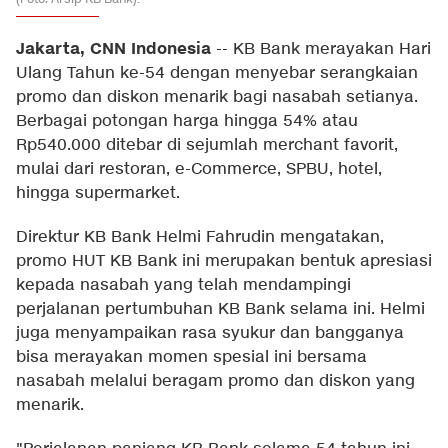
Jakarta, CNN Indonesia
--
KB Bank merayakan Hari
Ulang Tahun ke-54 dengan menyebar serangkaian
promo dan diskon menarik bagi nasabah setianya.
Berbagai potongan harga hingga 54% atau
Rp540.000 ditebar di sejumlah merchant favorit,
mulai dari restoran, e-Commerce, SPBU, hotel,
hingga supermarket.
Direktur KB Bank Helmi Fahrudin mengatakan,
promo HUT KB Bank ini merupakan bentuk apresiasi
kepada nasabah yang telah mendampingi
perjalanan pertumbuhan KB Bank selama ini. Helmi
juga menyampaikan rasa syukur dan bangganya
bisa merayakan momen spesial ini bersama
nasabah melalui beragam promo dan diskon yang
menarik.