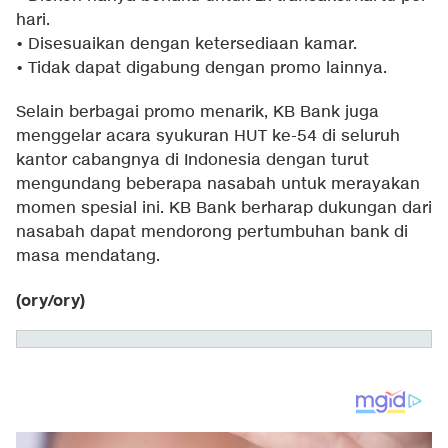
hari.
• Disesuaikan dengan ketersediaan kamar.
• Tidak dapat digabung dengan promo lainnya.
Selain berbagai promo menarik, KB Bank juga
menggelar acara syukuran HUT ke-54 di seluruh
kantor cabangnya di Indonesia dengan turut
mengundang beberapa nasabah untuk merayakan
momen spesial ini. KB Bank berharap dukungan dari
nasabah dapat mendorong pertumbuhan bank di
masa mendatang.
(ory/ory)