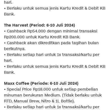
hari.
• Berlaku untuk semua jenis Kartu Kredit & Debit KB
Bank.
The Harvest (Period: 6-10 Juli 2024)
• Cashback Rp54.000 dengan minimal transaksi
Rp200.000 untuk Kartu Kredit KB Bank.
• Cashback akan dikreditkan pada tagihan bulan
berikutnya.
• Berlaku setiap hari untuk 1x transaksi/kartu per
hari.
• Berlaku untuk semua jenis Kartu Kredit & Debit KB
Bank.
Maxx Coffee (Periode: 6-10 Juli 2024)
• Special Price Rp18.000 untuk setiap pembelian
minuman berukuran Medium. (Tidak berlaku untuk
RTD, Manual Brew, Nitro & 1L Bottle).
• Berlaku setiap hari untuk 1x transaksi/kartu per