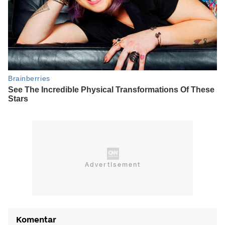
Komentar