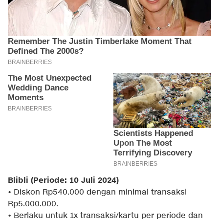
Blibli (Periode: 10 Juli 2024)
• Diskon Rp540.000 dengan minimal transaksi
Rp5.000.000.
• Berlaku untuk 1x transaksi/kartu per periode dan