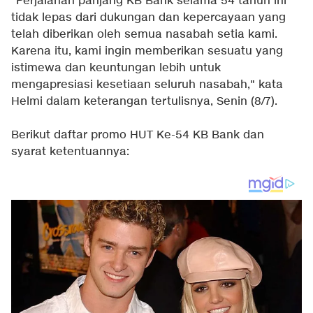
"Perjalanan panjang KB Bank selama 54 tahun ini
tidak lepas dari dukungan dan kepercayaan yang
telah diberikan oleh semua nasabah setia kami.
Karena itu, kami ingin memberikan sesuatu yang
istimewa dan keuntungan lebih untuk
mengapresiasi kesetiaan seluruh nasabah," kata
Helmi dalam keterangan tertulisnya, Senin (8/7).
Berikut daftar promo HUT Ke-54 KB Bank dan
syarat ketentuannya: