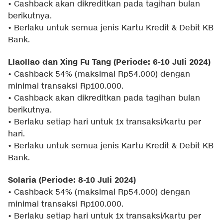
• Cashback akan dikreditkan pada tagihan bulan
berikutnya.
• Berlaku untuk semua jenis Kartu Kredit & Debit KB
Bank.
Llaollao dan Xing Fu Tang (Periode: 6-10 Juli 2024)
• Cashback 54% (maksimal Rp54.000) dengan
minimal transaksi Rp100.000.
• Cashback akan dikreditkan pada tagihan bulan
berikutnya.
• Berlaku setiap hari untuk 1x transaksi/kartu per
hari.
• Berlaku untuk semua jenis Kartu Kredit & Debit KB
Bank.
Solaria (Periode: 8-10 Juli 2024)
• Cashback 54% (maksimal Rp54.000) dengan
minimal transaksi Rp100.000.
• Berlaku setiap hari untuk 1x transaksi/kartu per