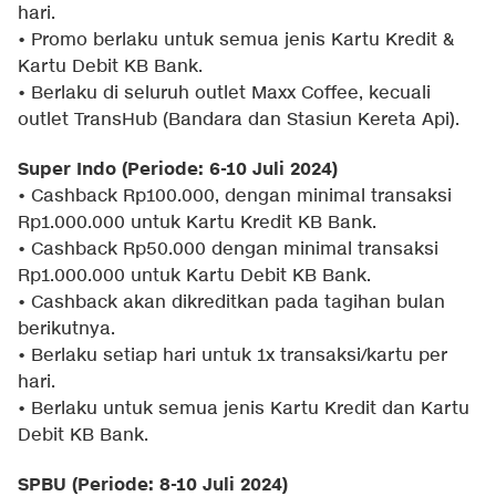
hari.
• Promo berlaku untuk semua jenis Kartu Kredit &
Kartu Debit KB Bank.
• Berlaku di seluruh outlet Maxx Coffee, kecuali
outlet TransHub (Bandara dan Stasiun Kereta Api).
Super Indo (Periode: 6-10 Juli 2024)
• Cashback Rp100.000, dengan minimal transaksi
Rp1.000.000 untuk Kartu Kredit KB Bank.
• Cashback Rp50.000 dengan minimal transaksi
Rp1.000.000 untuk Kartu Debit KB Bank.
• Cashback akan dikreditkan pada tagihan bulan
berikutnya.
• Berlaku setiap hari untuk 1x transaksi/kartu per
hari.
• Berlaku untuk semua jenis Kartu Kredit dan Kartu
Debit KB Bank.
SPBU (Periode: 8-10 Juli 2024)