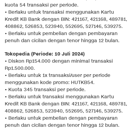
kuota 54 transaksi per periode.
• Berlaku untuk transaksi menggunakan Kartu
Kredit KB Bank dengan BIN: 421167, 421168, 489781,
408862, 526853, 523940, 552695, 527146, 539275.
• Berlaku untuk pembelian dengan pembayaran
penuh dan cicilan dengan tenor hingga 12 bulan.
Tokopedia (Periode: 10 Juli 2024)
• Diskon Rp154.000 dengan minimal transaksi
Rp1.500.000.
• Berlaku untuk 1x transaksi/user per periode
menggunakan kode promo: HUTKB54.
• Kuota 345 transaksi per periode.
• Berlaku untuk transaksi menggunakan Kartu
Kredit KB Bank dengan BIN: 421167, 421168, 489781,
408862, 526853, 523940, 552695, 527146, 539275.
• Berlaku untuk pembelian dengan pembayaran
penuh dan cicilan dengan tenor hingga 12 bulan.