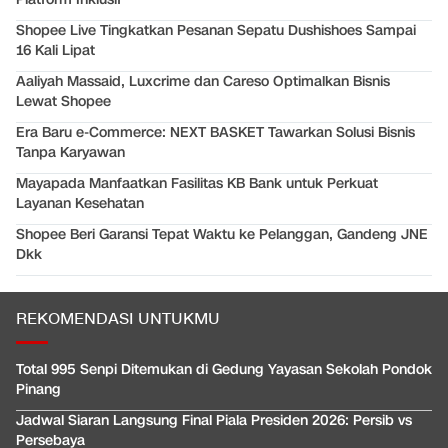
Shopee Live Tingkatkan Pesanan Sepatu Dushishoes Sampai
16 Kali Lipat
Aaliyah Massaid, Luxcrime dan Careso Optimalkan Bisnis
Lewat Shopee
Era Baru e-Commerce: NEXT BASKET Tawarkan Solusi Bisnis
Tanpa Karyawan
Mayapada Manfaatkan Fasilitas KB Bank untuk Perkuat
Layanan Kesehatan
Shopee Beri Garansi Tepat Waktu ke Pelanggan, Gandeng JNE
Dkk
REKOMENDASI UNTUKMU
Total 995 Senpi Ditemukan di Gedung Yayasan Sekolah Pondok
Pinang
Jadwal Siaran Langsung Final Piala Presiden 2026: Persib vs
Persebaya