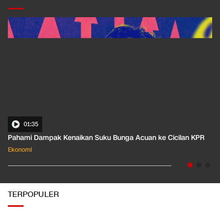
01:35
Pahami Dampak Kenaikan Suku Bunga Acuan ke Cicilan KPR
Ekonomi
TERPOPULER