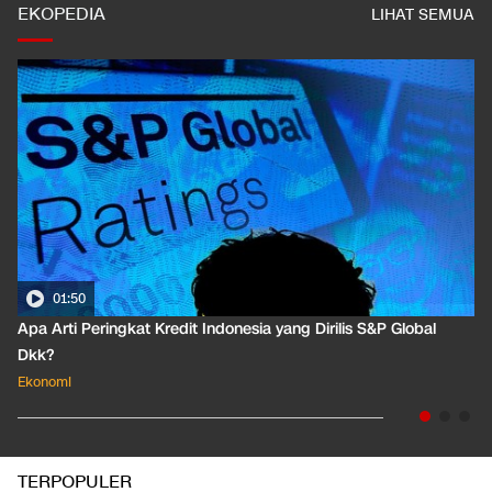
EKOPEDIA
LIHAT SEMUA
01:50
Apa Arti Peringkat Kredit Indonesia yang Dirilis S&P Global
Dkk?
Ekonomi
TERPOPULER