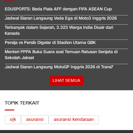
EDUSPORTS: Beda Piala AFF dengan FIFA ASEAN Cup
Jadwal Siaran Langsung Veda Ega di Moto3 Inggris 2026
Terbanyak dalam Sejarah, 3.323 Warga India Diusir dari
Kanada
Persija vs Persib Digelar di Stadion Utama GBK
Menteri PPPA Buka Suara soal Temuan Ratusan Senjata di
Sekolah Jaksel
Jadwal Siaran Langsung MotoGP Inggris 2026 di Trans7
LIHAT SEMUA
TOPIK TERKAIT
ojk
asuransi
asuransi kendaraan