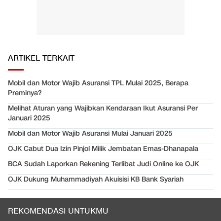
ARTIKEL TERKAIT
Mobil dan Motor Wajib Asuransi TPL Mulai 2025, Berapa
Preminya?
Melihat Aturan yang Wajibkan Kendaraan Ikut Asuransi Per
Januari 2025
Mobil dan Motor Wajib Asuransi Mulai Januari 2025
OJK Cabut Dua Izin Pinjol Milik Jembatan Emas-Dhanapala
BCA Sudah Laporkan Rekening Terlibat Judi Online ke OJK
OJK Dukung Muhammadiyah Akuisisi KB Bank Syariah
REKOMENDASI UNTUKMU