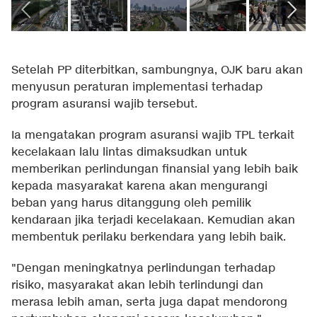
Setelah PP diterbitkan, sambungnya, OJK baru akan
menyusun peraturan implementasi terhadap
program asuransi wajib tersebut.
Ia mengatakan program asuransi wajib TPL terkait
kecelakaan lalu lintas dimaksudkan untuk
memberikan perlindungan finansial yang lebih baik
kepada masyarakat karena akan mengurangi
beban yang harus ditanggung oleh pemilik
kendaraan jika terjadi kecelakaan. Kemudian akan
membentuk perilaku berkendara yang lebih baik.⁠
"Dengan meningkatnya perlindungan terhadap
risiko, masyarakat akan lebih terlindungi dan
merasa lebih aman, serta juga dapat mendorong