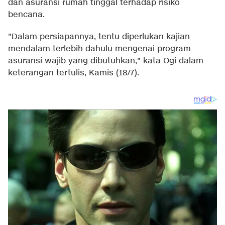
dan asuransi rumah tinggal terhadap risiko
bencana.
"Dalam persiapannya, tentu diperlukan kajian
mendalam terlebih dahulu mengenai program
asuransi wajib yang dibutuhkan," kata Ogi dalam
keterangan tertulis, Kamis (18/7).