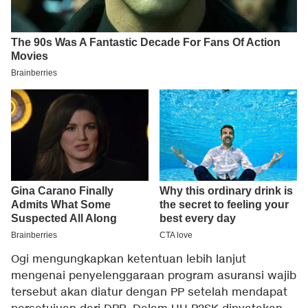
Ogi mengungkapkan ketentuan lebih lanjut
mengenai penyelenggaraan program asuransi wajib
tersebut akan diatur dengan PP setelah mendapat