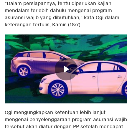
"Dalam persiapannya, tentu diperlukan kajian
mendalam terlebih dahulu mengenai program
asuransi wajib yang dibutuhkan," kata Ogi dalam
keterangan tertulis, Kamis (18/7).
Ogi mengungkapkan ketentuan lebih lanjut
mengenai penyelenggaraan program asuransi wajib
tersebut akan diatur dengan PP setelah mendapat