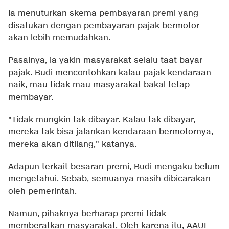
Ia menuturkan skema pembayaran premi yang
disatukan dengan pembayaran pajak bermotor
akan lebih memudahkan.
Pasalnya, ia yakin masyarakat selalu taat bayar
pajak. Budi mencontohkan kalau pajak kendaraan
naik, mau tidak mau masyarakat bakal tetap
membayar.
"Tidak mungkin tak dibayar. Kalau tak dibayar,
mereka tak bisa jalankan kendaraan bermotornya,
mereka akan ditilang," katanya.
Adapun terkait besaran premi, Budi mengaku belum
mengetahui. Sebab, semuanya masih dibicarakan
oleh pemerintah.
Namun, pihaknya berharap premi tidak
memberatkan masyarakat. Oleh karena itu, AAUI