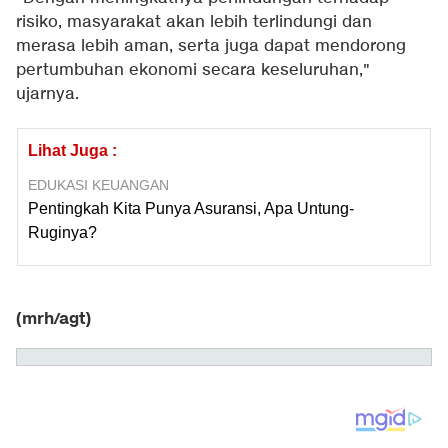
risiko, masyarakat akan lebih terlindungi dan
merasa lebih aman, serta juga dapat mendorong
pertumbuhan ekonomi secara keseluruhan,"
ujarnya.
Lihat Juga :
EDUKASI KEUANGAN
Pentingkah Kita Punya Asuransi, Apa Untung-
Ruginya?
(mrh/agt)