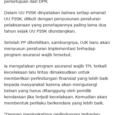
persetujuan dari DPR.
Dalam UU P2SK dinyatakan bahwa setiap amanat
UU P2SK, diikuti dengan penyusunan peraturan
pelaksanaan yang penetapannya paling lama dua
tahun sejak UU P2SK diundangkan.
Setelah PP diterbitkan, sambungnya, OJK baru akan
menyusun peraturan implementasi terhadap
program asuransi wajib tersebut.
Ia mengatakan program asuransi wajib TPL terkait
kecelakaan lalu lintas dimaksudkan untuk
memberikan perlindungan finansial yang lebih baik
kepada masyarakat karena akan mengurangi
beban yang harus ditanggung oleh pemilik
kendaraan jika terjadi kecelakaan. Kemudian akan
membentuk perilaku berkendara yang lebih baik.⁠
"Dengan meningkatnya perlindungan terhadap