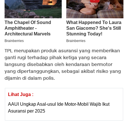
TPL merupakan produk asuransi yang memberikan
ganti rugi terhadap pihak ketiga yang secara
langsung disebabkan oleh kendaraan bermotor
yang dipertanggungkan, sebagai akibat risiko yang
dijamin di dalam polis.
Lihat Juga :
AAUI Ungkap Asal-usul Ide Motor-Mobil Wajib Ikut
Asuransi per 2025