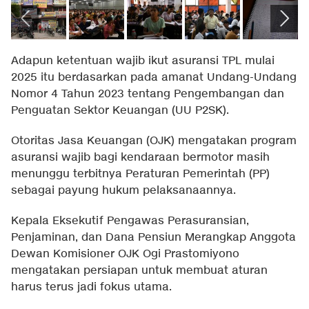
Adapun ketentuan wajib ikut asuransi TPL mulai
2025 itu berdasarkan pada amanat Undang-Undang
Nomor 4 Tahun 2023 tentang Pengembangan dan
Penguatan Sektor Keuangan (UU P2SK).
Otoritas Jasa Keuangan (OJK) mengatakan program
asuransi wajib bagi kendaraan bermotor masih
menunggu terbitnya Peraturan Pemerintah (PP)
sebagai payung hukum pelaksanaannya.
Kepala Eksekutif Pengawas Perasuransian,
Penjaminan, dan Dana Pensiun Merangkap Anggota
Dewan Komisioner OJK Ogi Prastomiyono
mengatakan persiapan untuk membuat aturan
harus terus jadi fokus utama.