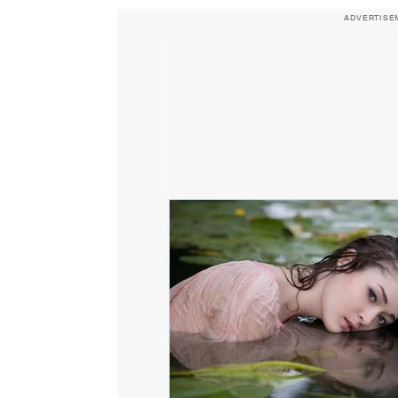
ADVERTISE