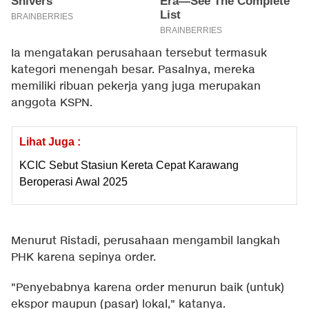
Ia mengatakan perusahaan tersebut termasuk
kategori menengah besar. Pasalnya, mereka
memiliki ribuan pekerja yang juga merupakan
anggota KSPN.
Lihat Juga :
KCIC Sebut Stasiun Kereta Cepat Karawang
Beroperasi Awal 2025
Menurut Ristadi, perusahaan mengambil langkah
PHK karena sepinya order.
"Penyebabnya karena order menurun baik (untuk)
ekspor maupun (pasar) lokal," katanya.