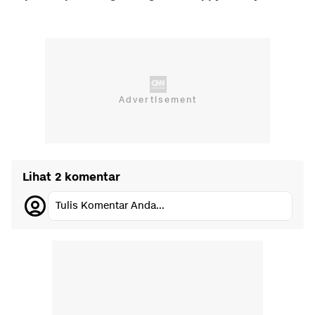
Lihat 2 komentar
Tulis Komentar Anda...