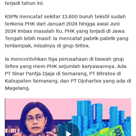
terjadi tahun ini.
KSPN mencatat sekitar 13.800 buruh tekstil sudah
terkena PHK dari Januari 2024 hingga awal Juni
2024 imbas masalah itu. PHK yang terjadi di Jawa
Tengah lebih masif. Ia mencatat pabrik-pabrik yang
terdampak, misalnya di grup Sritex.
Ia mencontohkan tiga perusahaan di bawah grup
Sritex yang mem-PHK sejumlah karyawannya. Ada
PT Sinar Pantja Djaja di Semarang, PT Bitratex di
Kabupaten Semarang, dan PT Djohartex yang ada di
Magelang.