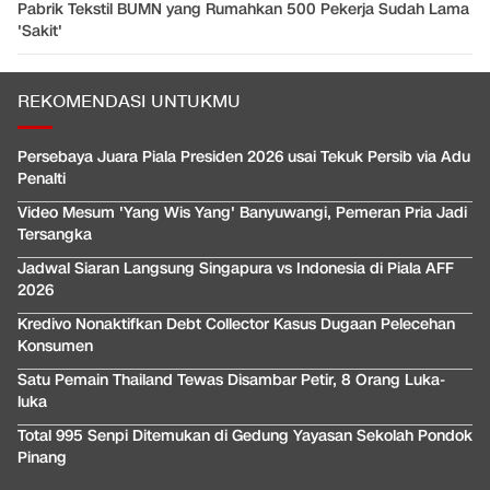
Pabrik Tekstil BUMN yang Rumahkan 500 Pekerja Sudah Lama
'Sakit'
REKOMENDASI UNTUKMU
Persebaya Juara Piala Presiden 2026 usai Tekuk Persib via Adu
Penalti
Video Mesum 'Yang Wis Yang' Banyuwangi, Pemeran Pria Jadi
Tersangka
Jadwal Siaran Langsung Singapura vs Indonesia di Piala AFF
2026
Kredivo Nonaktifkan Debt Collector Kasus Dugaan Pelecehan
Konsumen
Satu Pemain Thailand Tewas Disambar Petir, 8 Orang Luka-
luka
Total 995 Senpi Ditemukan di Gedung Yayasan Sekolah Pondok
Pinang