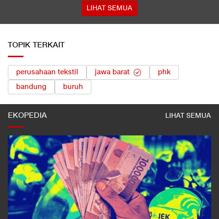
LIHAT SEMUA
TOPIK TERKAIT
perusahaan tekstil
jawa barat
phk
bandung
buruh
EKOPEDIA
LIHAT SEMUA