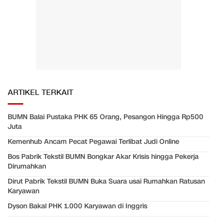
ARTIKEL TERKAIT
BUMN Balai Pustaka PHK 65 Orang, Pesangon Hingga Rp500
Juta
Kemenhub Ancam Pecat Pegawai Terlibat Judi Online
Bos Pabrik Tekstil BUMN Bongkar Akar Krisis hingga Pekerja
Dirumahkan
Dirut Pabrik Tekstil BUMN Buka Suara usai Rumahkan Ratusan
Karyawan
Dyson Bakal PHK 1.000 Karyawan di Inggris