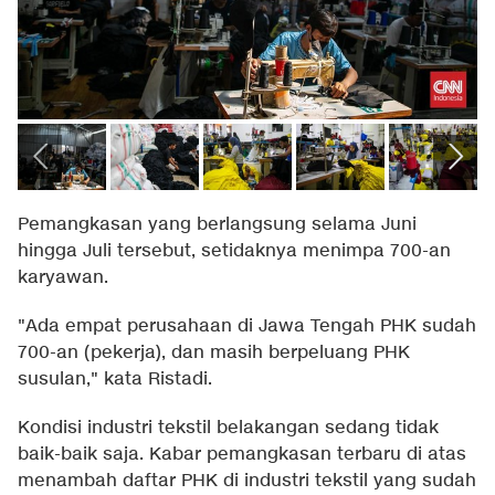
Pemangkasan yang berlangsung selama Juni
hingga Juli tersebut, setidaknya menimpa 700-an
karyawan.
"Ada empat perusahaan di Jawa Tengah PHK sudah
700-an (pekerja), dan masih berpeluang PHK
susulan," kata Ristadi.
Kondisi industri tekstil belakangan sedang tidak
baik-baik saja. Kabar pemangkasan terbaru di atas
menambah daftar PHK di industri tekstil yang sudah