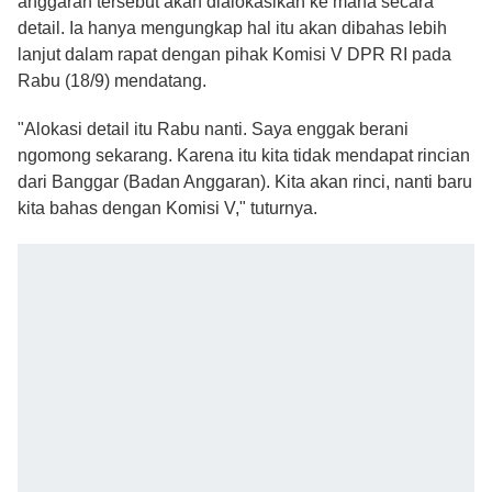
anggaran tersebut akan dialokasikan ke mana secara
detail. Ia hanya mengungkap hal itu akan dibahas lebih
lanjut dalam rapat dengan pihak Komisi V DPR RI pada
Rabu (18/9) mendatang.
"Alokasi detail itu Rabu nanti. Saya enggak berani
ngomong sekarang. Karena itu kita tidak mendapat rincian
dari Banggar (Badan Anggaran). Kita akan rinci, nanti baru
kita bahas dengan Komisi V," tuturnya.