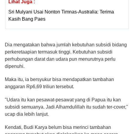
Lihat Juga :
Sri Mulyani Usai Nonton Timnas-Australia: Terima
Kasih Bang Paes
Dia mengatakan bahwa jumlah kebutuhan subsidi bidang
perkeretaapian termasuk tinggi. Kebutuhan subsidi
perhubungan darat dan udara pun menurutnya perlu
dipenuhi.
Maka itu, ia bersyukur bisa mendapatkan tambahan
anggaran Rp6,69 triliun tersebut.
"Udara itu kan pesawat-pesawat yang di Papua itu kan
subsidi semuanya. Jadi Alhamdulillah itu sudah ter-cover,"
ucap dia lebih lanjut.
Kendati, Budi Karya belum bisa merinci tambahan