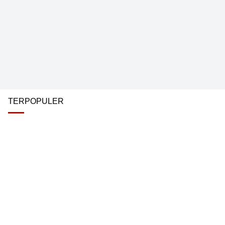
TERPOPULER