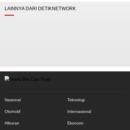
LAINNYA DARI DETIKNETWORK
Nasional
Teknologi
Otomotif
Internasional
Hiburan
Ekonomi