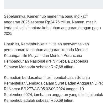
Sebelumnya, Kemenhub menerima pagu indikatif
anggaran 2025 sebesar Rp24,76 triliun. Namun, masih
terdapat selisih antara kebutuhan anggaran dengan pagu
2025.
Untuk itu, Kemenhub kala itu telah menyampaikan
permohonan tambahan anggaran kepada Menteri
Keuangan Sri Mulyani dan Menteri Perencana
Pembangunan Nasional (PPN)/Kepala Bappenas
Suharso Monoarfa sebesar Rp7,68 triliun.
Kemudian berdasarkan hasil pembahasan Belanja
Kementerian/Lembaga dalam Surat Badan Anggaran DPR
RI Nomor B/1277/AG.05.02/09/2024 tanggal 10
September 2024, tambahan anggaran yang disetujui untuk
Kemenhub adalah sebesar Rp6,69 triliun.