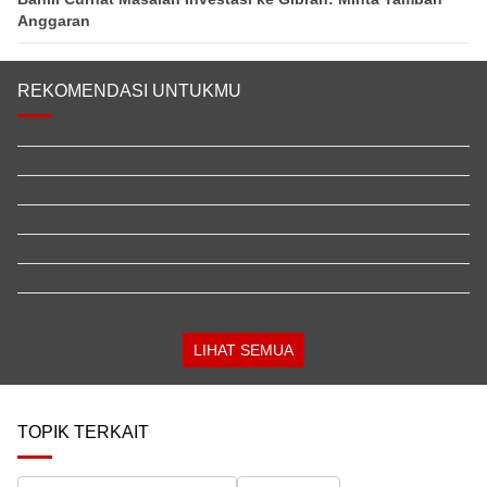
Anggaran
REKOMENDASI UNTUKMU
LIHAT SEMUA
TOPIK TERKAIT