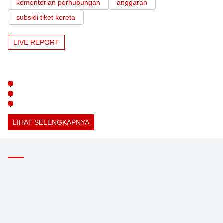
kementerian perhubungan
anggaran
subsidi tiket kereta
LIVE REPORT
LIHAT SELENGKAPNYA