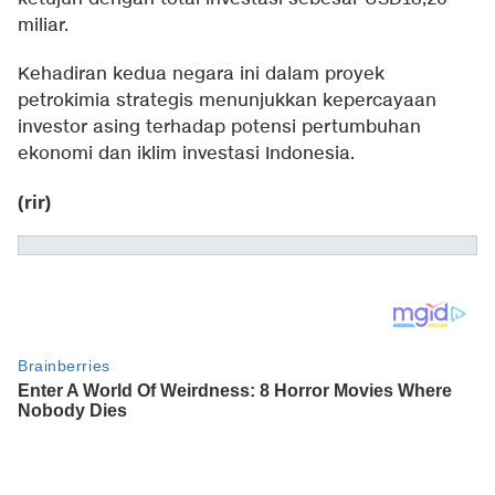
miliar.
Kehadiran kedua negara ini dalam proyek
petrokimia strategis menunjukkan kepercayaan
investor asing terhadap potensi pertumbuhan
ekonomi dan iklim investasi Indonesia.
(rir)