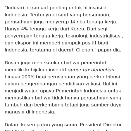
"Industri ini sangat penting untuk hilirisasi di
Indonesia. Tentunya di saat yang bersamaan,
perusahaan juga menyerap 14 ribu tenaga kerja.
Hanya 4% tenaga kerja dari Korea. Dari segi
penyerapan tenaga kerja, teknologi, industrialisasi,
dan ekspor, ini memberi dampak positif bagi
Indonesia, terutama di daerah Cilegon," papar dia.
Rosan juga menekankan bahwa pemerintah
memiliki kebijakan insentif
super tax deduction
hingga 200% bagi perusahaan yang berkontribusi
dalam pengembangan pendidikan vokasi. Hal ini
menjadi wujud upaya Pemerintah Indonesia untuk
memastikan bahwa tidak hanya perusahaan yang
tumbuh dan berkembang tetapi juga sumber daya
manusia di Indonesia.
Dalam kesempatan yang sama, President Director