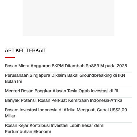
ARTIKEL TERKAIT
Rosan Minta Anggaran BKPM Ditambah Rp889 M pada 2025
Perusahaan Singapura Diklaim Bakal Groundbreaking di IKN
Bulan Ini
Menteri Rosan Bongkar Alasan Tesla Ogah Investasi di RI
Banyak Potensi, Rosan Perkuat Kemitraan Indonesia-Afrika
Rosan: Investasi Indonesia di Afrika Menguat, Capai US$2,09
Miliar
Rosan Kejar Kontribusi Investasi Lebih Besar demi
Pertumbuhan Ekonomi