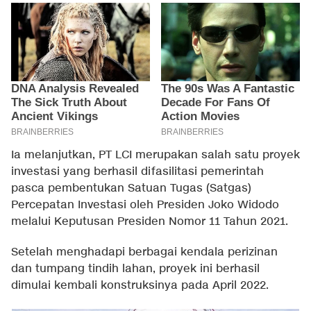
Ia melanjutkan, PT LCI merupakan salah satu proyek
investasi yang berhasil difasilitasi pemerintah
pasca pembentukan Satuan Tugas (Satgas)
Percepatan Investasi oleh Presiden Joko Widodo
melalui Keputusan Presiden Nomor 11 Tahun 2021.
Setelah menghadapi berbagai kendala perizinan
dan tumpang tindih lahan, proyek ini berhasil
dimulai kembali konstruksinya pada April 2022.