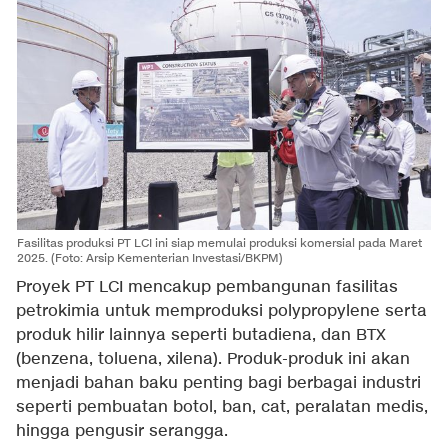
Fasilitas produksi PT LCI ini siap memulai produksi komersial pada Maret
2025. (Foto: Arsip Kementerian Investasi/BKPM)
Proyek PT LCI mencakup pembangunan fasilitas
petrokimia untuk memproduksi polypropylene serta
produk hilir lainnya seperti butadiena, dan BTX
(benzena, toluena, xilena). Produk-produk ini akan
menjadi bahan baku penting bagi berbagai industri
seperti pembuatan botol, ban, cat, peralatan medis,
hingga pengusir serangga.