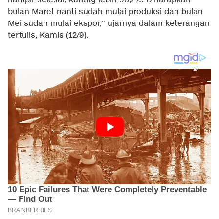
hampir selesai, kurang lebih 98,7%. Diharapkan
bulan Maret nanti sudah mulai produksi dan bulan
Mei sudah mulai ekspor," ujarnya dalam keterangan
tertulis, Kamis (12/9).