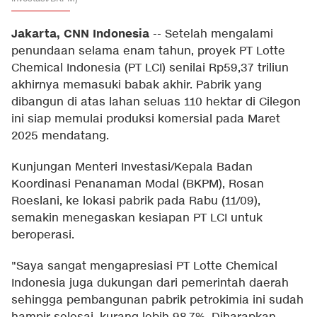
Jakarta, CNN Indonesia
--
Setelah mengalami
penundaan selama enam tahun, proyek PT Lotte
Chemical Indonesia (PT LCI) senilai Rp59,37 triliun
akhirnya memasuki babak akhir. Pabrik yang
dibangun di atas lahan seluas 110 hektar di Cilegon
ini siap memulai produksi komersial pada Maret
2025 mendatang.
Kunjungan Menteri Investasi/Kepala Badan
Koordinasi Penanaman Modal (BKPM), Rosan
Roeslani, ke lokasi pabrik pada Rabu (11/09),
semakin menegaskan kesiapan PT LCI untuk
beroperasi.
"Saya sangat mengapresiasi PT Lotte Chemical
Indonesia juga dukungan dari pemerintah daerah
sehingga pembangunan pabrik petrokimia ini sudah