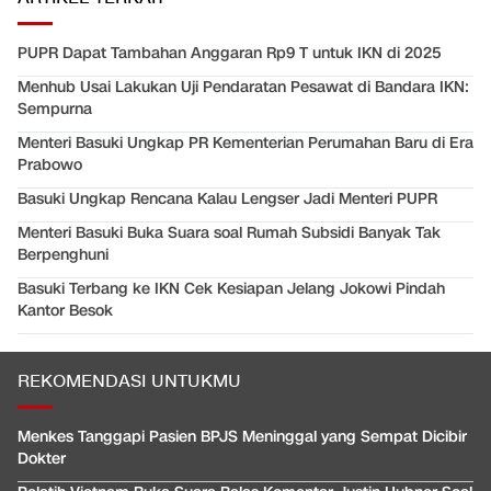
PUPR Dapat Tambahan Anggaran Rp9 T untuk IKN di 2025
Menhub Usai Lakukan Uji Pendaratan Pesawat di Bandara IKN:
Sempurna
Menteri Basuki Ungkap PR Kementerian Perumahan Baru di Era
Prabowo
Basuki Ungkap Rencana Kalau Lengser Jadi Menteri PUPR
Menteri Basuki Buka Suara soal Rumah Subsidi Banyak Tak
Berpenghuni
Basuki Terbang ke IKN Cek Kesiapan Jelang Jokowi Pindah
Kantor Besok
REKOMENDASI UNTUKMU
Menkes Tanggapi Pasien BPJS Meninggal yang Sempat Dicibir
Dokter