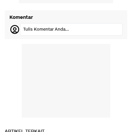
Komentar
Tulis Komentar Anda...
ARTIKEL TERKAIT