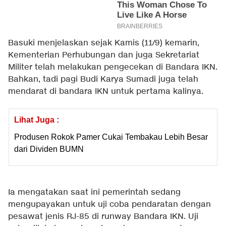
Basuki menjelaskan sejak Kamis (11/9) kemarin,
Kementerian Perhubungan dan juga Sekretariat
Militer telah melakukan pengecekan di Bandara IKN.
Bahkan, tadi pagi Budi Karya Sumadi juga telah
mendarat di bandara IKN untuk pertama kalinya.
Lihat Juga :
Produsen Rokok Pamer Cukai Tembakau Lebih Besar
dari Dividen BUMN
Ia mengatakan saat ini pemerintah sedang
mengupayakan untuk uji coba pendaratan dengan
pesawat jenis RJ-85 di runway Bandara IKN. Uji