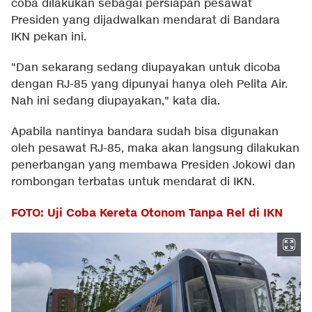
coba dilakukan sebagai persiapan pesawat
Presiden yang dijadwalkan mendarat di Bandara
IKN pekan ini.
"Dan sekarang sedang diupayakan untuk dicoba
dengan RJ-85 yang dipunyai hanya oleh Pelita Air.
Nah ini sedang diupayakan," kata dia.
Apabila nantinya bandara sudah bisa digunakan
oleh pesawat RJ-85, maka akan langsung dilakukan
penerbangan yang membawa Presiden Jokowi dan
rombongan terbatas untuk mendarat di IKN.
FOTO: Uji Coba Kereta Otonom Tanpa Rel di IKN