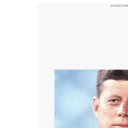
ADVERTISE