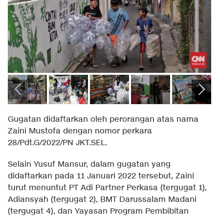
Gugatan didaftarkan oleh perorangan atas nama
Zaini Mustofa dengan nomor perkara
28/Pdt.G/2022/PN JKT.SEL.
Selain Yusuf Mansur, dalam gugatan yang
didaftarkan pada 11 Januari 2022 tersebut, Zaini
turut menuntut PT Adi Partner Perkasa (tergugat 1),
Adiansyah (tergugat 2), BMT Darussalam Madani
(tergugat 4), dan Yayasan Program Pembibitan