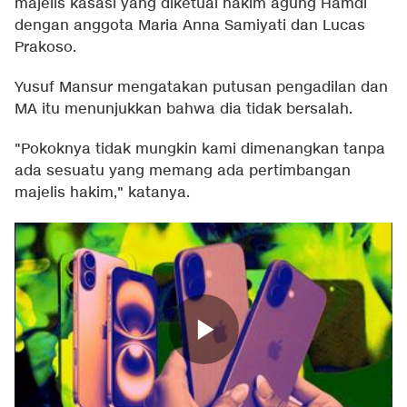
majelis kasasi yang diketuai hakim agung Hamdi
dengan anggota Maria Anna Samiyati dan Lucas
Prakoso.
Yusuf Mansur mengatakan putusan pengadilan dan
MA itu menunjukkan bahwa dia tidak bersalah.
"Pokoknya tidak mungkin kami dimenangkan tanpa
ada sesuatu yang memang ada pertimbangan
majelis hakim," katanya.