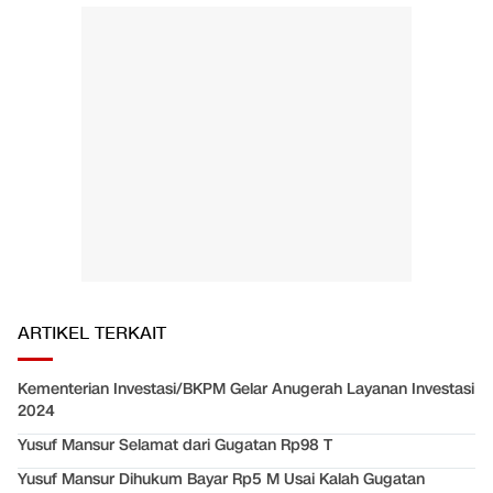
ARTIKEL TERKAIT
Kementerian Investasi/BKPM Gelar Anugerah Layanan Investasi
2024
Yusuf Mansur Selamat dari Gugatan Rp98 T
Yusuf Mansur Dihukum Bayar Rp5 M Usai Kalah Gugatan