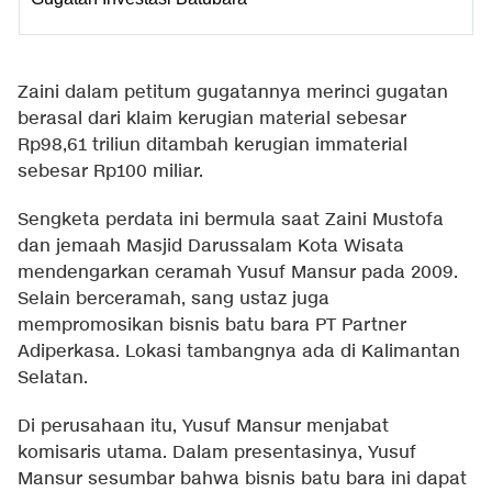
Zaini dalam petitum gugatannya merinci gugatan
berasal dari klaim kerugian material sebesar
Rp98,61 triliun ditambah kerugian immaterial
sebesar Rp100 miliar.
Sengketa perdata ini bermula saat Zaini Mustofa
dan jemaah Masjid Darussalam Kota Wisata
mendengarkan ceramah Yusuf Mansur pada 2009.
Selain berceramah, sang ustaz juga
mempromosikan bisnis batu bara PT Partner
Adiperkasa. Lokasi tambangnya ada di Kalimantan
Selatan.
Di perusahaan itu, Yusuf Mansur menjabat
komisaris utama. Dalam presentasinya, Yusuf
Mansur sesumbar bahwa bisnis batu bara ini dapat