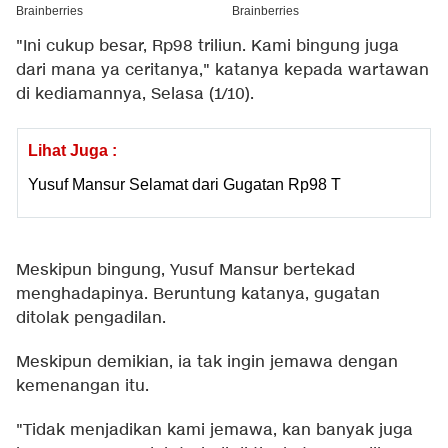
"Ini cukup besar, Rp98 triliun. Kami bingung juga
dari mana ya ceritanya," katanya kepada wartawan
di kediamannya, Selasa (1/10).
Lihat Juga :
Yusuf Mansur Selamat dari Gugatan Rp98 T
Meskipun bingung, Yusuf Mansur bertekad
menghadapinya. Beruntung katanya, gugatan
ditolak pengadilan.
Meskipun demikian, ia tak ingin jemawa dengan
kemenangan itu.
"Tidak menjadikan kami jemawa, kan banyak juga