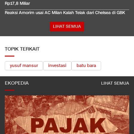
Rp17,8 Miliar
Reaksi Amorim usai AC Milan Kalah Telak dari Chelsea di GBK
LIHAT SEMUA
TOPIK TERKAIT
yusuf mansur
investasi
batu bara
EKOPEDIA
LIHAT SEMUA