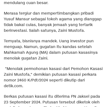
mendulang cuan besar.
Merasa tergiur dan mempertimbangkan pribadi
Yusuf Mansur sebagai tokoh agama yang dianggap
tidak bakal culas, banyak jemaah yang tertarik
berinvestasi. Salah satunya, Zaini Mustofa.
Ternyata, bisnisnya mandek. Uang investor pun
menguap. Namun, gugatan itu kandas setelah
Mahkamah Agung (MA) dalam putusan kasasinya
menolak gugatan Zaini.
"Menolak permohonan kasasi dari Pemohon Kasasi
Zaini Mustofa," demikian putusan kasasi perkara
nomor 2460 K/Pdt/2024 seperti dikutip dari
detik.com.
Berkas putusan kasasi itu diterima PN Jaksel pada
23 September 2024. Putusan tersebut diketok oleh