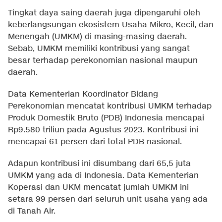
Tingkat daya saing daerah juga dipengaruhi oleh
keberlangsungan ekosistem Usaha Mikro, Kecil, dan
Menengah (UMKM) di masing-masing daerah.
Sebab, UMKM memiliki kontribusi yang sangat
besar terhadap perekonomian nasional maupun
daerah.
Data Kementerian Koordinator Bidang
Perekonomian mencatat kontribusi UMKM terhadap
Produk Domestik Bruto (PDB) Indonesia mencapai
Rp9.580 triliun pada Agustus 2023. Kontribusi ini
mencapai 61 persen dari total PDB nasional.
Adapun kontribusi ini disumbang dari 65,5 juta
UMKM yang ada di Indonesia. Data Kementerian
Koperasi dan UKM mencatat jumlah UMKM ini
setara 99 persen dari seluruh unit usaha yang ada
di Tanah Air.