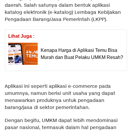
daerah. Salah satunya dalam bentuk aplikasi
katalog elektronik (e-katalog) Lembaga Kebijakan
Pengadaan Barang/Jasa Pemerintah (LKPP).
Lihat Juga :
Kenapa Harga di Aplikasi Temu Bisa
Murah dan Buat Pelaku UMKM Resah?
Aplikasi ini seperti aplikasi e-commerce pada
umumnya, namun berisi unit usaha yang dapat
menawarkan produknya untuk pengadaan
barang/jasa di sektor pemerintahan.
Dengan begitu, UMKM dapat lebih mendominasi
pasar nasional, termasuk dalam hal pengadaan