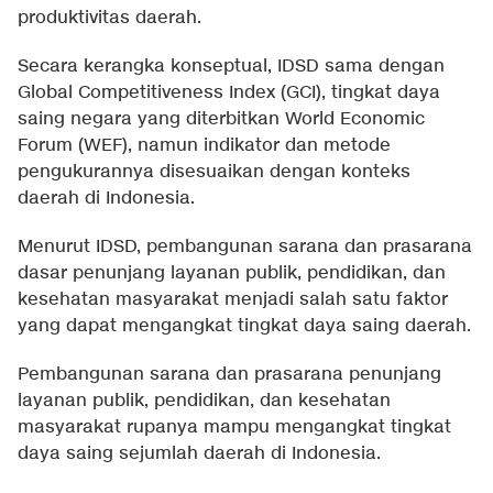
produktivitas daerah.
Secara kerangka konseptual, IDSD sama dengan
Global Competitiveness Index (GCI), tingkat daya
saing negara yang diterbitkan World Economic
Forum (WEF), namun indikator dan metode
pengukurannya disesuaikan dengan konteks
daerah di Indonesia.
Menurut IDSD, pembangunan sarana dan prasarana
dasar penunjang layanan publik, pendidikan, dan
kesehatan masyarakat menjadi salah satu faktor
yang dapat mengangkat tingkat daya saing daerah.
Pembangunan sarana dan prasarana penunjang
layanan publik, pendidikan, dan kesehatan
masyarakat rupanya mampu mengangkat tingkat
daya saing sejumlah daerah di Indonesia.