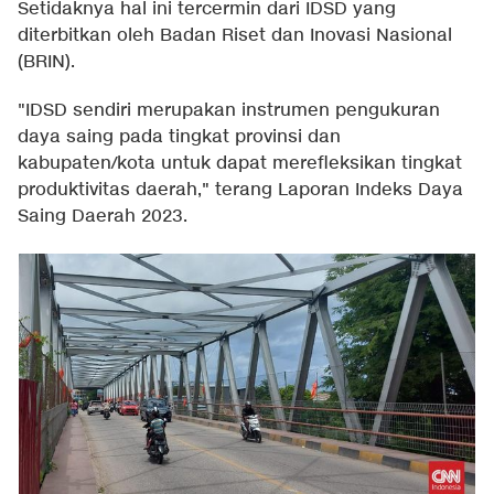
Setidaknya hal ini tercermin dari IDSD yang
diterbitkan oleh Badan Riset dan Inovasi Nasional
(BRIN).
"IDSD sendiri merupakan instrumen pengukuran
daya saing pada tingkat provinsi dan
kabupaten/kota untuk dapat merefleksikan tingkat
produktivitas daerah," terang Laporan Indeks Daya
Saing Daerah 2023.