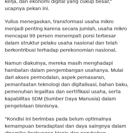
kerja, dan ekonomi digital yang cukup besar,"
ucapnya pekan ini.
Yulius menegaskan, transformasi usaha mikro
menjadi penting karena secara jumlah, usaha mikro
mencapai 99 persen menempati porsi terbesar
dalam struktur pelaku usaha nasional dan telah
berkontribusi terhadap perekonomian nasional.
Namun diakuinya, mereka masih menghadapi
hambatan dalam pengembangan usahanya. Mulai
dari akses permodalan, aspek pemasaran,
pemanfaatan teknologi dan digitalisasi, bahan baku,
pemenuhan legalitas dan sertifikasi usaha, serta
kapabilitas SDM (Sumber Daya Manusia) dalam
pengelolaan bisnisnya.
"Kondisi ini berimbas pada belum optimalnya
kemampuan beradaptasi dan daya saingnya dalam