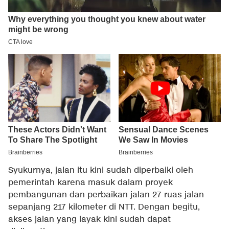
Syukurnya, jalan itu kini sudah diperbaiki oleh
pemerintah karena masuk dalam proyek
pembangunan dan perbaikan jalan 27 ruas jalan
sepanjang 217 kilometer di NTT. Dengan begitu,
akses jalan yang layak kini sudah dapat