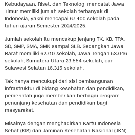
Kebudayaan, Riset, dan Teknologi mencatat Jawa
Timur memiliki jumlah sekolah terbanyak di
Indonesia, yakni mencapai 67.400 sekolah pada
tahun ajaran Semester 2024/2025.
Jumlah sekolah itu mencakup jenjang TK, KB, TPA,
SD, SMP, SMA, SMK sampai SLB. Sedangkan Jawa
Barat memiliki 62.710 sekolah, Jawa Tengah 53.046
sekolah, Sumatera Utara 23.554 sekolah, dan
Sulawesi Selatan 16.315 sekolah.
Tak hanya mencukupi dari sisi pembangunan
infrastruktur di bidang kesehatan dan pendidikan,
pemerintah juga memberikan berbagai program
penunjang kesehatan dan pendidikan bagi
masyarakat.
Misalnya dengan menghadirkan Kartu Indonesia
Sehat (KIS) dan Jaminan Kesehatan Nasional (JKN)