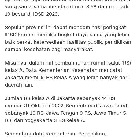
yang sama-sama mendapat nilai 3,58 dan menjadi
10 besar di IDSD 2023.
Sepuluh provinsi ini dapat mendominasi peringkat
IDSD karena memiliki tingkat daya saing yang lebih
baik berkat ketersediaan fasilitas publik, pendidikan
sampai kesehatan bagi masyarakat.
Misalnya, dalam hal pembangunan rumah sakit (RS)
kelas A. Data Kementerian Kesehatan mencatat
Jakarta memiliki RS kelas A yang lebih banyak dari
daerah lain.
Jumlah RS kelas A di Jakarta sebanyak 14 RS
sampai 31 Oktober 2022. Sementara di Jawa Barat
sebanyak 10 RS, Jawa Tengah 9 RS, Jawa Timur 5
RS, dan Yogyakarta 3 RS kelas A.
Sementara data Kementerian Pendidikan,