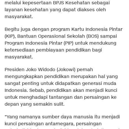
melalui kepesertaan BPJS Kesehatan sebagai
layanan kesehatan yang dapat diakses oleh
masyarakat.
Begitu juga dengan program Kartu Indonesia Pintar
(KIP), Bantuan Operasional Sekolah (BOS) sampai
Program Indonesia Pintar (PIP) untuk mendukung
ketersediaan pembiayaan pendidikan bagi
masyarakat.
Presiden Joko Widodo (Jokowi) pernah
mengungkapkan pendidikan merupakan hal yang
sangat penting untuk didapatkan generasi muda
Indonesia. Sebab, pendidikan akan menjadi kunci
untuk menghadapi tantangan dan persaingan ke
depan yang semakin sulit.
"Yang namanya sumber daya manusia itu menjadi
kunci persaingan antarnegara, persaingan