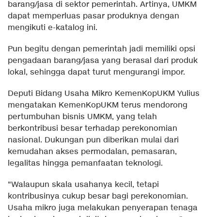
barang/jasa di sektor pemerintah. Artinya, UMKM
dapat memperluas pasar produknya dengan
mengikuti e-katalog ini.
Pun begitu dengan pemerintah jadi memiliki opsi
pengadaan barang/jasa yang berasal dari produk
lokal, sehingga dapat turut mengurangi impor.
Deputi Bidang Usaha Mikro KemenKopUKM Yulius
mengatakan KemenKopUKM terus mendorong
pertumbuhan bisnis UMKM, yang telah
berkontribusi besar terhadap perekonomian
nasional. Dukungan pun diberikan mulai dari
kemudahan akses permodalan, pemasaran,
legalitas hingga pemanfaatan teknologi.
"Walaupun skala usahanya kecil, tetapi
kontribusinya cukup besar bagi perekonomian.
Usaha mikro juga melakukan penyerapan tenaga