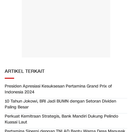
ARTIKEL TERKAIT
Presiden Apresiasi Kesuksesan Pertamina Grand Prix of
Indonesia 2024
10 Tahun Jokowi, BRI Jadi BUMN dengan Setoran Dividen
Paling Besar
Perkuat Kemitraan Strategis, Bank Mandiri Dukung Pelindo
Kuasai Laut
Pertamina Sinergi dengan TNI AD Bantu Warga Desa Manusak