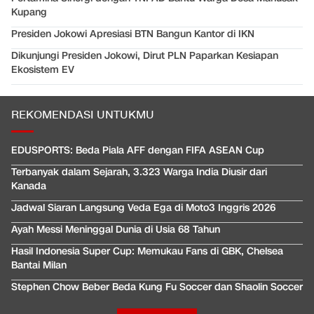
Kupang
Presiden Jokowi Apresiasi BTN Bangun Kantor di IKN
Dikunjungi Presiden Jokowi, Dirut PLN Paparkan Kesiapan
Ekosistem EV
REKOMENDASI UNTUKMU
EDUSPORTS: Beda Piala AFF dengan FIFA ASEAN Cup
Terbanyak dalam Sejarah, 3.323 Warga India Diusir dari
Kanada
Jadwal Siaran Langsung Veda Ega di Moto3 Inggris 2026
Ayah Messi Meninggal Dunia di Usia 68 Tahun
Hasil Indonesia Super Cup: Memukau Fans di GBK, Chelsea
Bantai Milan
Stephen Chow Beber Beda Kung Fu Soccer dan Shaolin Soccer