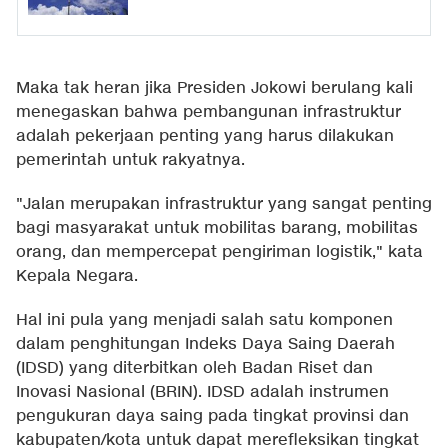
Maka tak heran jika Presiden Jokowi berulang kali
menegaskan bahwa pembangunan infrastruktur
adalah pekerjaan penting yang harus dilakukan
pemerintah untuk rakyatnya.
"Jalan merupakan infrastruktur yang sangat penting
bagi masyarakat untuk mobilitas barang, mobilitas
orang, dan mempercepat pengiriman logistik," kata
Kepala Negara.
Hal ini pula yang menjadi salah satu komponen
dalam penghitungan Indeks Daya Saing Daerah
(IDSD) yang diterbitkan oleh Badan Riset dan
Inovasi Nasional (BRIN). IDSD adalah instrumen
pengukuran daya saing pada tingkat provinsi dan
kabupaten/kota untuk dapat merefleksikan tingkat