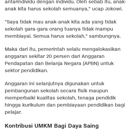
antarindividu dengan individu. Oleh sebab itu, anak-
anak kita harus sekolah semuanya," ucap Jokowi.
"Saya tidak mau anak-anak kita ada yang tidak
sekolah gara-gara orang tuanya tidak mampu
membiayai. Semua harus sekolah," sambungnya.
Maka dari itu, pemerintah selalu mengalokasikan
anggaran sekitar 20 persen dari Anggaran
Pendapatan dan Belanja Negara (APBN) untuk
sektor pendidikan.
Anggaran ini selanjutnya digunakan untuk
pembangunan sekolah secara fisik maupun
memperbaiki kualitas sekolah, tenaga pendidik
hingga kurikulum dan pembiayaan pendidikan bagi
pelajar.
Kontribusi UMKM Bagi Daya Saing