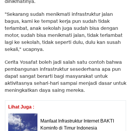
dinikmatinya.
"Sekarang sudah menikmati infrastruktur jalan
bagus, kami ke tempat kerja pun sudah tidak
terlambat, anak sekolah juga sudah bisa dengan
motor, sudah bisa menikmati jalan, tidak terlambat
lagi ke sekolah, tidak seperti dulu, dulu kan susah
sekali," ucapnya.
Cerita Yosafat boleh jadi salah satu contoh bahwa
pembangunan infrastruktur sesederhana apa pun
dapat sangat berarti bagi masyarakat untuk
aktivitasnya sehari-hari sampai menjadi dasar untuk
meningkatkan daya saing mereka.
Lihat Juga :
Manfaat Infrastruktur Internet BAKTI
Kominfo di Timur Indonesia