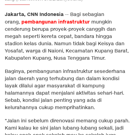
Jakarta, CNN Indonesia
--
Bagi sebagian
pembangunan infrastruktur
orang,
mungkin
cenderung berupa proyek-proyek canggih dan
megah seperti kereta cepat, bandara hingga
stadion kelas dunia. Namun tidak bagi Keisya dan
Yosafat, warga di Naioni, Kecamatan Kupang Barat,
Kabupaten Kupang, Nusa Tenggara Timur.
Baginya, pembangunan infrastruktur sesederhana
jalan daerah yang terhubung dan dalam kondisi
layak dilalui agar masyarakat di kampung
halamannya dapat menjalani aktivitas sehari-hari.
Sebab, kondisi jalan penting yang ada di
kelurahannya cukup memprihatinkan.
"Jalan ini sebelum direnovasi memang cukup parah.
Kami kalau ke sini jalan lubang-lubang sekali, jadi