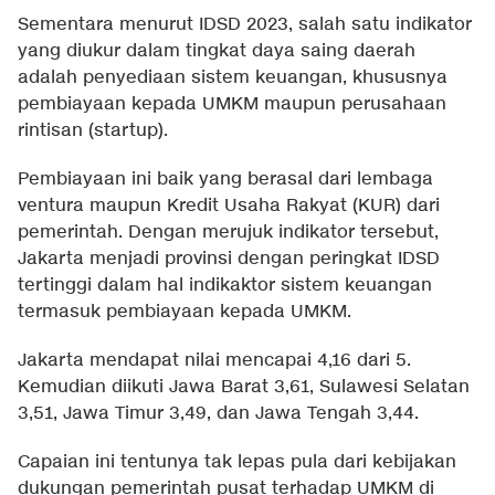
Sementara menurut IDSD 2023, salah satu indikator
yang diukur dalam tingkat daya saing daerah
adalah penyediaan sistem keuangan, khususnya
pembiayaan kepada UMKM maupun perusahaan
rintisan (startup).
Pembiayaan ini baik yang berasal dari lembaga
ventura maupun Kredit Usaha Rakyat (KUR) dari
pemerintah. Dengan merujuk indikator tersebut,
Jakarta menjadi provinsi dengan peringkat IDSD
tertinggi dalam hal indikaktor sistem keuangan
termasuk pembiayaan kepada UMKM.
Jakarta mendapat nilai mencapai 4,16 dari 5.
Kemudian diikuti Jawa Barat 3,61, Sulawesi Selatan
3,51, Jawa Timur 3,49, dan Jawa Tengah 3,44.
Capaian ini tentunya tak lepas pula dari kebijakan
dukungan pemerintah pusat terhadap UMKM di