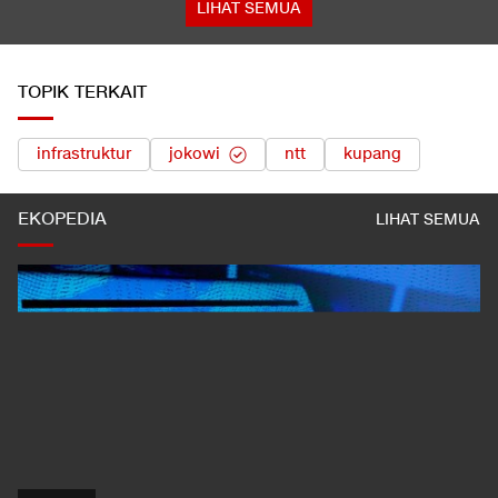
LIHAT SEMUA
TOPIK TERKAIT
infrastruktur
jokowi
ntt
kupang
EKOPEDIA
LIHAT SEMUA