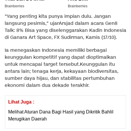
"Yang penting kita punya impian dulu. Jangan
langsung pesimis," ujarArsjad dalam acara Gen8
Talk: 8% Bisa yang diselenggarakan Kadin Indonesia
di Ganara Art Space, FX Sudirman, Kamis (17/10).
Ia menegaskan Indonesia memiliki berbagai
keunggulan kompetitif yang dapat dioptimalkan
untuk mencapai target tersebut.Keunggulan itu
antara lain; tenaga kerja, kekayaan biodiversitas,
sumber daya hijau, dan stabilitas pertumbuhan
ekonomi dalam dua dekade terakhir.
Lihat Juga :
Melihat Aturan Dana Bagi Hasil yang Dikritik Bahlil
Merugikan Daerah