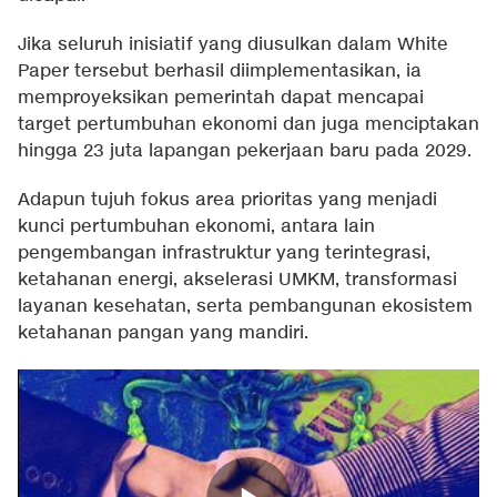
Jika seluruh inisiatif yang diusulkan dalam White
Paper tersebut berhasil diimplementasikan, ia
memproyeksikan pemerintah dapat mencapai
target pertumbuhan ekonomi dan juga menciptakan
hingga 23 juta lapangan pekerjaan baru pada 2029.
Adapun tujuh fokus area prioritas yang menjadi
kunci pertumbuhan ekonomi, antara lain
pengembangan infrastruktur yang terintegrasi,
ketahanan energi, akselerasi UMKM, transformasi
layanan kesehatan, serta pembangunan ekosistem
ketahanan pangan yang mandiri.