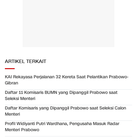
ARTIKEL TERKAIT
KAI Rekayasa Perjalanan 32 Kereta Saat Pelantikan Prabowo-
Gibran
Daftar 11 Komisaris BUMN yang Dipanggil Prabowo saat
Seleksi Menteri
Daftar Komisaris yang Dipanggil Prabowo saat Seleksi Calon
Menteri
Profil Widiyanti Putri Wardhana, Pengusaha Masuk Radar
Menteri Prabowo