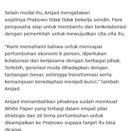
Selain modal itu, Arsjad mengatakan
sejatinya Prabowo tidak tidak bekerja sendiri. Para
pengusaha siap untuk membantu dan berkolaborasi
dengan pemerintah untuk mewujudkan cita-cita itu.
"Kami memahami bahwa untuk mencapai
pertumbuhan ekonomi 8 persen, diperlukan
kolaborasi dan kerjasama dengan berbagai pihak.
Terlebih, generasi muda dihadapkan dengan
tantangan besar, sehingga transformasi serta
kemampuan beradaptasi menjadi kunci," tambah
Arsjad.
Arsjad menambahkan pihaknya sudah membuat
White Paper yang terbagi dalam empat pilar
strategis dan 18 tema pertumbuhan untuk
disampaikan ke Prabowo supaya target itu bisa
dicapai.