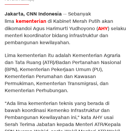
Jakarta, CNN Indonesia
--
Sebanyak
kementerian
lima
di Kabinet Merah Putih akan
AHY
dikomandoi Agus Harimurti Yudhoyono (
) selaku
menteri koordinator bidang infrastruktur dan
pembangunan kewilayahan.
Lima kementerian itu adalah Kementerian Agraria
dan Tata Ruang (ATR)/Badan Pertanahan Nasional
(BPN), Kementerian Pekerjaan Umum (PU),
Kementerian Perumahan dan Kawasan
Permukiman, Kementerian Transmigrasi, dan
Kementerian Perhubungan.
"Ada lima kementerian teknis yang berada di
bawah koordinasi Kemenko Infrastruktur dan
Pembangunan Kewilayahan ini," kata AHY usai
Serah Terima Jabatan kepada Menteri ATR/Kepala