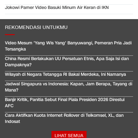
Jokowi Pamer Video Basuki Minum Air Keran di IKN
REKOMENDASI UNTUKMU
Video Mesum 'Yang Wis Yang' Banyuwangi, Pemeran Pria Jadi
Tersangka
China Resmi Berlakukan UU Persatuan Etnis, Apa Saja Isi dan
Dampaknya?
Wilayah di Negara Tetangga RI Bakal Merdeka, Ini Namanya
Jadwal Singapura vs Indonesia: Kapan, Jam Berapa, Tayang di
Mana?
Banjir Kritik, Panitia Sebut Final Piala Presiden 2026 Direstui
AFC
Cara Aktifkan Kuota Internet Rollover di Telkomsel, XL, dan
Indosat
LIHAT SEMUA