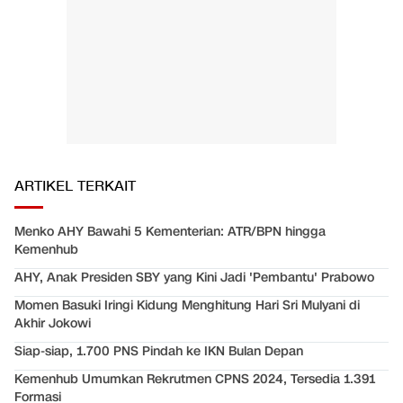
ARTIKEL TERKAIT
Menko AHY Bawahi 5 Kementerian: ATR/BPN hingga
Kemenhub
AHY, Anak Presiden SBY yang Kini Jadi 'Pembantu' Prabowo
Momen Basuki Iringi Kidung Menghitung Hari Sri Mulyani di
Akhir Jokowi
Siap-siap, 1.700 PNS Pindah ke IKN Bulan Depan
Kemenhub Umumkan Rekrutmen CPNS 2024, Tersedia 1.391
Formasi