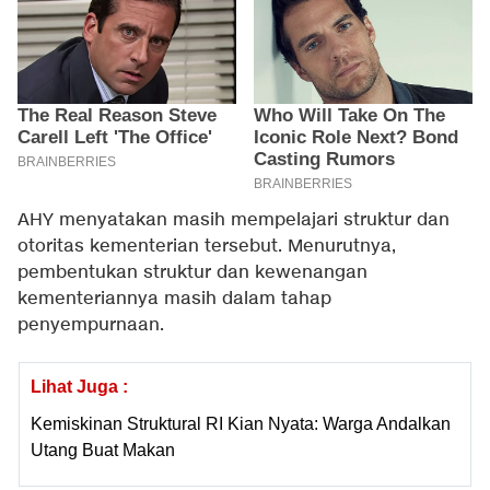
AHY menyatakan masih mempelajari struktur dan
otoritas kementerian tersebut. Menurutnya,
pembentukan struktur dan kewenangan
kementeriannya masih dalam tahap
penyempurnaan.
Lihat Juga :
Kemiskinan Struktural RI Kian Nyata: Warga Andalkan
Utang Buat Makan