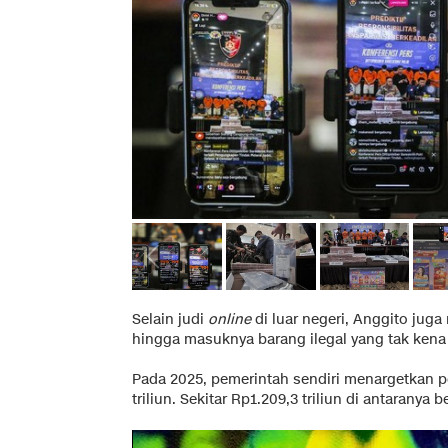
Selain judi
online
di luar negeri, Anggito juga
hingga masuknya barang ilegal yang tak kena p
Pada 2025, pemerintah sendiri menargetkan p
triliun. Sekitar Rp1.209,3 triliun di antaranya 