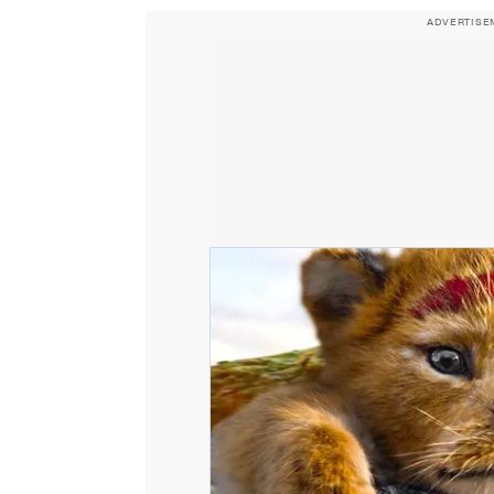
ADVERTISE