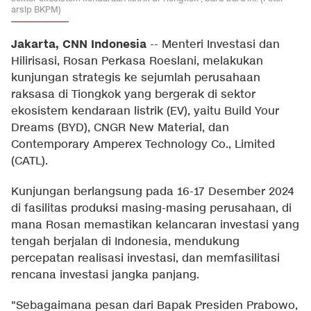
arsip BKPM)
Jakarta, CNN Indonesia
--
Menteri Investasi dan
Hilirisasi, Rosan Perkasa Roeslani, melakukan
kunjungan strategis ke sejumlah perusahaan
raksasa di Tiongkok yang bergerak di sektor
ekosistem kendaraan listrik (EV), yaitu Build Your
Dreams (BYD), CNGR New Material, dan
Contemporary Amperex Technology Co., Limited
(CATL).
Kunjungan berlangsung pada 16-17 Desember 2024
di fasilitas produksi masing-masing perusahaan, di
mana Rosan memastikan kelancaran investasi yang
tengah berjalan di Indonesia, mendukung
percepatan realisasi investasi, dan memfasilitasi
rencana investasi jangka panjang.
"Sebagaimana pesan dari Bapak Presiden Prabowo,