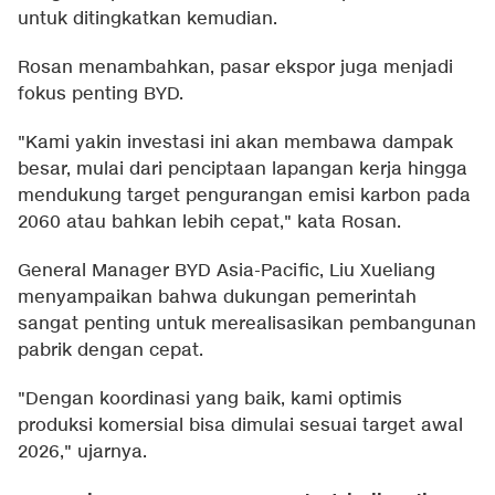
untuk ditingkatkan kemudian.
Rosan menambahkan, pasar ekspor juga menjadi
fokus penting BYD.
"Kami yakin investasi ini akan membawa dampak
besar, mulai dari penciptaan lapangan kerja hingga
mendukung target pengurangan emisi karbon pada
2060 atau bahkan lebih cepat," kata Rosan.
General Manager BYD Asia-Pacific, Liu Xueliang
menyampaikan bahwa dukungan pemerintah
sangat penting untuk merealisasikan pembangunan
pabrik dengan cepat.
"Dengan koordinasi yang baik, kami optimis
produksi komersial bisa dimulai sesuai target awal
2026," ujarnya.