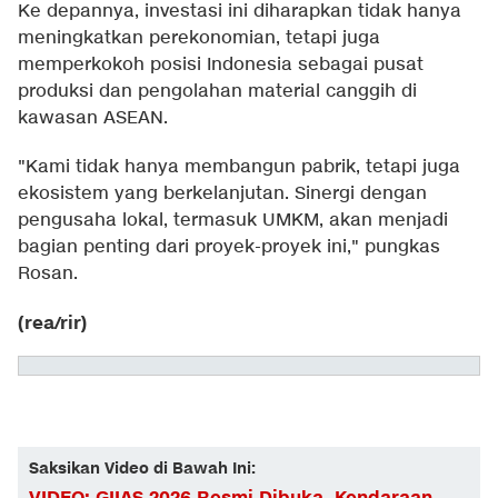
Ke depannya, investasi ini diharapkan tidak hanya
meningkatkan perekonomian, tetapi juga
memperkokoh posisi Indonesia sebagai pusat
produksi dan pengolahan material canggih di
kawasan ASEAN.
"Kami tidak hanya membangun pabrik, tetapi juga
ekosistem yang berkelanjutan. Sinergi dengan
pengusaha lokal, termasuk UMKM, akan menjadi
bagian penting dari proyek-proyek ini," pungkas
Rosan.
(rea/rir)
Saksikan Video di Bawah Ini: