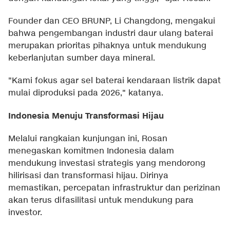
Founder dan CEO BRUNP, Li Changdong, mengakui
bahwa pengembangan industri daur ulang baterai
merupakan prioritas pihaknya untuk mendukung
keberlanjutan sumber daya mineral.
"Kami fokus agar sel baterai kendaraan listrik dapat
mulai diproduksi pada 2026," katanya.
Indonesia Menuju Transformasi Hijau
Melalui rangkaian kunjungan ini, Rosan
menegaskan komitmen Indonesia dalam
mendukung investasi strategis yang mendorong
hilirisasi dan transformasi hijau. Dirinya
memastikan, percepatan infrastruktur dan perizinan
akan terus difasilitasi untuk mendukung para
investor.