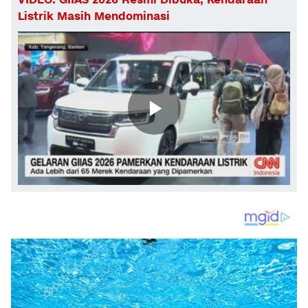
VIDEO: GIIAS 2026 Resmi Dibuka, Kendaraan
Listrik Masih Mendominasi