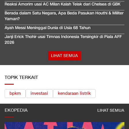
Reaksi Amorim usai AC Milan Kalah Telak dari Chelsea di GBK
Berada dalam Satu Negara, Apa Beda Pasukan Houthi & Militer
Yaman?
Ayah Messi Meninggal Dunia di Usia 68 Tahun
Janji Erick Thohir usai Timnas Indonesia Tersingkir di Piala AFF
2026
LIHAT SEMUA
TOPIK TERKAIT
bpkm
investasi
kendaraan listrik
EKOPEDIA
LIHAT SEMUA