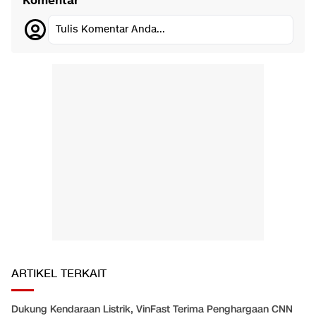
Komentar
Tulis Komentar Anda...
ARTIKEL TERKAIT
Dukung Kendaraan Listrik, VinFast Terima Penghargaan CNN