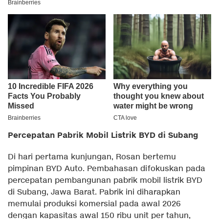
Percepatan Pabrik Mobil Listrik BYD di Subang
Di hari pertama kunjungan, Rosan bertemu
pimpinan BYD Auto. Pembahasan difokuskan pada
percepatan pembangunan pabrik mobil listrik BYD
di Subang, Jawa Barat. Pabrik ini diharapkan
memulai produksi komersial pada awal 2026
dengan kapasitas awal 150 ribu unit per tahun,