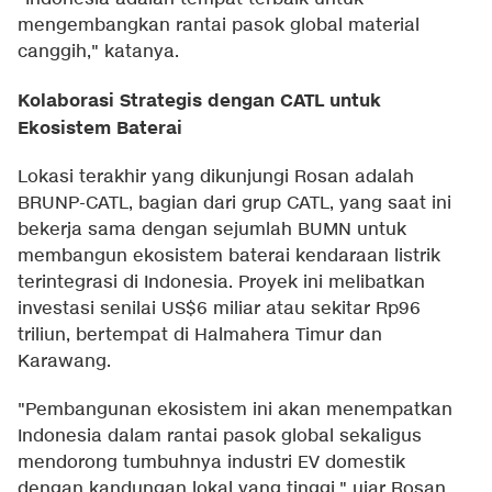
mengembangkan rantai pasok global material
canggih," katanya.
Kolaborasi Strategis dengan CATL untuk
Ekosistem Baterai
Lokasi terakhir yang dikunjungi Rosan adalah
BRUNP-CATL, bagian dari grup CATL, yang saat ini
bekerja sama dengan sejumlah BUMN untuk
membangun ekosistem baterai kendaraan listrik
terintegrasi di Indonesia. Proyek ini melibatkan
investasi senilai US$6 miliar atau sekitar Rp96
triliun, bertempat di Halmahera Timur dan
Karawang.
"Pembangunan ekosistem ini akan menempatkan
Indonesia dalam rantai pasok global sekaligus
mendorong tumbuhnya industri EV domestik
dengan kandungan lokal yang tinggi," ujar Rosan.