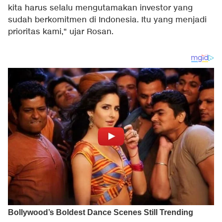
kita harus selalu mengutamakan investor yang
sudah berkomitmen di Indonesia. Itu yang menjadi
prioritas kami," ujar Rosan.