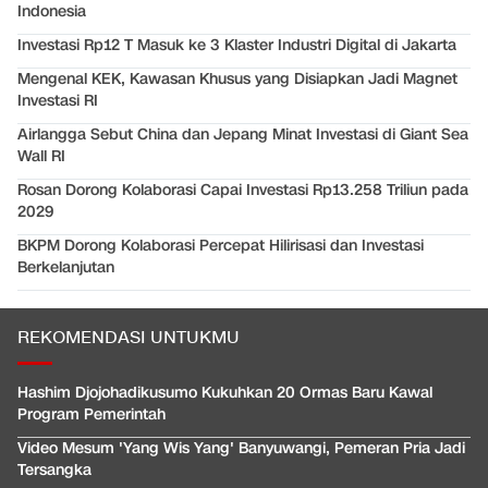
Indonesia
Investasi Rp12 T Masuk ke 3 Klaster Industri Digital di Jakarta
Mengenal KEK, Kawasan Khusus yang Disiapkan Jadi Magnet
Investasi RI
Airlangga Sebut China dan Jepang Minat Investasi di Giant Sea
Wall RI
Rosan Dorong Kolaborasi Capai Investasi Rp13.258 Triliun pada
2029
BKPM Dorong Kolaborasi Percepat Hilirisasi dan Investasi
Berkelanjutan
REKOMENDASI UNTUKMU
Hashim Djojohadikusumo Kukuhkan 20 Ormas Baru Kawal
Program Pemerintah
Video Mesum 'Yang Wis Yang' Banyuwangi, Pemeran Pria Jadi
Tersangka