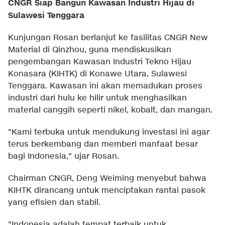
CNGR Siap Bangun Kawasan Industri Hijau di
Sulawesi Tenggara
Kunjungan Rosan berlanjut ke fasilitas CNGR New
Material di Qinzhou, guna mendiskusikan
pengembangan Kawasan Industri Tekno Hijau
Konasara (KIHTK) di Konawe Utara, Sulawesi
Tenggara. Kawasan ini akan memadukan proses
industri dari hulu ke hilir untuk menghasilkan
material canggih seperti nikel, kobalt, dan mangan.
"Kami terbuka untuk mendukung investasi ini agar
terus berkembang dan memberi manfaat besar
bagi Indonesia," ujar Rosan.
Chairman CNGR, Deng Weiming menyebut bahwa
KIHTK dirancang untuk menciptakan rantai pasok
yang efisien dan stabil.
"Indonesia adalah tempat terbaik untuk