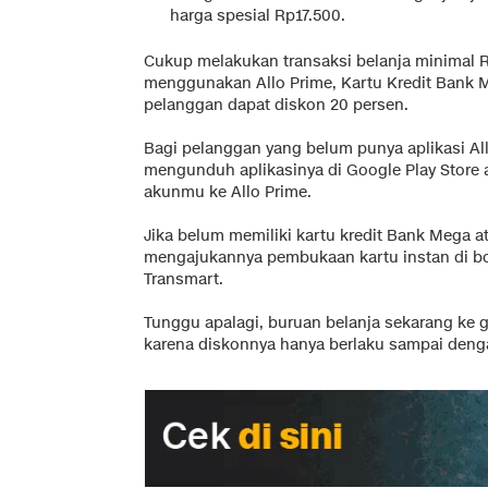
harga spesial Rp17.500.
Cukup melakukan transaksi belanja minimal 
menggunakan Allo Prime, Kartu Kredit Bank 
pelanggan dapat diskon 20 persen.
Bagi pelanggan yang belum punya aplikasi Al
mengunduh aplikasinya di Google Play Store
akunmu ke Allo Prime.
Jika belum memiliki kartu kredit Bank Mega 
mengajukannya pembukaan kartu instan di bo
Transmart.
Tunggu apalagi, buruan belanja sekarang ke ge
karena diskonnya hanya berlaku sampai deng