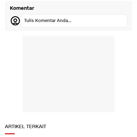
Komentar
Tulis Komentar Anda...
ARTIKEL TERKAIT