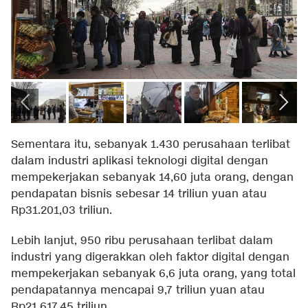
Sementara itu, sebanyak 1.430 perusahaan terlibat
dalam industri aplikasi teknologi digital dengan
mempekerjakan sebanyak 14,60 juta orang, dengan
pendapatan bisnis sebesar 14 triliun yuan atau
Rp31.201,03 triliun.
Lebih lanjut, 950 ribu perusahaan terlibat dalam
industri yang digerakkan oleh faktor digital dengan
mempekerjakan sebanyak 6,6 juta orang, yang total
pendapatannya mencapai 9,7 triliun yuan atau
Rp21.617,45 triliun.