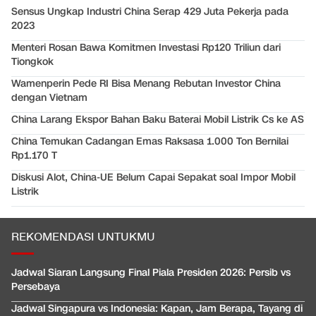
Sensus Ungkap Industri China Serap 429 Juta Pekerja pada
2023
Menteri Rosan Bawa Komitmen Investasi Rp120 Triliun dari
Tiongkok
Wamenperin Pede RI Bisa Menang Rebutan Investor China
dengan Vietnam
China Larang Ekspor Bahan Baku Baterai Mobil Listrik Cs ke AS
China Temukan Cadangan Emas Raksasa 1.000 Ton Bernilai
Rp1.170 T
Diskusi Alot, China-UE Belum Capai Sepakat soal Impor Mobil
Listrik
REKOMENDASI UNTUKMU
Jadwal Siaran Langsung Final Piala Presiden 2026: Persib vs
Persebaya
Jadwal Singapura vs Indonesia: Kapan, Jam Berapa, Tayang di