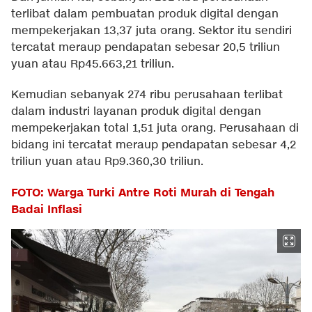
terlibat dalam pembuatan produk digital dengan
mempekerjakan 13,37 juta orang. Sektor itu sendiri
tercatat meraup pendapatan sebesar 20,5 triliun
yuan atau Rp45.663,21 triliun.
Kemudian sebanyak 274 ribu perusahaan terlibat
dalam industri layanan produk digital dengan
mempekerjakan total 1,51 juta orang. Perusahaan di
bidang ini tercatat meraup pendapatan sebesar 4,2
triliun yuan atau Rp9.360,30 triliun.
FOTO: Warga Turki Antre Roti Murah di Tengah
Badai Inflasi