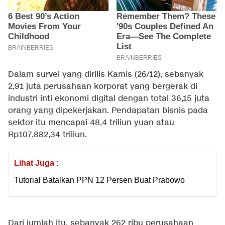
Dalam survei yang dirilis Kamis (26/12), sebanyak
2,91 juta perusahaan korporat yang bergerak di
industri inti ekonomi digital dengan total 36,15 juta
orang yang dipekerjakan. Pendapatan bisnis pada
sektor itu mencapai 48,4 triliun yuan atau
Rp107.882,34 triliun.
Lihat Juga :
Tutorial Batalkan PPN 12 Persen Buat Prabowo
Dari jumlah itu, sebanyak 262 ribu perusahaan