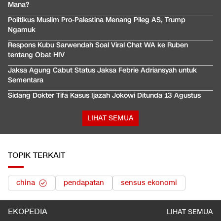
Mana?
Politikus Muslim Pro-Palestina Menang Pileg AS, Trump
Ngamuk
Respons Kubu Sarwendah Soal Viral Chat WA ke Ruben
tentang Obat HIV
Jaksa Agung Cabut Status Jaksa Febrie Adriansyah untuk
Sementara
Sidang Dokter Tifa Kasus Ijazah Jokowi Ditunda 13 Agustus
LIHAT SEMUA
TOPIK TERKAIT
china
pendapatan
sensus ekonomi
EKOPEDIA
LIHAT SEMUA