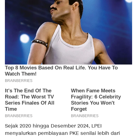
Sejak 2020 hingga Desember 2024, LPEI
menyalurkan pembiayaan PKE senilai lebih dari