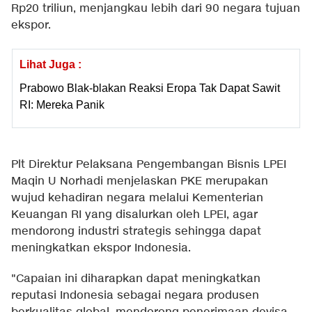
Rp20 triliun, menjangkau lebih dari 90 negara tujuan
ekspor.
Lihat Juga :
Prabowo Blak-blakan Reaksi Eropa Tak Dapat Sawit
RI: Mereka Panik
Plt Direktur Pelaksana Pengembangan Bisnis LPEI
Maqin U Norhadi menjelaskan PKE merupakan
wujud kehadiran negara melalui Kementerian
Keuangan RI yang disalurkan oleh LPEI, agar
mendorong industri strategis sehingga dapat
meningkatkan ekspor Indonesia.
"Capaian ini diharapkan dapat meningkatkan
reputasi Indonesia sebagai negara produsen