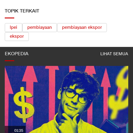
TOPIK TERKAIT
lpei
pembiayaan
pembiayaan ekspor
ekspor
EKOPEDIA
LIHAT SEMUA
01:35