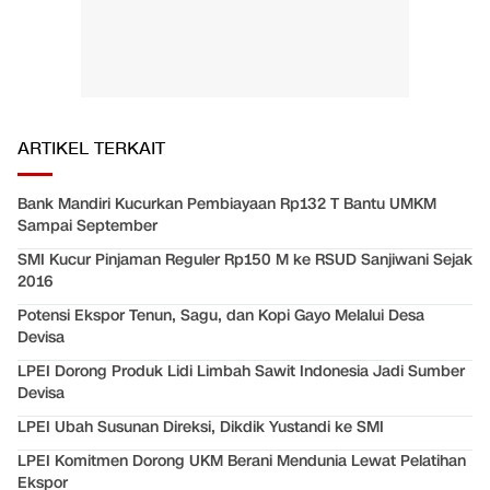
ARTIKEL TERKAIT
Bank Mandiri Kucurkan Pembiayaan Rp132 T Bantu UMKM
Sampai September
SMI Kucur Pinjaman Reguler Rp150 M ke RSUD Sanjiwani Sejak
2016
Potensi Ekspor Tenun, Sagu, dan Kopi Gayo Melalui Desa
Devisa
LPEI Dorong Produk Lidi Limbah Sawit Indonesia Jadi Sumber
Devisa
LPEI Ubah Susunan Direksi, Dikdik Yustandi ke SMI
LPEI Komitmen Dorong UKM Berani Mendunia Lewat Pelatihan
Ekspor