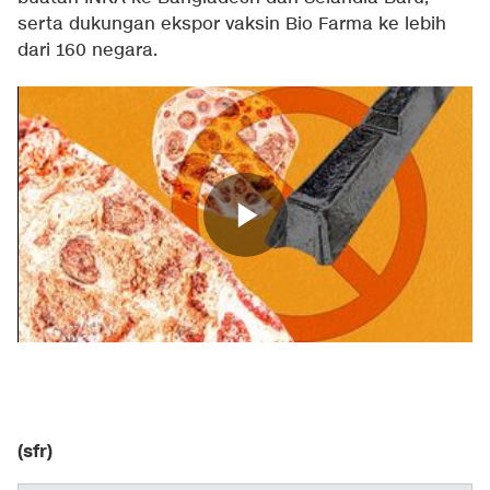
serta dukungan ekspor vaksin Bio Farma ke lebih
dari 160 negara.
(sfr)