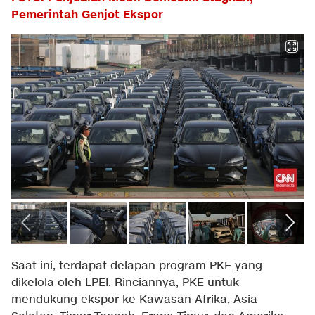
Pemerintah Genjot Ekspor
Saat ini, terdapat delapan program PKE yang
dikelola oleh LPEI. Rinciannya, PKE untuk
mendukung ekspor ke Kawasan Afrika, Asia