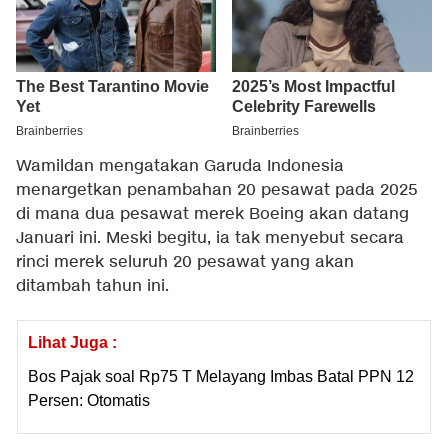
Wamildan mengatakan Garuda Indonesia
menargetkan penambahan 20 pesawat pada 2025
di mana dua pesawat merek Boeing akan datang
Januari ini. Meski begitu, ia tak menyebut secara
rinci merek seluruh 20 pesawat yang akan
ditambah tahun ini.
Lihat Juga :
Bos Pajak soal Rp75 T Melayang Imbas Batal PPN 12
Persen: Otomatis