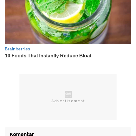
Komentar