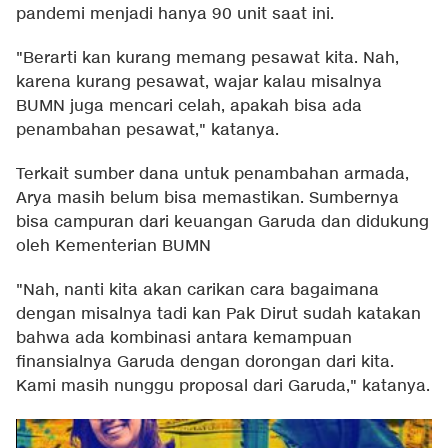
pandemi menjadi hanya 90 unit saat ini.
"Berarti kan kurang memang pesawat kita. Nah,
karena kurang pesawat, wajar kalau misalnya
BUMN juga mencari celah, apakah bisa ada
penambahan pesawat," katanya.
Terkait sumber dana untuk penambahan armada,
Arya masih belum bisa memastikan. Sumbernya
bisa campuran dari keuangan Garuda dan didukung
oleh Kementerian BUMN
"Nah, nanti kita akan carikan cara bagaimana
dengan misalnya tadi kan Pak Dirut sudah katakan
bahwa ada kombinasi antara kemampuan
finansialnya Garuda dengan dorongan dari kita.
Kami masih nunggu proposal dari Garuda," katanya.