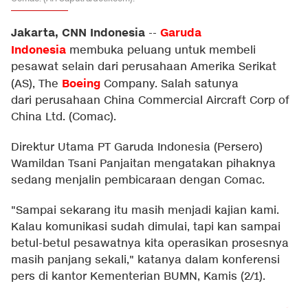
Jakarta, CNN Indonesia
Garuda
--
Indonesia
membuka peluang untuk membeli
pesawat selain dari perusahaan Amerika Serikat
Boeing
(AS), The
Company. Salah satunya
dari perusahaan China Commercial Aircraft Corp of
China Ltd. (Comac).
Direktur Utama PT Garuda Indonesia (Persero)
Wamildan Tsani Panjaitan mengatakan pihaknya
sedang menjalin pembicaraan dengan Comac.
"Sampai sekarang itu masih menjadi kajian kami.
Kalau komunikasi sudah dimulai, tapi kan sampai
betul-betul pesawatnya kita operasikan prosesnya
masih panjang sekali," katanya dalam konferensi
pers di kantor Kementerian BUMN, Kamis (2/1).