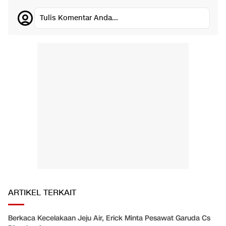
Tulis Komentar Anda...
ARTIKEL TERKAIT
Berkaca Kecelakaan Jeju Air, Erick Minta Pesawat Garuda Cs