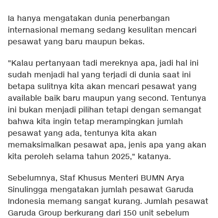
Ia hanya mengatakan dunia penerbangan
internasional memang sedang kesulitan mencari
pesawat yang baru maupun bekas.
"Kalau pertanyaan tadi mereknya apa, jadi hal ini
sudah menjadi hal yang terjadi di dunia saat ini
betapa sulitnya kita akan mencari pesawat yang
available baik baru maupun yang second. Tentunya
ini bukan menjadi pilihan tetapi dengan semangat
bahwa kita ingin tetap merampingkan jumlah
pesawat yang ada, tentunya kita akan
memaksimalkan pesawat apa, jenis apa yang akan
kita peroleh selama tahun 2025," katanya.
Sebelumnya, Staf Khusus Menteri BUMN Arya
Sinulingga mengatakan jumlah pesawat Garuda
Indonesia memang sangat kurang. Jumlah pesawat
Garuda Group berkurang dari 150 unit sebelum