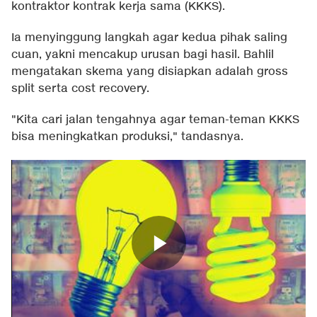
kontraktor kontrak kerja sama (KKKS).
Ia menyinggung langkah agar kedua pihak saling
cuan, yakni mencakup urusan bagi hasil. Bahlil
mengatakan skema yang disiapkan adalah gross
split serta cost recovery.
"Kita cari jalan tengahnya agar teman-teman KKKS
bisa meningkatkan produksi," tandasnya.