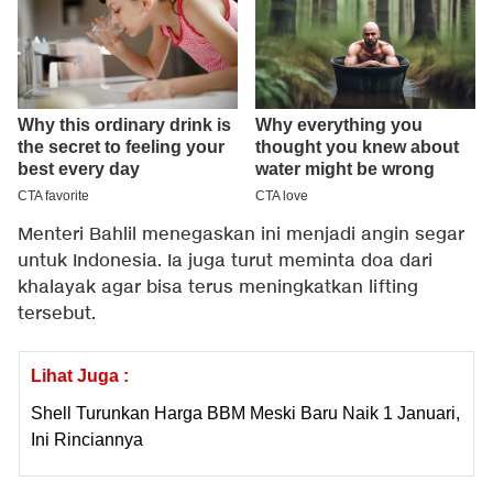
Menteri Bahlil menegaskan ini menjadi angin segar
untuk Indonesia. Ia juga turut meminta doa dari
khalayak agar bisa terus meningkatkan lifting
tersebut.
Lihat Juga :
Shell Turunkan Harga BBM Meski Baru Naik 1 Januari,
Ini Rinciannya