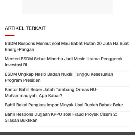
ARTIKEL TERKAIT
ESDM Respons Menhut soal Mau Babat Hutan 20 Juta Ha Buat
Energi-Pangan
Menteri ESDM Sebut Minerba Jadi Mesin Utama Penggerak
Investasi RI
ESDM Ungkap Nasib Badan Nuklir: Tunggu Kesesuaian
Program Presiden
Kantor Bahlil Beber Jatah Tambang Ormas NU-
Muhammadiyah, Apa Kabar?
Bahlil Bakal Pangkas Impor Minyak Usai Rupiah Babak Belur
Bahlil Respons Dugaan KPPU soal Fraud Proyek Cisem 2:
Silakan Buktikan