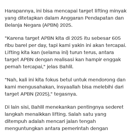
Harapannya, ini bisa mencapai target lifting minyak
yang ditetapkan dalam Anggaran Pendapatan dan
Belanja Negara (APBN) 2025.
"Karena target APBN kita di 2025 itu sebesar 605
ribu barel per day, tapi kami yakin ini akan tercapai.
Lifting kita kan (selama ini) turun terus, antara
target APBN dengan realisasi kan hampir enggak
pernah tercapai," jelas Bahlil.
"Nah, kali ini kita fokus betul untuk mendorong dan
kami mengusahakan, insyaallah bisa melebihi dari
target APBN (2025)," tegasnya.
Di lain sisi, Bahlil menekankan pentingnya sederet
langkah menaikkan lifting. Salah satu yang
ditempuh adalah mencari jalan tengah
menguntungkan antara pemerintah dengan