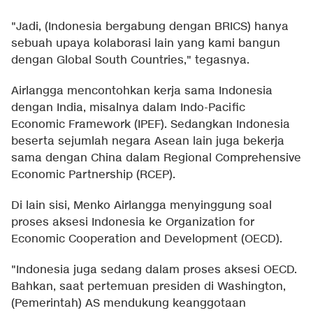
"Jadi, (Indonesia bergabung dengan BRICS) hanya
sebuah upaya kolaborasi lain yang kami bangun
dengan Global South Countries," tegasnya.
Airlangga mencontohkan kerja sama Indonesia
dengan India, misalnya dalam Indo-Pacific
Economic Framework (IPEF). Sedangkan Indonesia
beserta sejumlah negara Asean lain juga bekerja
sama dengan China dalam Regional Comprehensive
Economic Partnership (RCEP).
Di lain sisi, Menko Airlangga menyinggung soal
proses aksesi Indonesia ke Organization for
Economic Cooperation and Development (OECD).
"Indonesia juga sedang dalam proses aksesi OECD.
Bahkan, saat pertemuan presiden di Washington,
(Pemerintah) AS mendukung keanggotaan