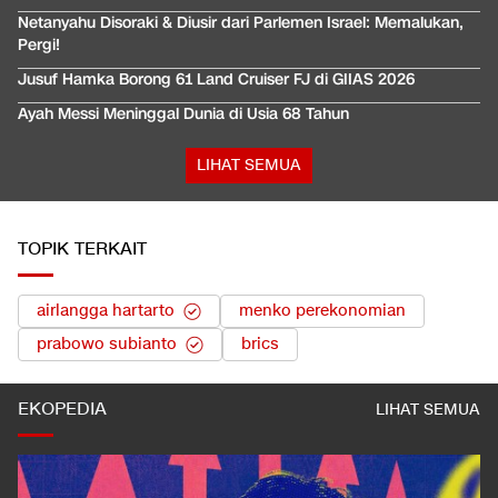
Netanyahu Disoraki & Diusir dari Parlemen Israel: Memalukan,
Pergi!
Jusuf Hamka Borong 61 Land Cruiser FJ di GIIAS 2026
Ayah Messi Meninggal Dunia di Usia 68 Tahun
LIHAT SEMUA
TOPIK TERKAIT
airlangga hartarto
menko perekonomian
prabowo subianto
brics
EKOPEDIA
LIHAT SEMUA