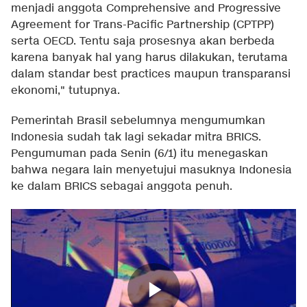
menjadi anggota Comprehensive and Progressive
Agreement for Trans-Pacific Partnership (CPTPP)
serta OECD. Tentu saja prosesnya akan berbeda
karena banyak hal yang harus dilakukan, terutama
dalam standar best practices maupun transparansi
ekonomi," tutupnya.
Pemerintah Brasil sebelumnya mengumumkan
Indonesia sudah tak lagi sekadar mitra BRICS.
Pengumuman pada Senin (6/1) itu menegaskan
bahwa negara lain menyetujui masuknya Indonesia
ke dalam BRICS sebagai anggota penuh.