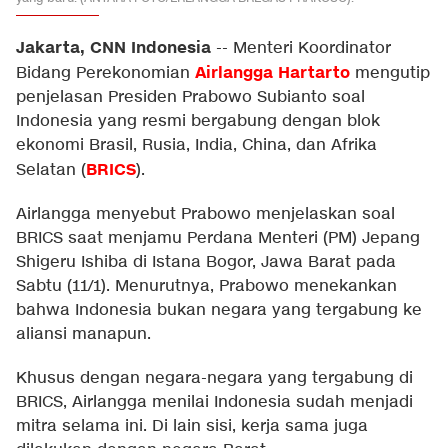
Jakarta, CNN Indonesia
--
Menteri Koordinator
Airlangga Hartarto
Bidang Perekonomian
mengutip
penjelasan Presiden Prabowo Subianto soal
Indonesia yang resmi bergabung dengan blok
ekonomi Brasil, Rusia, India, China, dan Afrika
BRICS
Selatan (
).
Airlangga menyebut Prabowo menjelaskan soal
BRICS saat menjamu Perdana Menteri (PM) Jepang
Shigeru Ishiba di Istana Bogor, Jawa Barat pada
Sabtu (11/1). Menurutnya, Prabowo menekankan
bahwa Indonesia bukan negara yang tergabung ke
aliansi manapun.
Khusus dengan negara-negara yang tergabung di
BRICS, Airlangga menilai Indonesia sudah menjadi
mitra selama ini. Di lain sisi, kerja sama juga