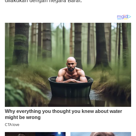
dilakukan dengan negara Barat.