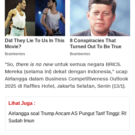
"So,
there is no new
untuk semua negara BRICS.
Mereka (selama ini) dekat dengan Indonesia," ucap
Airlangga dalam Business Competitiveness Outlook
2025 di Raffles Hotel, Jakarta Selatan, Senin (13/1).
Lihat Juga :
Airlangga soal Trump Ancam AS Pungut Tarif Tinggi: RI
Sudah Imun