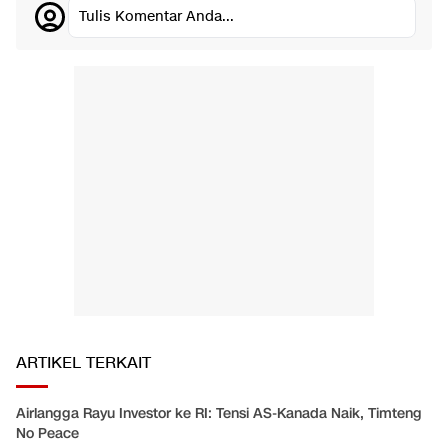
Tulis Komentar Anda...
ARTIKEL TERKAIT
Airlangga Rayu Investor ke RI: Tensi AS-Kanada Naik, Timteng
No Peace