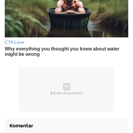
Komentar