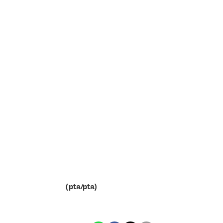
(pta/pta)