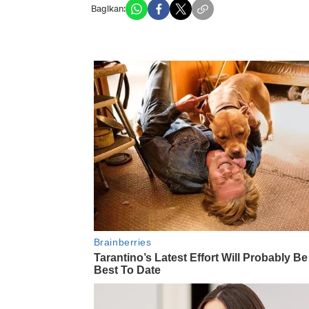
Bagikan: