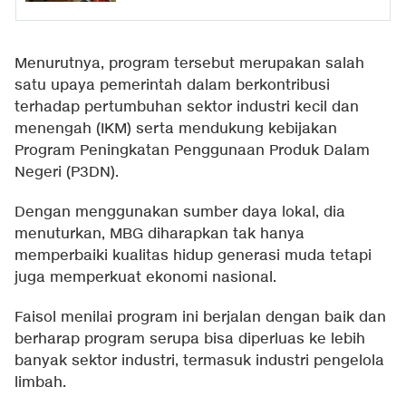
Menurutnya, program tersebut merupakan salah
satu upaya pemerintah dalam berkontribusi
terhadap pertumbuhan sektor industri kecil dan
menengah (IKM) serta mendukung kebijakan
Program Peningkatan Penggunaan Produk Dalam
Negeri (P3DN).
Dengan menggunakan sumber daya lokal, dia
menuturkan, MBG diharapkan tak hanya
memperbaiki kualitas hidup generasi muda tetapi
juga memperkuat ekonomi nasional.
Faisol menilai program ini berjalan dengan baik dan
berharap program serupa bisa diperluas ke lebih
banyak sektor industri, termasuk industri pengelola
limbah.