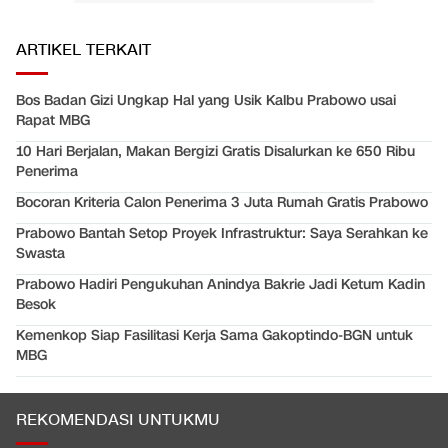
ARTIKEL TERKAIT
Bos Badan Gizi Ungkap Hal yang Usik Kalbu Prabowo usai
Rapat MBG
10 Hari Berjalan, Makan Bergizi Gratis Disalurkan ke 650 Ribu
Penerima
Bocoran Kriteria Calon Penerima 3 Juta Rumah Gratis Prabowo
Prabowo Bantah Setop Proyek Infrastruktur: Saya Serahkan ke
Swasta
Prabowo Hadiri Pengukuhan Anindya Bakrie Jadi Ketum Kadin
Besok
Kemenkop Siap Fasilitasi Kerja Sama Gakoptindo-BGN untuk
MBG
REKOMENDASI UNTUKMU