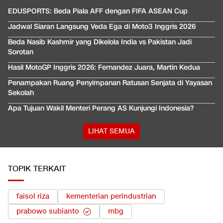
EDUSPORTS: Beda Piala AFF dengan FIFA ASEAN Cup
Jadwal Siaran Langsung Veda Ega di Moto3 Inggris 2026
Beda Nasib Kashmir yang Dikelola India vs Pakistan Jadi
Sorotan
Hasil MotoGP Inggris 2026: Fernandez Juara, Martin Kedua
Penampakan Ruang Penyimpanan Ratusan Senjata di Yayasan
Sekolah
Apa Tujuan Wakil Menteri Perang AS Kunjungi Indonesia?
LIHAT SEMUA
TOPIK TERKAIT
faisol riza
kementerian perindustrian
prabowo subianto
mbg