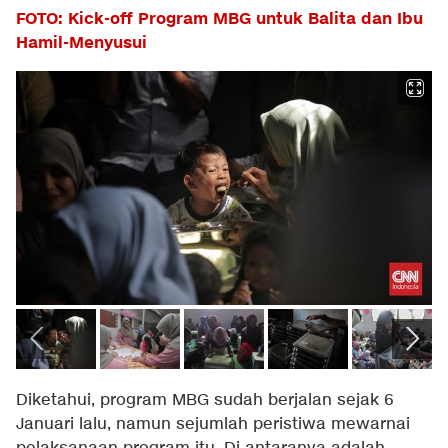
FOTO: Kick-off Program MBG untuk Balita dan Ibu
Hamil-Menyusui
Diketahui, program MBG sudah berjalan sejak 6
Januari lalu, namun sejumlah peristiwa mewarnai