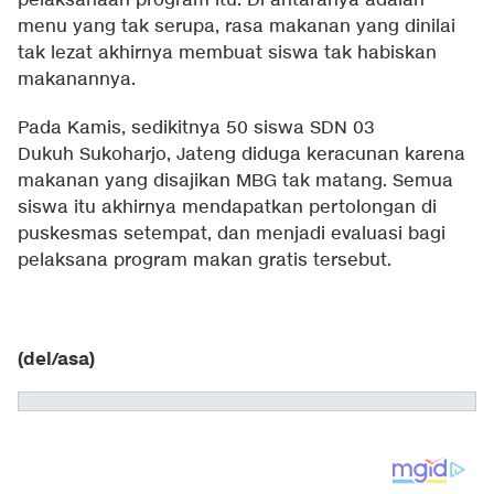
pelaksanaan program itu. Di antaranya adalah
menu yang tak serupa, rasa makanan yang dinilai
tak lezat akhirnya membuat siswa tak habiskan
makanannya.
Pada Kamis, sedikitnya 50 siswa SDN 03
Dukuh Sukoharjo, Jateng diduga keracunan karena
makanan yang disajikan MBG tak matang. Semua
siswa itu akhirnya mendapatkan pertolongan di
puskesmas setempat, dan menjadi evaluasi bagi
pelaksana program makan gratis tersebut.
(del/asa)