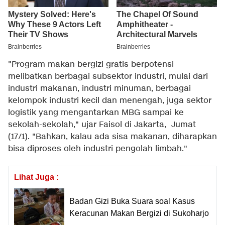
"Program makan bergizi gratis berpotensi
melibatkan berbagai subsektor industri, mulai dari
industri makanan, industri minuman, berbagai
kelompok industri kecil dan menengah, juga sektor
logistik yang mengantarkan MBG sampai ke
sekolah-sekolah," ujar Faisol di Jakarta, Jumat
(17/1). "Bahkan, kalau ada sisa makanan, diharapkan
bisa diproses oleh industri pengolah limbah."
Lihat Juga :
Badan Gizi Buka Suara soal Kasus
Keracunan Makan Bergizi di Sukoharjo