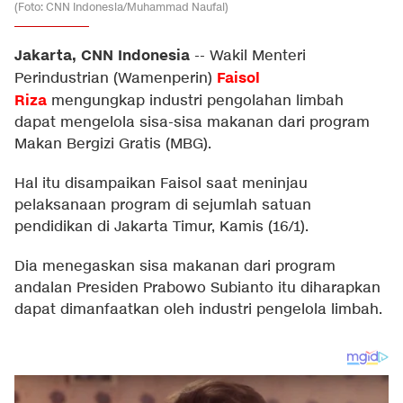
(Foto: CNN Indonesia/Muhammad Naufal)
Jakarta, CNN Indonesia
--
Wakil Menteri
Faisol
Perindustrian (Wamenperin)
Riza
mengungkap industri pengolahan limbah
dapat mengelola sisa-sisa makanan dari program
Makan Bergizi Gratis (MBG).
Hal itu disampaikan Faisol saat meninjau
pelaksanaan program di sejumlah satuan
pendidikan di Jakarta Timur, Kamis (16/1).
Dia menegaskan sisa makanan dari program
andalan Presiden Prabowo Subianto itu diharapkan
dapat dimanfaatkan oleh industri pengelola limbah.