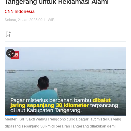
Tangerang untuk Reklamasi Alami
CNN Indonesia
Selasa, 21 Jan 2025 09:11 WIB
Menteri KKP Sakti Wahyu Trenggono curiga pagar laut misterius yang
dipasang sepanjang 30 km di perairan Tangerang dilakukan demi