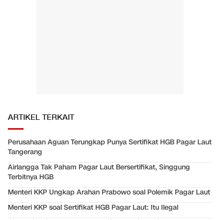
ARTIKEL TERKAIT
Perusahaan Aguan Terungkap Punya Sertifikat HGB Pagar Laut
Tangerang
Airlangga Tak Paham Pagar Laut Bersertifikat, Singgung
Terbitnya HGB
Menteri KKP Ungkap Arahan Prabowo soal Polemik Pagar Laut
Menteri KKP soal Sertifikat HGB Pagar Laut: Itu Ilegal