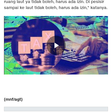
ruang laut ya tidak boleh, harus ada izin. Di pesisir
sampai ke laut tidak boleh, harus ada izin," katanya.
(mnf/agt)