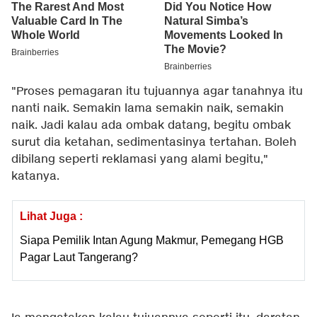
"Proses pemagaran itu tujuannya agar tanahnya itu
nanti naik. Semakin lama semakin naik, semakin
naik. Jadi kalau ada ombak datang, begitu ombak
surut dia ketahan, sedimentasinya tertahan. Boleh
dibilang seperti reklamasi yang alami begitu,"
katanya.
Lihat Juga :
Siapa Pemilik Intan Agung Makmur, Pemegang HGB
Pagar Laut Tangerang?