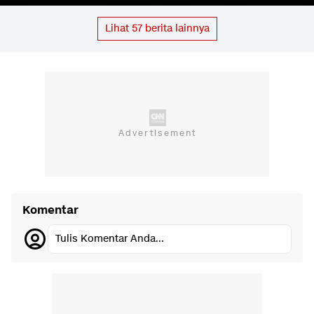
Lihat
57
berita lainnya
Komentar
Tulis Komentar Anda...