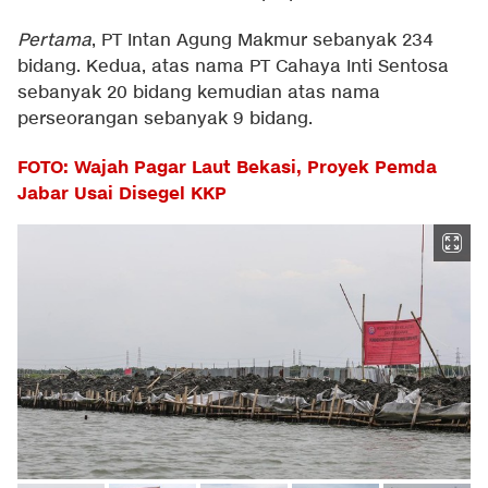
Pertama
, PT Intan Agung Makmur sebanyak 234
bidang. Kedua, atas nama PT Cahaya Inti Sentosa
sebanyak 20 bidang kemudian atas nama
perseorangan sebanyak 9 bidang.
FOTO: Wajah Pagar Laut Bekasi, Proyek Pemda
Jabar Usai Disegel KKP