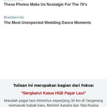
Tulisan ini merupakan bagian dari Fokus:
"
Sengkarut Kasus HGB Pagar Laut
"
Masalah pagar laut misterius sepanjang 30 km di Tangerang
memasuki babak baru. Menteri Agraria dan Tata Ruang