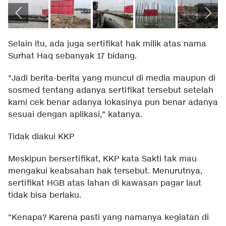
Selain itu, ada juga sertifikat hak milik atas nama
Surhat Haq sebanyak 17 bidang.
"Jadi berita-berita yang muncul di media maupun di
sosmed tentang adanya sertifikat tersebut setelah
kami cek benar adanya lokasinya pun benar adanya
sesuai dengan aplikasi," katanya.
Tidak diakui KKP
Meskipun bersertifikat, KKP kata Sakti tak mau
mengakui keabsahan hak tersebut. Menurutnya,
sertifikat HGB atas lahan di kawasan pagar laut
tidak bisa berlaku.
"Kenapa? Karena pasti yang namanya kegiatan di