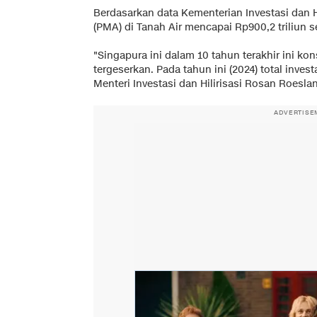
Berdasarkan data Kementerian Investasi dan H
(PMA) di Tanah Air mencapai Rp900,2 triliun 
"Singapura ini dalam 10 tahun terakhir ini kon
tergeserkan. Pada tahun ini (2024) total invest
Menteri Investasi dan Hilirisasi Rosan Roeslan
ADVERTISE