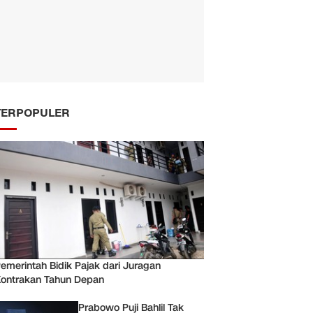
TERPOPULER
emerintah Bidik Pajak dari Juragan
ontrakan Tahun Depan
Prabowo Puji Bahlil Tak